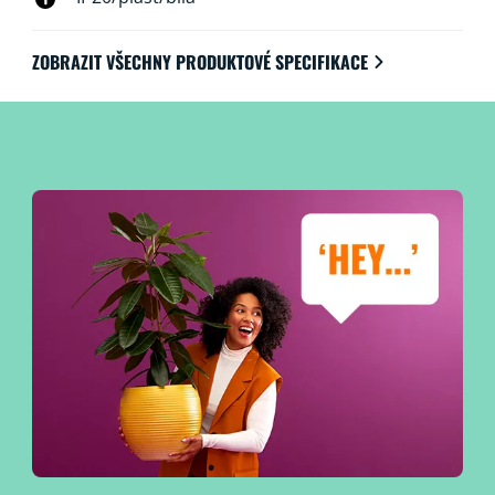
ZOBRAZIT VŠECHNY PRODUKTOVÉ SPECIFIKACE