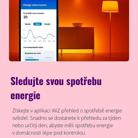
Sledujte svou spotřebu
energie
Získejte v aplikaci WiZ přehled o spotřebě energie
svítidel. Snadno se dostanete k přehledu za týden
nebo určitý den, abyste měli spotřebu energie
v domácnosti lépe pod kontrolou.