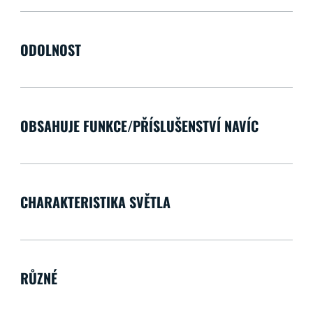
ODOLNOST
OBSAHUJE FUNKCE/PŘÍSLUŠENSTVÍ NAVÍC
CHARAKTERISTIKA SVĚTLA
RŮZNÉ