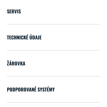
SERVIS
TECHNICKÉ ÚDAJE
ŽÁROVKA
PODPOROVANÉ SYSTÉMY