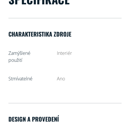
CHARAKTERISTIKA ZDROJE
Zamýšlené
Interiér
použití
Stmívatelné
Ano
DESIGN A PROVEDENÍ