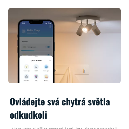
Ovládejte svá chytrá světla
odkudkoli