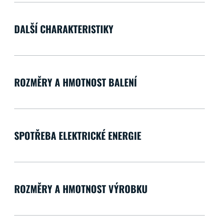
DALŠÍ CHARAKTERISTIKY
ROZMĚRY A HMOTNOST BALENÍ
SPOTŘEBA ELEKTRICKÉ ENERGIE
ROZMĚRY A HMOTNOST VÝROBKU