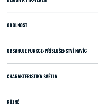
ODOLNOST
OBSAHUJE FUNKCE/PŘÍSLUŠENSTVÍ NAVÍC
CHARAKTERISTIKA SVĚTLA
RŮZNÉ