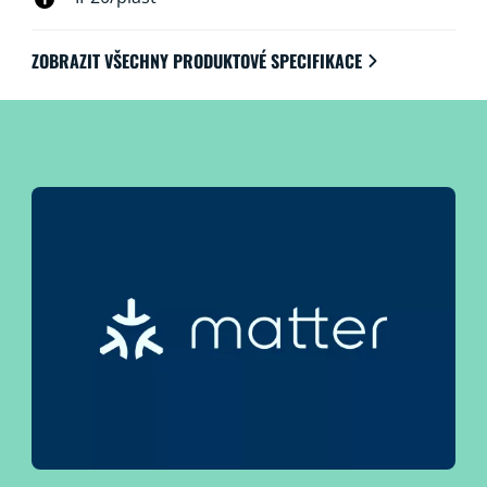
ZOBRAZIT VŠECHNY PRODUKTOVÉ SPECIFIKACE