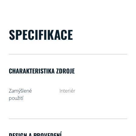
SPECIFIKACE
CHARAKTERISTIKA ZDROJE
Zamýšlené
Interiér
použití
DESIGN A PROVEDENÍ