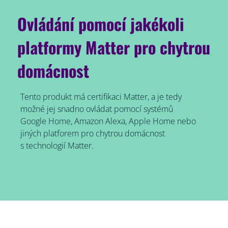
Ovládání pomocí jakékoli
platformy Matter pro chytrou
domácnost
Tento produkt má certifikaci Matter, a je tedy
možné jej snadno ovládat pomocí systémů
Google Home, Amazon Alexa, Apple Home nebo
jiných platforem pro chytrou domácnost
s technologií Matter.