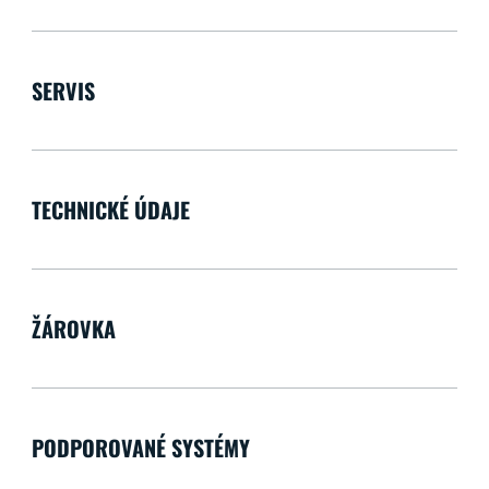
SERVIS
TECHNICKÉ ÚDAJE
ŽÁROVKA
PODPOROVANÉ SYSTÉMY