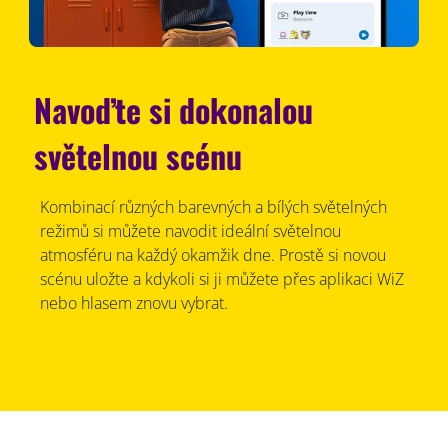
Navoďte si dokonalou
světelnou scénu
Kombinací různých barevných a bílých světelných
režimů si můžete navodit ideální světelnou
atmosféru na každý okamžik dne. Prostě si novou
scénu uložte a kdykoli si ji můžete přes aplikaci WiZ
nebo hlasem znovu vybrat.