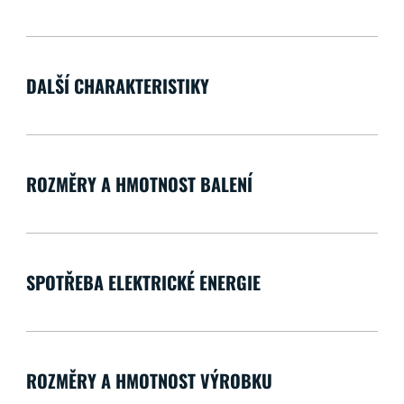
DALŠÍ CHARAKTERISTIKY
ROZMĚRY A HMOTNOST BALENÍ
SPOTŘEBA ELEKTRICKÉ ENERGIE
ROZMĚRY A HMOTNOST VÝROBKU