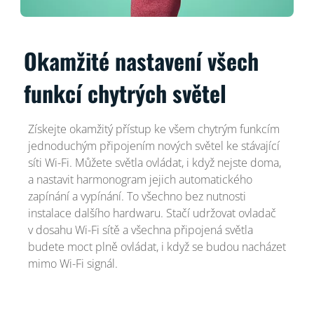
Okamžité nastavení všech
funkcí chytrých světel
Získejte okamžitý přístup ke všem chytrým funkcím
jednoduchým připojením nových světel ke stávající
síti Wi-Fi. Můžete světla ovládat, i když nejste doma,
a nastavit harmonogram jejich automatického
zapínání a vypínání. To všechno bez nutnosti
instalace dalšího hardwaru. Stačí udržovat ovladač
v dosahu Wi-Fi sítě a všechna připojená světla
budete moct plně ovládat, i když se budou nacházet
mimo Wi-Fi signál.