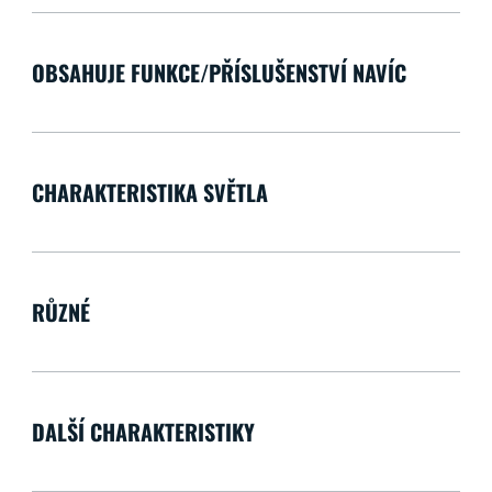
OBSAHUJE FUNKCE/PŘÍSLUŠENSTVÍ NAVÍC
CHARAKTERISTIKA SVĚTLA
RŮZNÉ
DALŠÍ CHARAKTERISTIKY