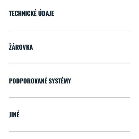
TECHNICKÉ ÚDAJE
ŽÁROVKA
PODPOROVANÉ SYSTÉMY
JINÉ