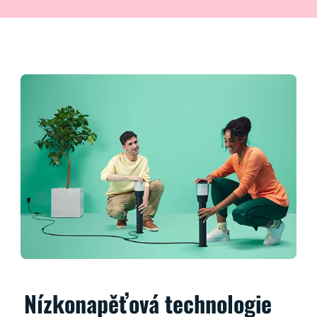
Nízkonapěťová technologie