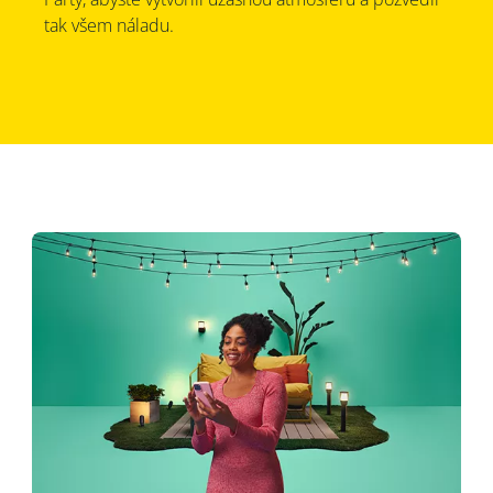
tak všem náladu.