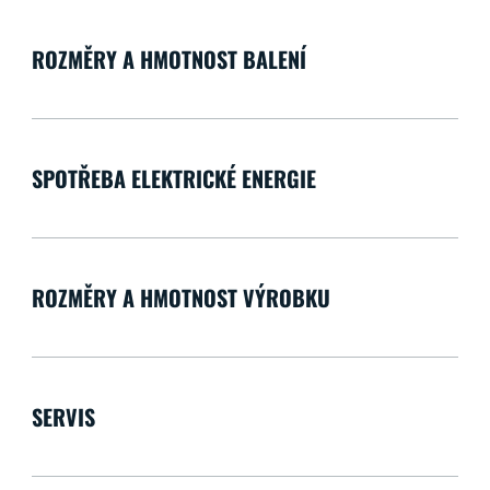
ROZMĚRY A HMOTNOST BALENÍ
SPOTŘEBA ELEKTRICKÉ ENERGIE
ROZMĚRY A HMOTNOST VÝROBKU
SERVIS