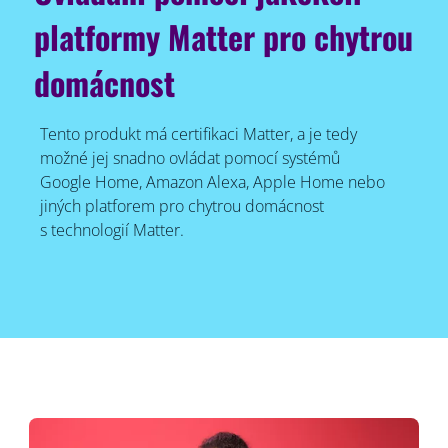
platformy Matter pro chytrou
domácnost
Tento produkt má certifikaci Matter, a je tedy
možné jej snadno ovládat pomocí systémů
Google Home, Amazon Alexa, Apple Home nebo
jiných platforem pro chytrou domácnost
s technologií Matter.