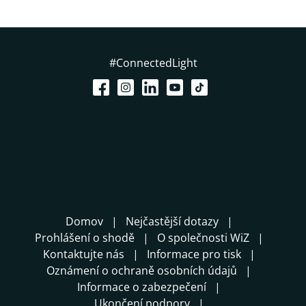
#ConnectedLight
Domov
Nejčastější dotazy
Prohlášení o shodě
O společnosti WiZ
Kontaktujte nás
Informace pro tisk
Oznámení o ochraně osobních údajů
Informace o zabezpečení
Ukončení podpory