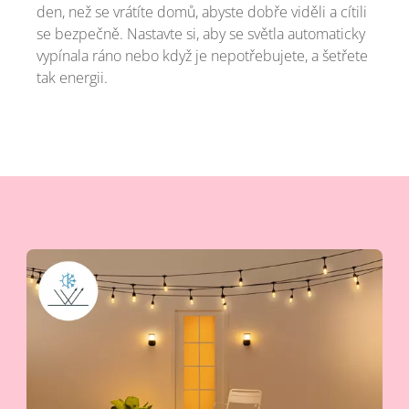
den, než se vrátíte domů, abyste dobře viděli a cítili
se bezpečně. Nastavte si, aby se světla automaticky
vypínala ráno nebo když je nepotřebujete, a šetřete
tak energii.