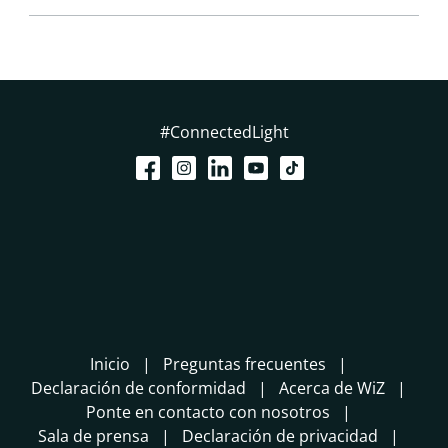
#ConnectedLight
Inicio
Preguntas frecuentes
Declaración de conformidad
Acerca de WiZ
Ponte en contacto con nosotros
Sala de prensa
Declaración de privacidad