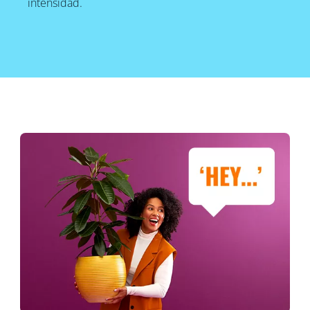
intensidad.