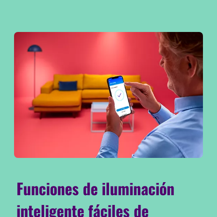
Funciones de iluminación
inteligente fáciles de