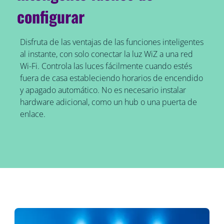
configurar
Disfruta de las ventajas de las funciones inteligentes
al instante, con solo conectar la luz WiZ a una red
Wi-Fi. Controla las luces fácilmente cuando estés
fuera de casa estableciendo horarios de encendido
y apagado automático. No es necesario instalar
hardware adicional, como un hub o una puerta de
enlace.