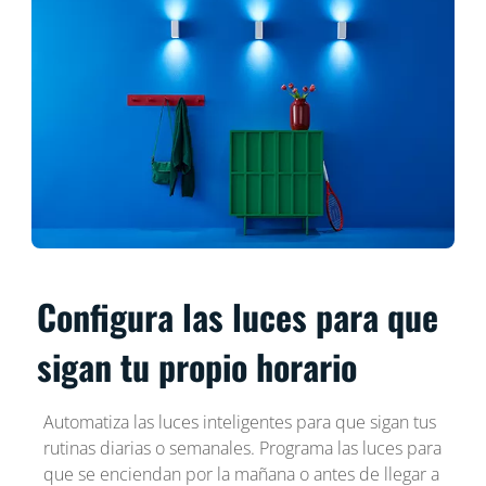
Configura las luces para que
sigan tu propio horario
Automatiza las luces inteligentes para que sigan tus
rutinas diarias o semanales. Programa las luces para
que se enciendan por la mañana o antes de llegar a