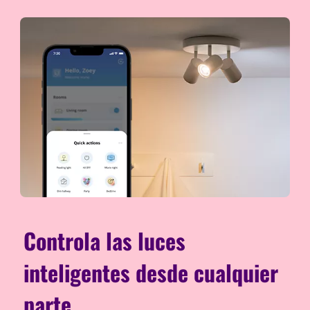
Controla las luces
inteligentes desde cualquier
parte