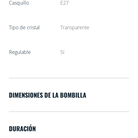
Casquillo
E27
Tipo de cristal
Transparente
Regulable
Sí
DIMENSIONES DE LA BOMBILLA
DURACIÓN