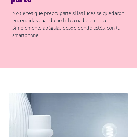
No tienes que preocuparte si las luces se quedaron
encendidas cuando no había nadie en casa.
Simplemente apágalas desde donde estés, con tu
smartphone.