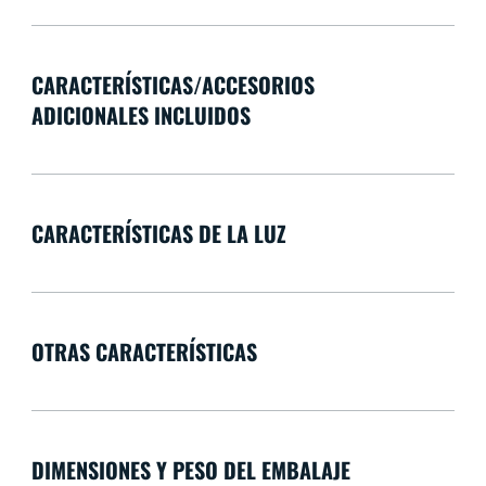
CARACTERÍSTICAS/ACCESORIOS
ADICIONALES INCLUIDOS
CARACTERÍSTICAS DE LA LUZ
OTRAS CARACTERÍSTICAS
DIMENSIONES Y PESO DEL EMBALAJE