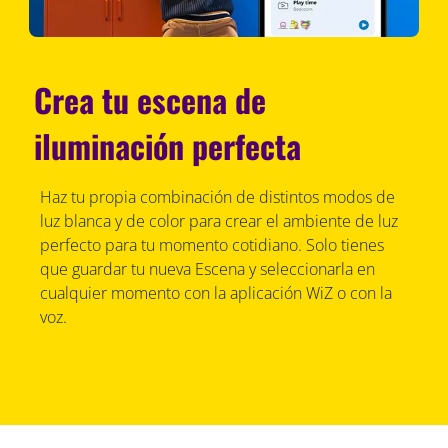
Crea tu escena de
iluminación perfecta
Haz tu propia combinación de distintos modos de
luz blanca y de color para crear el ambiente de luz
perfecto para tu momento cotidiano. Solo tienes
que guardar tu nueva Escena y seleccionarla en
cualquier momento con la aplicación WiZ o con la
voz.