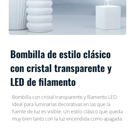
Bombilla de estilo clásico
con cristal transparente y
LED de filamento
Bombilla con cristal transparente y filamento LED.
Ideal para luminarias decorativas en las que la
fuente de luz es visible. Un estilo clásico que queda
muy bien tanto con la luz encendida como apagada.