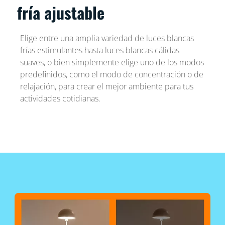
fría ajustable
Elige entre una amplia variedad de luces blancas
frías estimulantes hasta luces blancas cálidas
suaves, o bien simplemente elige uno de los modos
predefinidos, como el modo de concentración o de
relajación, para crear el mejor ambiente para tus
actividades cotidianas.