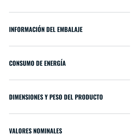
INFORMACIÓN DEL EMBALAJE
CONSUMO DE ENERGÍA
DIMENSIONES Y PESO DEL PRODUCTO
VALORES NOMINALES