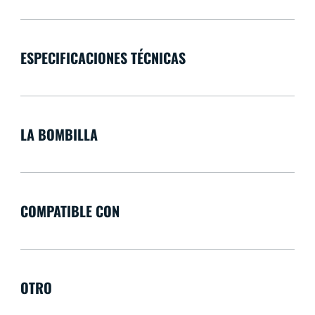
ESPECIFICACIONES TÉCNICAS
LA BOMBILLA
COMPATIBLE CON
OTRO