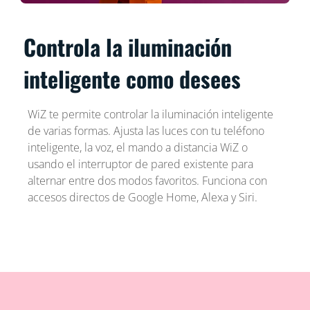
Controla la iluminación
inteligente como desees
WiZ te permite controlar la iluminación inteligente
de varias formas. Ajusta las luces con tu teléfono
inteligente, la voz, el mando a distancia WiZ o
usando el interruptor de pared existente para
alternar entre dos modos favoritos. Funciona con
accesos directos de Google Home, Alexa y Siri.