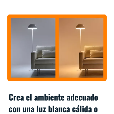
Crea el ambiente adecuado
con una luz blanca cálida o