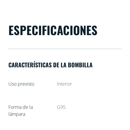
ESPECIFICACIONES
CARACTERÍSTICAS DE LA BOMBILLA
Uso previsto
Interior
Forma de la
G95
lámpara