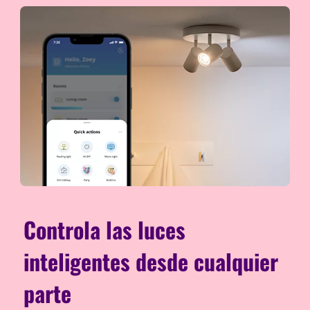
Controla las luces
inteligentes desde cualquier
parte