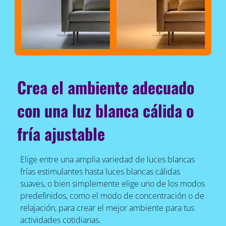
Crea el ambiente adecuado
con una luz blanca cálida o
fría ajustable
Elige entre una amplia variedad de luces blancas
frías estimulantes hasta luces blancas cálidas
suaves, o bien simplemente elige uno de los modos
predefinidos, como el modo de concentración o de
relajación, para crear el mejor ambiente para tus
actividades cotidianas.