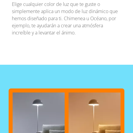
Elige cualquier color de luz que te guste o
simplemente aplica un modo de luz dinámico que
hemos diseñado para ti. Chimenea u Océano, por
ejemplo, te ayudarán a crear una atmósfera
increíble y a levantar el ánimo.