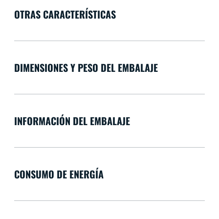
OTRAS CARACTERÍSTICAS
DIMENSIONES Y PESO DEL EMBALAJE
INFORMACIÓN DEL EMBALAJE
CONSUMO DE ENERGÍA