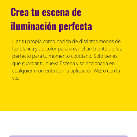
Crea tu escena de
iluminación perfecta
Haz tu propia combinación de distintos modos de
luz blanca y de color para crear el ambiente de luz
perfecto para tu momento cotidiano. Solo tienes
que guardar tu nueva Escena y seleccionarla en
cualquier momento con la aplicación WiZ o con la
voz.