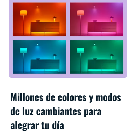
Millones de colores y modos
de luz cambiantes para
alegrar tu día