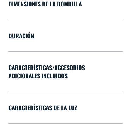
DIMENSIONES DE LA BOMBILLA
DURACIÓN
CARACTERÍSTICAS/ACCESORIOS
ADICIONALES INCLUIDOS
CARACTERÍSTICAS DE LA LUZ