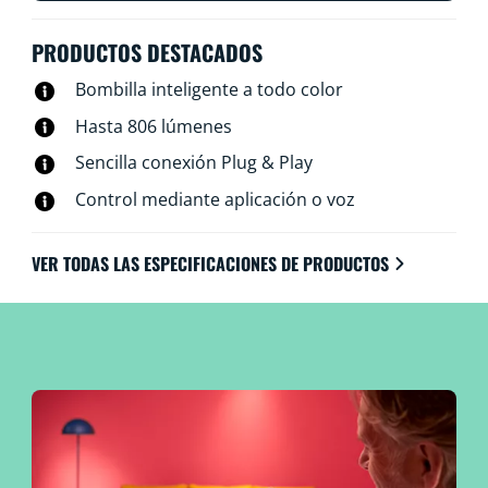
PRODUCTOS DESTACADOS
Bombilla inteligente a todo color
Hasta 806 lúmenes
Sencilla conexión Plug & Play
Control mediante aplicación o voz
VER TODAS LAS ESPECIFICACIONES DE PRODUCTOS