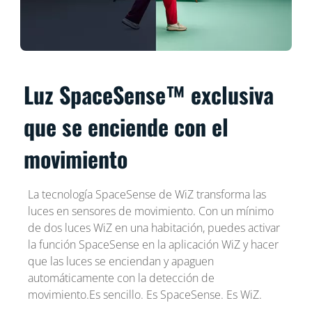
Luz SpaceSense™ exclusiva
que se enciende con el
movimiento
La tecnología SpaceSense de WiZ transforma las
luces en sensores de movimiento. Con un mínimo
de dos luces WiZ en una habitación, puedes activar
la función SpaceSense en la aplicación WiZ y hacer
que las luces se enciendan y apaguen
automáticamente con la detección de
movimiento.Es sencillo. Es SpaceSense. Es WiZ.