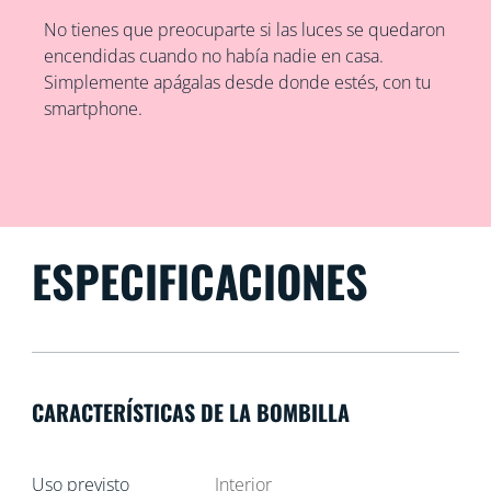
No tienes que preocuparte si las luces se quedaron
encendidas cuando no había nadie en casa.
Simplemente apágalas desde donde estés, con tu
smartphone.
ESPECIFICACIONES
CARACTERÍSTICAS DE LA BOMBILLA
Uso previsto
Interior