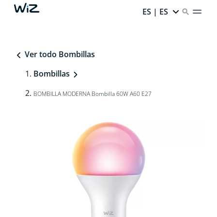
ES | ES
Ver todo Bombillas
Bombillas
BOMBILLA MODERNA Bombilla 60W A60 E27