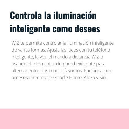
Controla la iluminación
inteligente como desees
WiZ te permite controlar la iluminación inteligente
de varias formas. Ajusta las luces con tu teléfono
inteligente, la voz, el mando a distancia WiZ o
usando el interruptor de pared existente para
alternar entre dos modos favoritos. Funciona con
accesos directos de Google Home, Alexa y Siri.