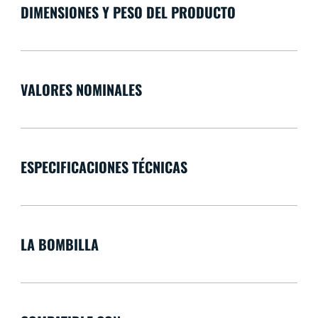
DIMENSIONES Y PESO DEL PRODUCTO
VALORES NOMINALES
ESPECIFICACIONES TÉCNICAS
LA BOMBILLA