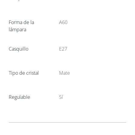
Forma de la
A60
lámpara
Casquillo
E27
Tipo de cristal
Mate
Regulable
Sí