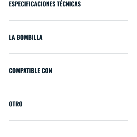
ESPECIFICACIONES TÉCNICAS
LA BOMBILLA
COMPATIBLE CON
OTRO