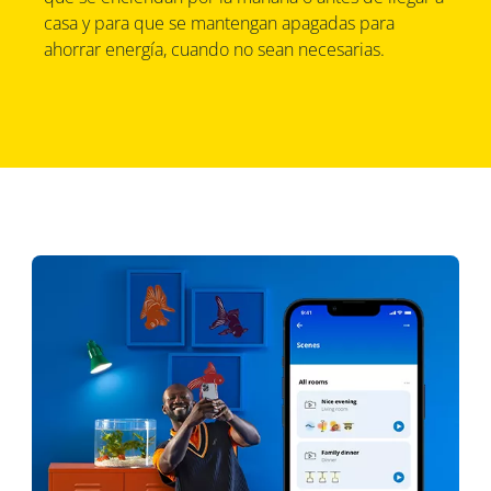
casa y para que se mantengan apagadas para
ahorrar energía, cuando no sean necesarias.