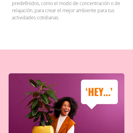
predefinidos, como el modo de concentración o de
relajación, para crear el mejor ambiente para tus
actividades cotidianas.