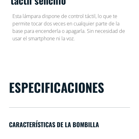
táctil sencillo
Esta lámpara dispone de control táctil, lo que te
permite tocar dos veces en cualquier parte de la
base para encenderla o apagarla. Sin necesidad de
usar el smartphone ni la voz.
ESPECIFICACIONES
CARACTERÍSTICAS DE LA BOMBILLA