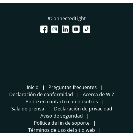
#ConnectedLight
Inicio
Preguntas frecuentes
Declaración de conformidad
Acerca de WiZ
Ponte en contacto con nosotros
Sala de prensa
Declaración de privacidad
Aviso de seguridad
Política de fin de soporte
Términos de uso del sitio web