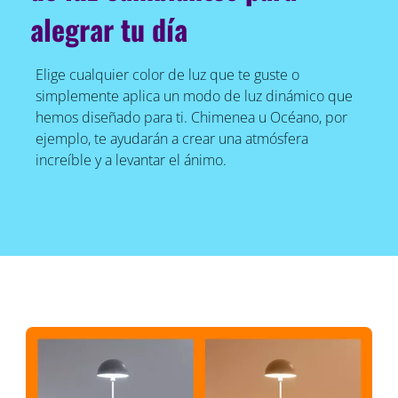
alegrar tu día
Elige cualquier color de luz que te guste o
simplemente aplica un modo de luz dinámico que
hemos diseñado para ti. Chimenea u Océano, por
ejemplo, te ayudarán a crear una atmósfera
increíble y a levantar el ánimo.