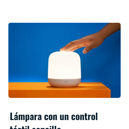
Lámpara con un control