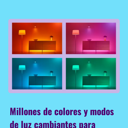
Millones de colores y modos
de luz cambiantes para