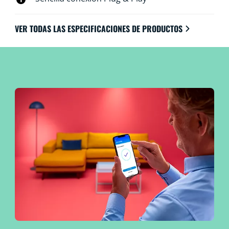
VER TODAS LAS ESPECIFICACIONES DE PRODUCTOS