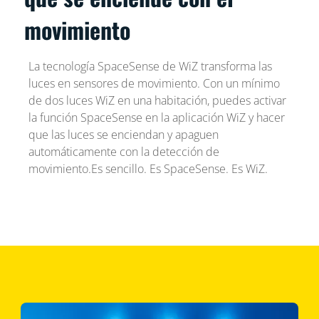
movimiento
La tecnología SpaceSense de WiZ transforma las
luces en sensores de movimiento. Con un mínimo
de dos luces WiZ en una habitación, puedes activar
la función SpaceSense en la aplicación WiZ y hacer
que las luces se enciendan y apaguen
automáticamente con la detección de
movimiento.Es sencillo. Es SpaceSense. Es WiZ.