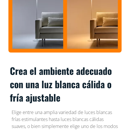
Crea el ambiente adecuado
con una luz blanca cálida o
fría ajustable
Elige entre una amplia variedad de luces blancas
frías estimulantes hasta luces blancas cálidas
suaves, o bien simplemente elige uno de los modos