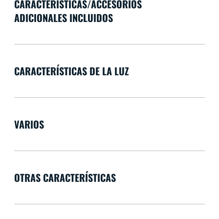
CARACTERÍSTICAS/ACCESORIOS
ADICIONALES INCLUIDOS
CARACTERÍSTICAS DE LA LUZ
VARIOS
OTRAS CARACTERÍSTICAS