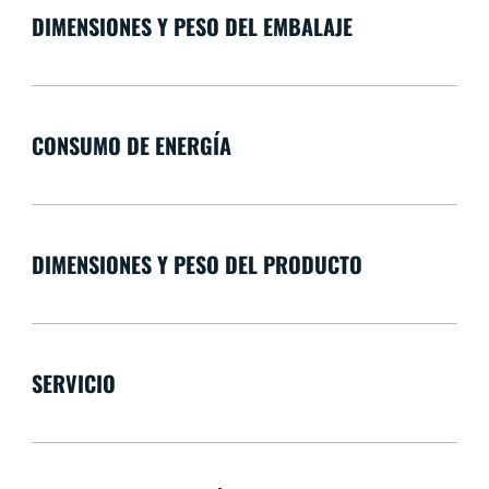
DIMENSIONES Y PESO DEL EMBALAJE
CONSUMO DE ENERGÍA
DIMENSIONES Y PESO DEL PRODUCTO
SERVICIO