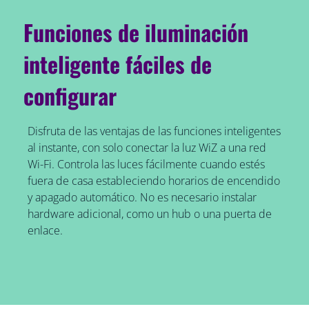
Funciones de iluminación
inteligente fáciles de
configurar
Disfruta de las ventajas de las funciones inteligentes
al instante, con solo conectar la luz WiZ a una red
Wi-Fi. Controla las luces fácilmente cuando estés
fuera de casa estableciendo horarios de encendido
y apagado automático. No es necesario instalar
hardware adicional, como un hub o una puerta de
enlace.