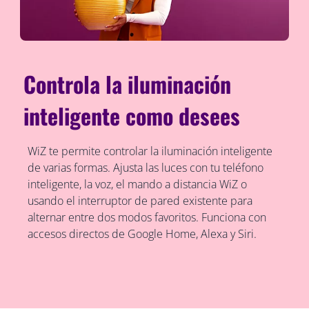
Controla la iluminación
inteligente como desees
WiZ te permite controlar la iluminación inteligente
de varias formas. Ajusta las luces con tu teléfono
inteligente, la voz, el mando a distancia WiZ o
usando el interruptor de pared existente para
alternar entre dos modos favoritos. Funciona con
accesos directos de Google Home, Alexa y Siri.