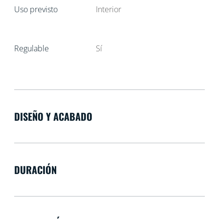
Uso previsto
Interior
Regulable
Sí
DISEÑO Y ACABADO
DURACIÓN