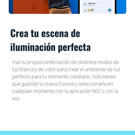
Crea tu escena de
iluminación perfecta
Haz tu propia combinación de distintos modos de
luz blanca y de color para crear el ambiente de luz
perfecto para tu momento cotidiano. Solo tienes
que guardar tu nueva Escena y seleccionarla en
cualquier momento con la aplicación WiZ o con la
voz.