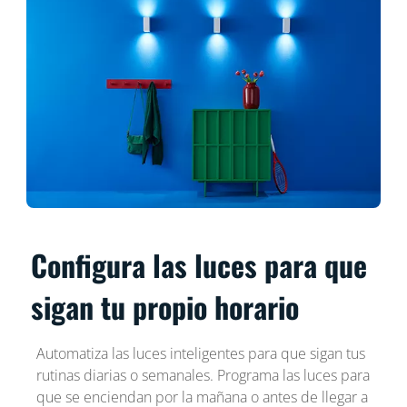
Configura las luces para que
sigan tu propio horario
Automatiza las luces inteligentes para que sigan tus
rutinas diarias o semanales. Programa las luces para
que se enciendan por la mañana o antes de llegar a