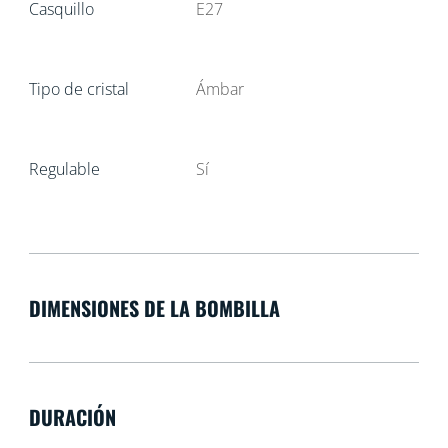
Casquillo
E27
Tipo de cristal
Ámbar
Regulable
Sí
DIMENSIONES DE LA BOMBILLA
DURACIÓN