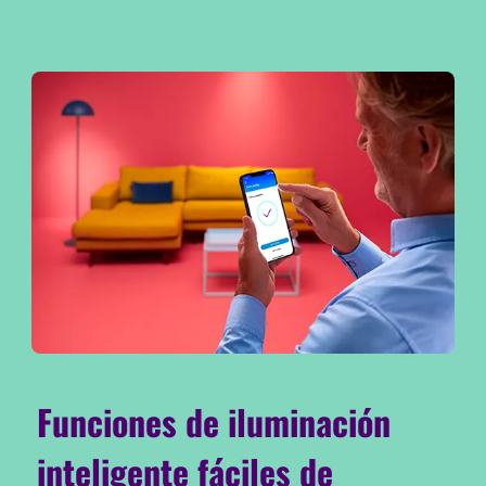
Funciones de iluminación
inteligente fáciles de