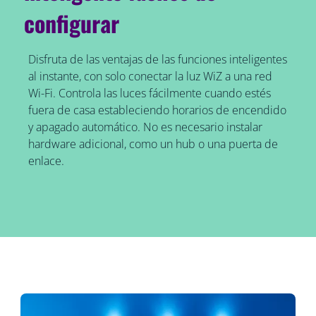
configurar
Disfruta de las ventajas de las funciones inteligentes
al instante, con solo conectar la luz WiZ a una red
Wi-Fi. Controla las luces fácilmente cuando estés
fuera de casa estableciendo horarios de encendido
y apagado automático. No es necesario instalar
hardware adicional, como un hub o una puerta de
enlace.