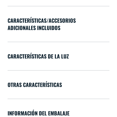
CARACTERÍSTICAS/ACCESORIOS
ADICIONALES INCLUIDOS
CARACTERÍSTICAS DE LA LUZ
OTRAS CARACTERÍSTICAS
INFORMACIÓN DEL EMBALAJE