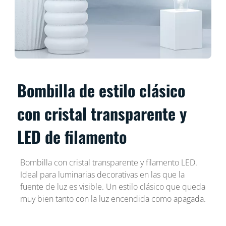
Bombilla de estilo clásico
con cristal transparente y
LED de filamento
Bombilla con cristal transparente y filamento LED.
Ideal para luminarias decorativas en las que la
fuente de luz es visible. Un estilo clásico que queda
muy bien tanto con la luz encendida como apagada.