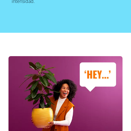
intensidad.