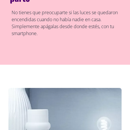
No tienes que preocuparte si las luces se quedaron
encendidas cuando no había nadie en casa.
Simplemente apágalas desde donde estés, con tu
smartphone.