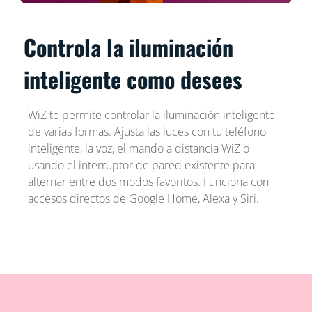
Controla la iluminación
inteligente como desees
WiZ te permite controlar la iluminación inteligente
de varias formas. Ajusta las luces con tu teléfono
inteligente, la voz, el mando a distancia WiZ o
usando el interruptor de pared existente para
alternar entre dos modos favoritos. Funciona con
accesos directos de Google Home, Alexa y Siri.