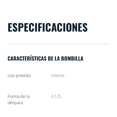
ESPECIFICACIONES
CARACTERÍSTICAS DE LA BOMBILLA
Uso previsto
Interior
Forma de la
G125
lámpara