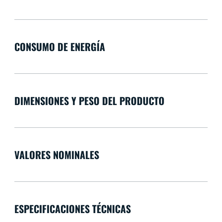
CONSUMO DE ENERGÍA
DIMENSIONES Y PESO DEL PRODUCTO
VALORES NOMINALES
ESPECIFICACIONES TÉCNICAS