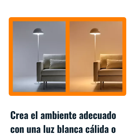
Crea el ambiente adecuado
con una luz blanca cálida o