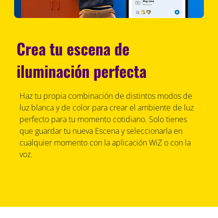
Crea tu escena de
iluminación perfecta
Haz tu propia combinación de distintos modos de
luz blanca y de color para crear el ambiente de luz
perfecto para tu momento cotidiano. Solo tienes
que guardar tu nueva Escena y seleccionarla en
cualquier momento con la aplicación WiZ o con la
voz.