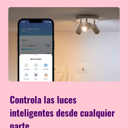
Controla las luces
inteligentes desde cualquier
parte