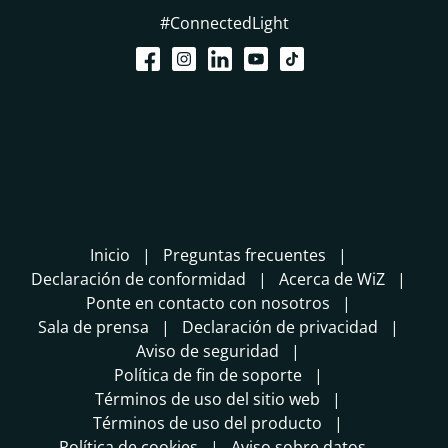
#ConnectedLight
Inicio
Preguntas frecuentes
Declaración de conformidad
Acerca de WiZ
Ponte en contacto con nosotros
Sala de prensa
Declaración de privacidad
Aviso de seguridad
Política de fin de soporte
Términos de uso del sitio web
Términos de uso del producto
Política de cookies
Aviso sobre datos