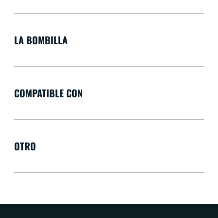
LA BOMBILLA
COMPATIBLE CON
OTRO