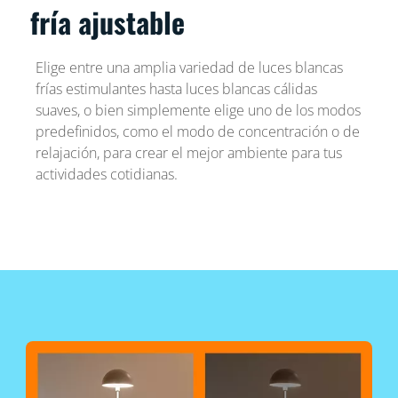
fría ajustable
Elige entre una amplia variedad de luces blancas
frías estimulantes hasta luces blancas cálidas
suaves, o bien simplemente elige uno de los modos
predefinidos, como el modo de concentración o de
relajación, para crear el mejor ambiente para tus
actividades cotidianas.