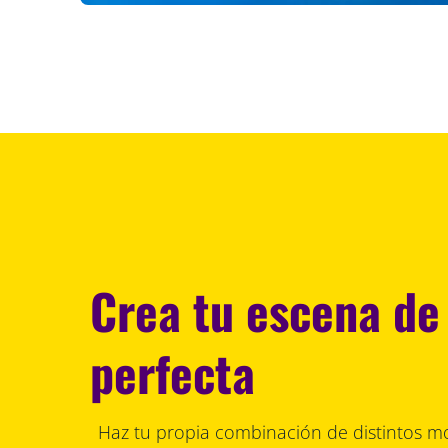
Crea tu escena de
perfecta
Haz tu propia combinación de distintos m