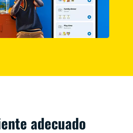
iente adecuado