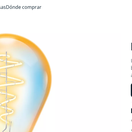
sas
Dónde comprar