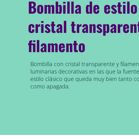
Bombilla de estilo
cristal transparen
filamento
Bombilla con cristal transparente y filamen
luminarias decorativas en las que la fuente 
estilo clásico que queda muy bien tanto c
como apagada.