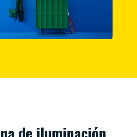
ena de iluminación