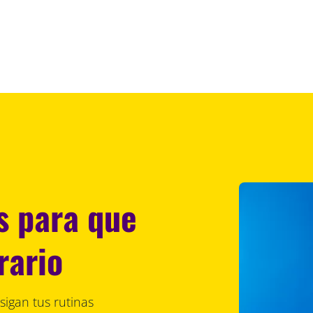
s para que
rario
sigan tus rutinas