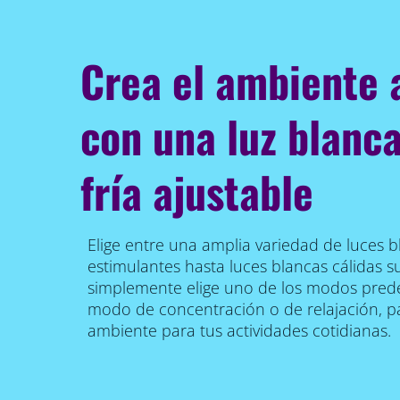
Crea el ambiente
con una luz blanca
fría ajustable
Elige entre una amplia variedad de luces bl
estimulantes hasta luces blancas cálidas s
simplemente elige uno de los modos prede
modo de concentración o de relajación, pa
ambiente para tus actividades cotidianas.