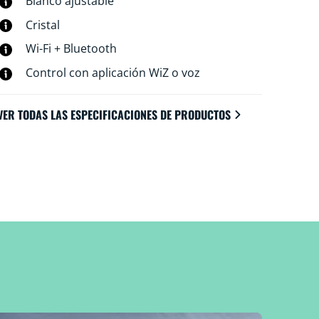
Blanco ajustable
Cristal
Wi-Fi + Bluetooth
Control con aplicación WiZ o voz
VER TODAS LAS ESPECIFICACIONES DE PRODUCTOS