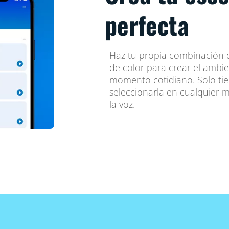
perfecta
Haz tu propia combinación d
de color para crear el ambie
momento cotidiano. Solo ti
seleccionarla en cualquier 
la voz.