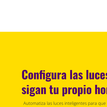
Configura las luce
sigan tu propio ho
Automatiza las luces inteligentes para que 