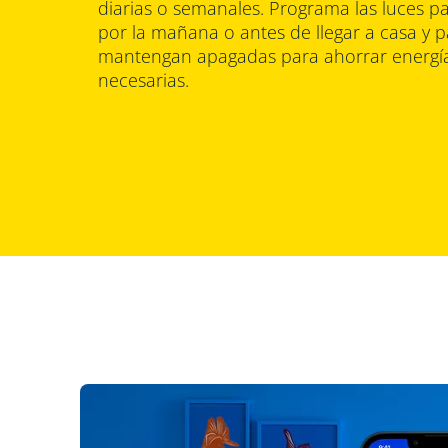
diarias o semanales. Programa las luces 
por la mañana o antes de llegar a casa y 
mantengan apagadas para ahorrar energí
necesarias.