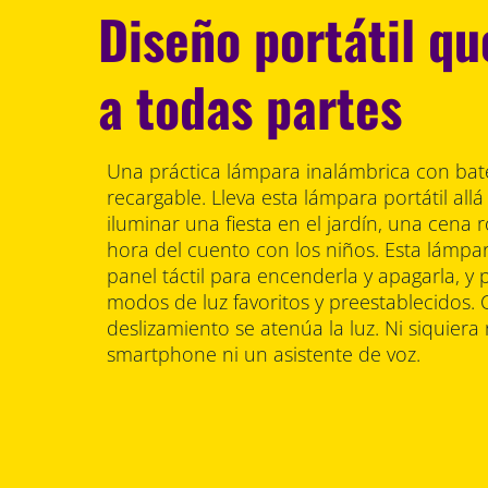
Diseño portátil que
a todas partes
Una práctica lámpara inalámbrica con bat
recargable. Lleva esta lámpara portátil all
iluminar una fiesta en el jardín, una cena 
hora del cuento con los niños. Esta lámp
panel táctil para encenderla y apagarla, y
modos de luz favoritos y preestablecidos.
deslizamiento se atenúa la luz. Ni siquiera
smartphone ni un asistente de voz.