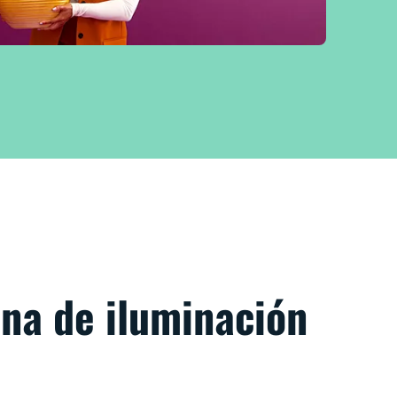
ena de iluminación