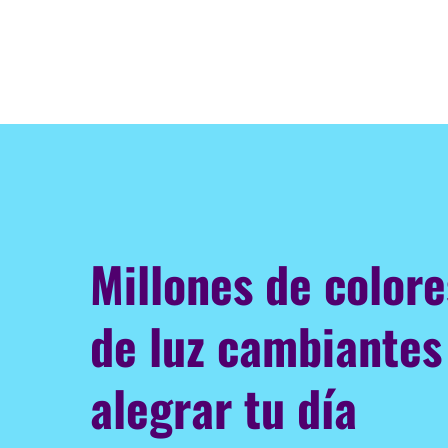
Millones de color
de luz cambiantes
alegrar tu día