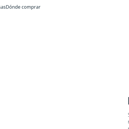
sas
Dónde comprar