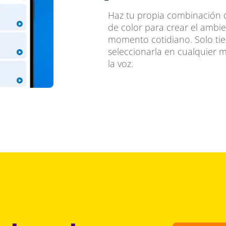
Haz tu propia combinación d
de color para crear el ambie
momento cotidiano. Solo ti
seleccionarla en cualquier 
la voz.