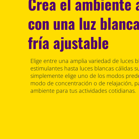
Crea el ambiente
con una luz blanca
fría ajustable
Elige entre una amplia variedad de luces bl
estimulantes hasta luces blancas cálidas s
simplemente elige uno de los modos prede
modo de concentración o de relajación, pa
ambiente para tus actividades cotidianas.