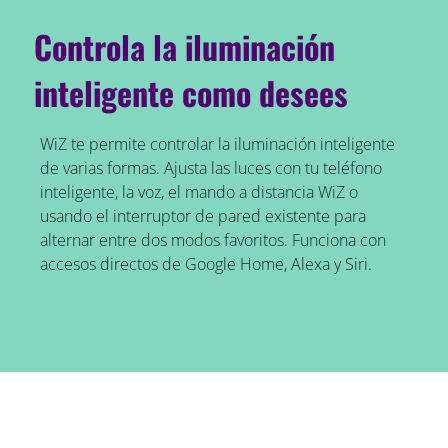
Controla la iluminación
inteligente como desees
WiZ te permite controlar la iluminación inteligente
de varias formas. Ajusta las luces con tu teléfono
inteligente, la voz, el mando a distancia WiZ o
usando el interruptor de pared existente para
alternar entre dos modos favoritos. Funciona con
accesos directos de Google Home, Alexa y Siri.