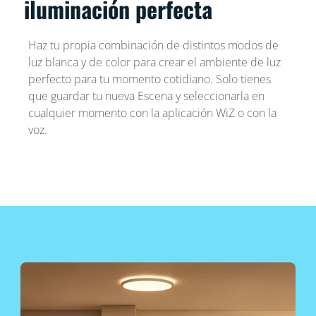
iluminación perfecta
Haz tu propia combinación de distintos modos de
luz blanca y de color para crear el ambiente de luz
perfecto para tu momento cotidiano. Solo tienes
que guardar tu nueva Escena y seleccionarla en
cualquier momento con la aplicación WiZ o con la
voz.