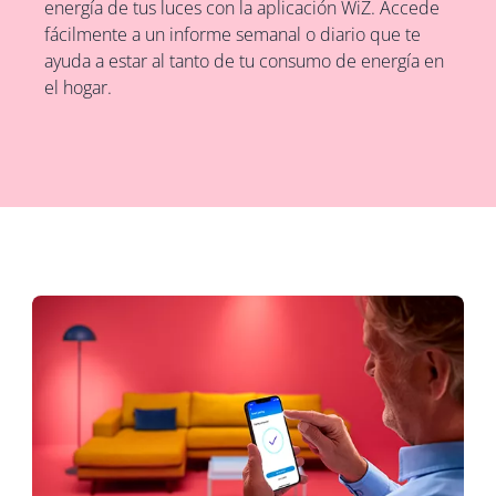
energía de tus luces con la aplicación WiZ. Accede
fácilmente a un informe semanal o diario que te
ayuda a estar al tanto de tu consumo de energía en
el hogar.