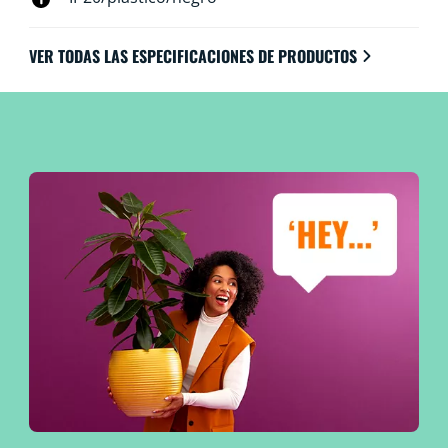
VER TODAS LAS ESPECIFICACIONES DE PRODUCTOS