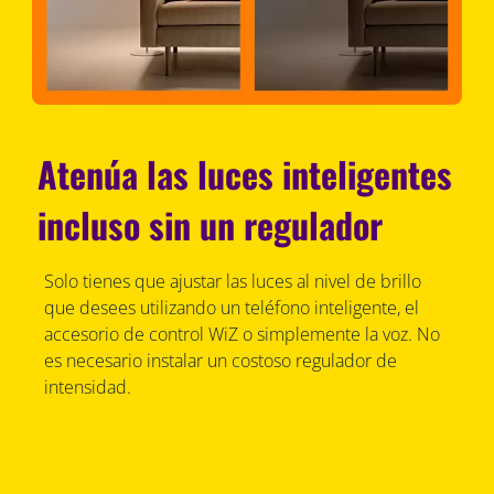
Atenúa las luces inteligentes
incluso sin un regulador
Solo tienes que ajustar las luces al nivel de brillo
que desees utilizando un teléfono inteligente, el
accesorio de control WiZ o simplemente la voz. No
es necesario instalar un costoso regulador de
intensidad.