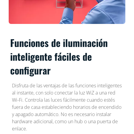
Funciones de iluminación
inteligente fáciles de
configurar
Disfruta de las ventajas de las funciones inteligentes
al instante, con solo conectar la luz WiZ a una red
Wi-Fi. Controla las luces fácilmente cuando estés
fuera de casa estableciendo horarios de encendido
y apagado automático. No es necesario instalar
hardware adicional, como un hub o una puerta de
enlace.