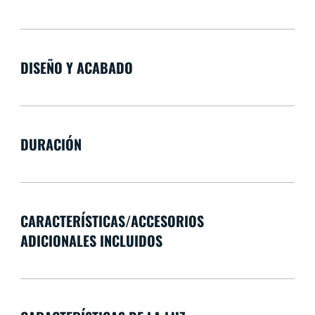
DISEÑO Y ACABADO
DURACIÓN
CARACTERÍSTICAS/ACCESORIOS
ADICIONALES INCLUIDOS