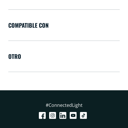
COMPATIBLE CON
OTRO
#ConnectedLight