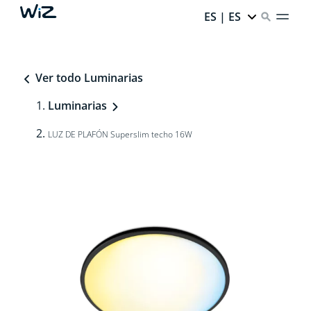
ES | ES
Ver todo Luminarias
Luminarias
LUZ DE PLAFÓN Superslim techo 16W