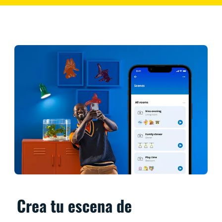
Crea tu escena de