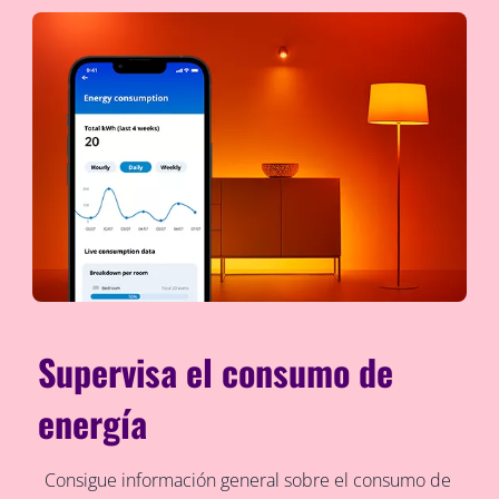
Supervisa el consumo de
energía
Consigue información general sobre el consumo de