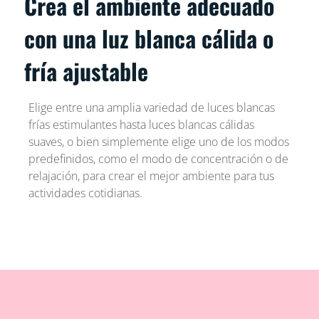
Crea el ambiente adecuado
con una luz blanca cálida o
fría ajustable
Elige entre una amplia variedad de luces blancas
frías estimulantes hasta luces blancas cálidas
suaves, o bien simplemente elige uno de los modos
predefinidos, como el modo de concentración o de
relajación, para crear el mejor ambiente para tus
actividades cotidianas.