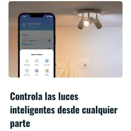
Controla las luces
inteligentes desde cualquier
parte