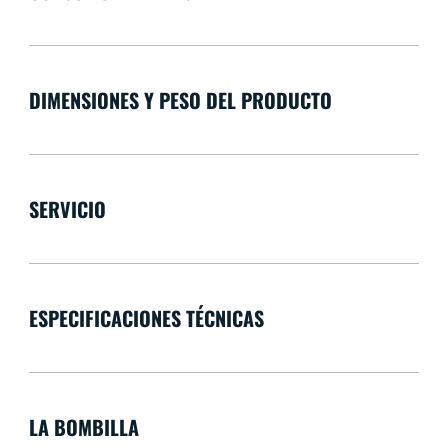
DIMENSIONES Y PESO DEL PRODUCTO
SERVICIO
ESPECIFICACIONES TÉCNICAS
LA BOMBILLA