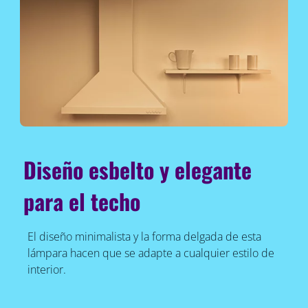
Diseño esbelto y elegante
para el techo
El diseño minimalista y la forma delgada de esta
lámpara hacen que se adapte a cualquier estilo de
interior.