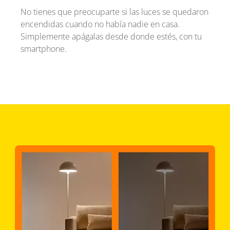
No tienes que preocuparte si las luces se quedaron
encendidas cuando no había nadie en casa.
Simplemente apágalas desde donde estés, con tu
smartphone.