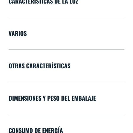
CARACTERÍSTICAS DE LA LUZ
VARIOS
OTRAS CARACTERÍSTICAS
DIMENSIONES Y PESO DEL EMBALAJE
CONSUMO DE ENERGÍA