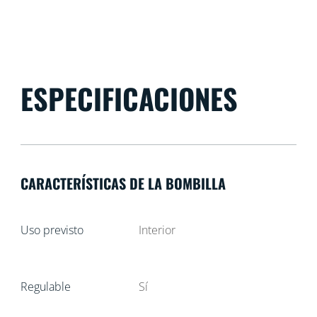
ESPECIFICACIONES
CARACTERÍSTICAS DE LA BOMBILLA
Uso previsto
Interior
Regulable
Sí