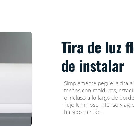
Tira de luz f
de instalar
Simplemente pegue la tira a 
techos con molduras, estaci
e incluso a lo largo de bord
flujo luminoso intenso y ag
ha sido tan fácil.