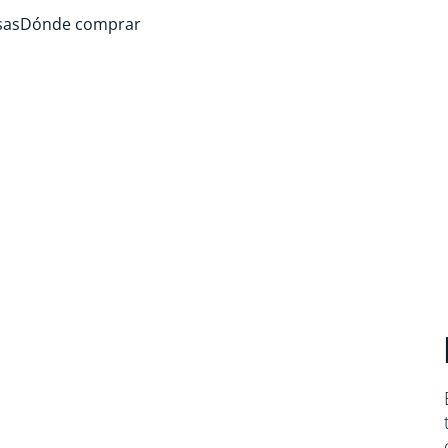
sas
Dónde comprar