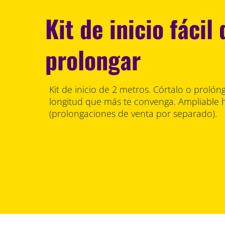
Kit de inicio fácil
prolongar
Kit de inicio de 2 metros. Córtalo o prolón
longitud que más te convenga. Ampliable 
(prolongaciones de venta por separado).