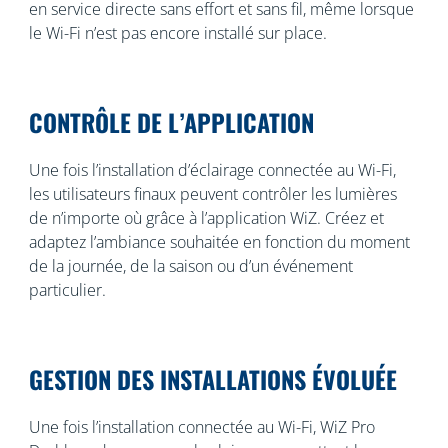
en service directe sans effort et sans fil, même lorsque
le Wi-Fi n’est pas encore installé sur place.
CONTRÔLE DE L’APPLICATION
Une fois l’installation d’éclairage connectée au Wi-Fi,
les utilisateurs finaux peuvent contrôler les lumières
de n’importe où grâce à l’application WiZ. Créez et
adaptez l’ambiance souhaitée en fonction du moment
de la journée, de la saison ou d’un événement
particulier.
GESTION DES INSTALLATIONS ÉVOLUÉE
Une fois l’installation connectée au Wi-Fi, WiZ Pro