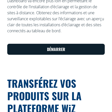
Dashboard va encore plus loin en permettant le
contrôle de l’installation d’éclairage et la gestion de
sites à distance. Obtenez des informations et une
surveillance exploitables sur l’éclairage avec un aperçu
clair de toutes les installations d’éclairage et des sites
connectés au tableau de bord.
DÉMARRER
TRANSFÉREZ VOS
PRODUITS SUR LA
PLATEFORME WiZ