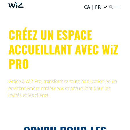
CA | FR
CRÉEZ UN ESPACE
ACCUEILLANT AVEC WiZ
PRO
Grâce à WiZ Pro, transformez toute application en un
environnement chaleureux et accueillant pour les
invités et les clients.