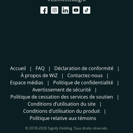
Accueil
FAQ
Déclaration de conformité
À propos de WiZ
Contactez-nous
Espace médias
Politique de confidentialité
Avertissement de sécurité
Politique de cessation des services de soutien
Conditions d’utilisation du site
Conditions d’utilisation du produit
Politique relative aux témoins
© 2018-2026 Signify Holding. Tous droits réservés.