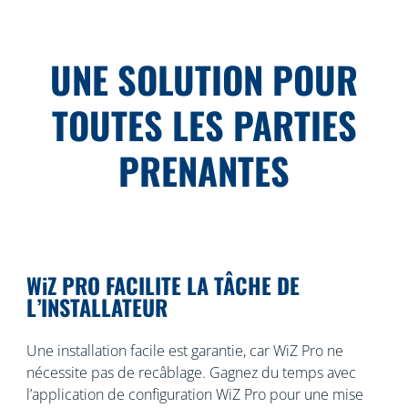
UNE SOLUTION POUR
TOUTES LES PARTIES
PRENANTES
WiZ PRO FACILITE LA TÂCHE DE
L’INSTALLATEUR
Une installation facile est garantie, car WiZ Pro ne
nécessite pas de recâblage. Gagnez du temps avec
l’application de configuration WiZ Pro pour une mise