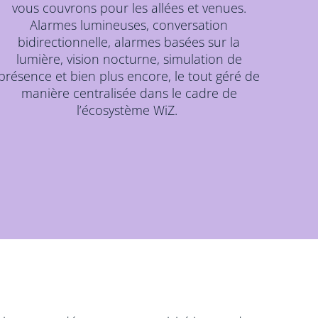
vous couvrons pour les allées et venues.
Alarmes lumineuses, conversation
bidirectionnelle, alarmes basées sur la
lumière, vision nocturne, simulation de
présence et bien plus encore, le tout géré de
manière centralisée dans le cadre de
l’écosystème WiZ.