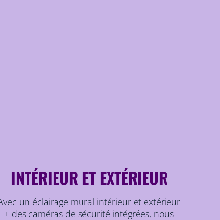
INTÉRIEUR ET EXTÉRIEUR
Avec un éclairage mural intérieur et extérieur
+ des caméras de sécurité intégrées, nous