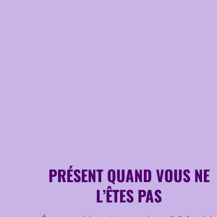
PRÉSENT QUAND VOUS NE
L’ÊTES PAS