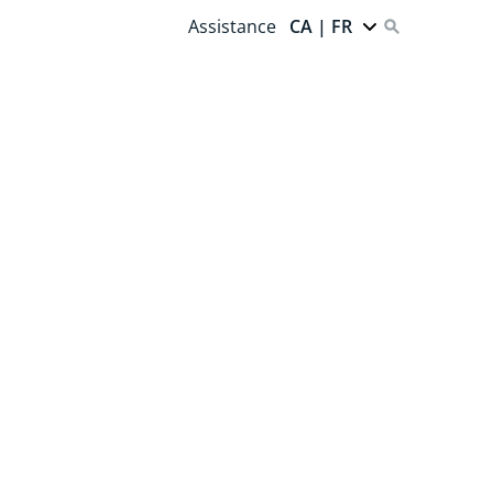
Assistance
CA | FR