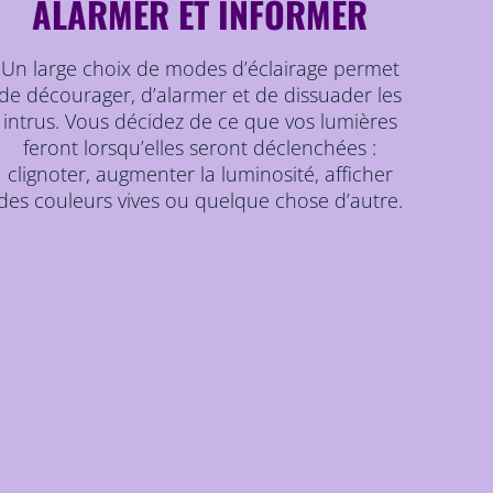
ALARMER ET INFORMER
Un large choix de modes d’éclairage permet
de décourager, d’alarmer et de dissuader les
intrus. Vous décidez de ce que vos lumières
feront lorsqu’elles seront déclenchées :
clignoter, augmenter la luminosité, afficher
des couleurs vives ou quelque chose d’autre.