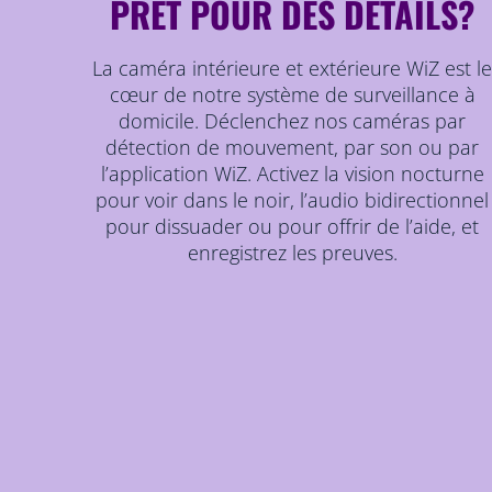
PRÊT POUR DES DÉTAILS?
La caméra intérieure et extérieure WiZ est l
cœur de notre système de surveillance à
domicile. Déclenchez nos caméras par
détection de mouvement, par son ou par
l’application WiZ. Activez la vision nocturne
pour voir dans le noir, l’audio bidirectionnel
pour dissuader ou pour offrir de l’aide, et
enregistrez les preuves.