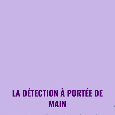
LA DÉTECTION À PORTÉE DE
MAIN