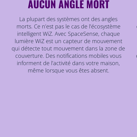
AUCUN ANGLE MORT
e
La plupart des systèmes ont des angles
morts. Ce n’est pas le cas de l’écosystème
intelligent WiZ. Avec SpaceSense, chaque
lumière WiZ est un capteur de mouvement
qui détecte tout mouvement dans la zone de
couverture. Des notifications mobiles vous
informent de l’activité dans votre maison,
même lorsque vous êtes absent.