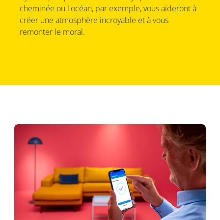
cheminée ou l'océan, par exemple, vous aideront à
créer une atmosphère incroyable et à vous
remonter le moral.