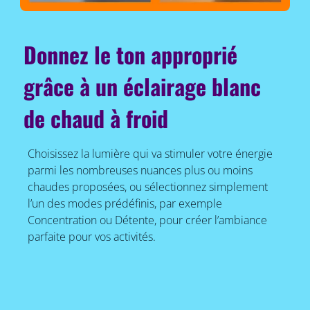
Donnez le ton approprié
grâce à un éclairage blanc
de chaud à froid
Choisissez la lumière qui va stimuler votre énergie
parmi les nombreuses nuances plus ou moins
chaudes proposées, ou sélectionnez simplement
l’un des modes prédéfinis, par exemple
Concentration ou Détente, pour créer l’ambiance
parfaite pour vos activités.