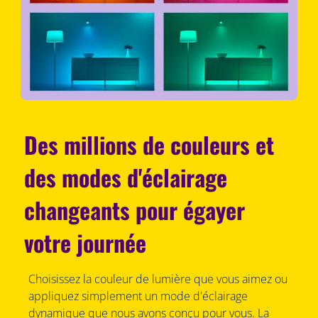
Des millions de couleurs et
des modes d'éclairage
changeants pour égayer
votre journée
Choisissez la couleur de lumière que vous aimez ou
appliquez simplement un mode d'éclairage
dynamique que nous avons conçu pour vous. La