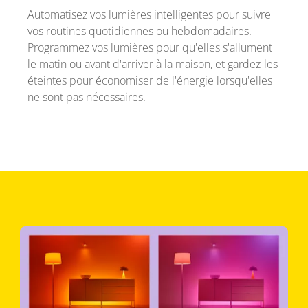
Automatisez vos lumières intelligentes pour suivre
vos routines quotidiennes ou hebdomadaires.
Programmez vos lumières pour qu'elles s'allument
le matin ou avant d'arriver à la maison, et gardez-les
éteintes pour économiser de l'énergie lorsqu'elles
ne sont pas nécessaires.