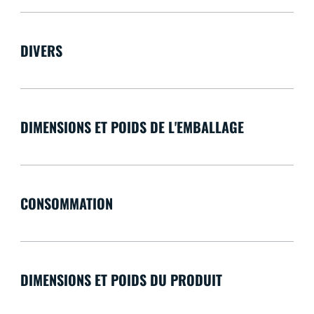
DIVERS
DIMENSIONS ET POIDS DE L'EMBALLAGE
CONSOMMATION
DIMENSIONS ET POIDS DU PRODUIT