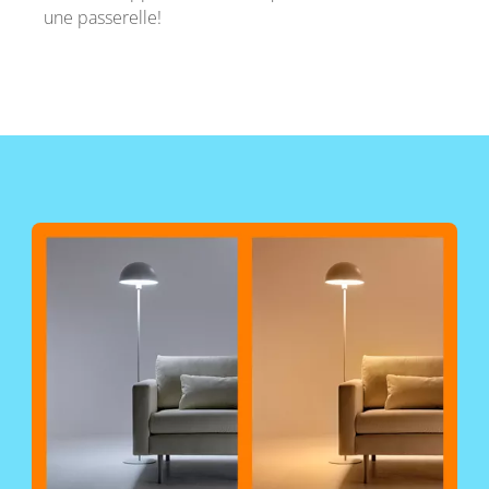
une passerelle!