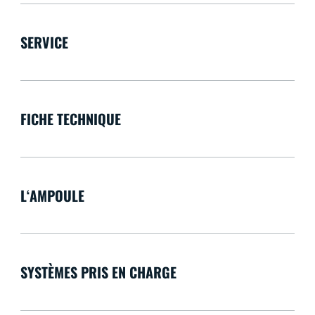
SERVICE
FICHE TECHNIQUE
L‘AMPOULE
SYSTÈMES PRIS EN CHARGE