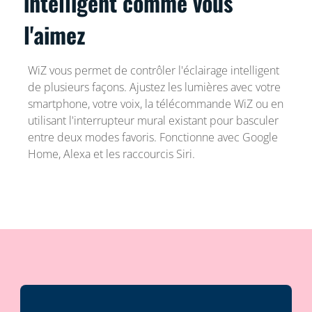
intelligent comme vous
l'aimez
WiZ vous permet de contrôler l'éclairage intelligent
de plusieurs façons. Ajustez les lumières avec votre
smartphone, votre voix, la télécommande WiZ ou en
utilisant l'interrupteur mural existant pour basculer
entre deux modes favoris. Fonctionne avec Google
Home, Alexa et les raccourcis Siri.