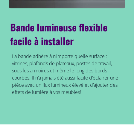
Bande lumineuse flexible
facile à installer
La bande adhère à n’importe quelle surface :
vitrines, plafonds de plateaux, postes de travail,
sous les armoires et même le long des bords
courbes. Il n’a jamais été aussi facile d’éclairer une
pièce avec un flux lumineux élevé et d’ajouter des
effets de lumière à vos meubles!