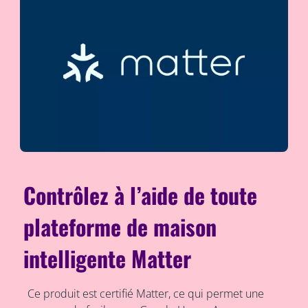
Contrôlez à l’aide de toute
plateforme de maison
intelligente Matter
Ce produit est certifié Matter, ce qui permet une