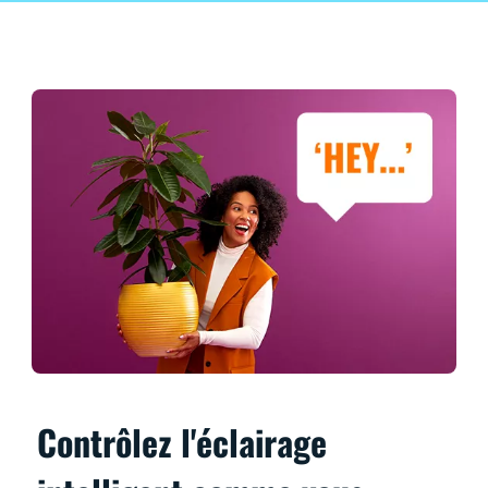
Contrôlez l'éclairage