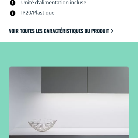
Unité d’alimentation incluse
IP20/Plastique
VOIR TOUTES LES CARACTÉRISTIQUES DU PRODUIT