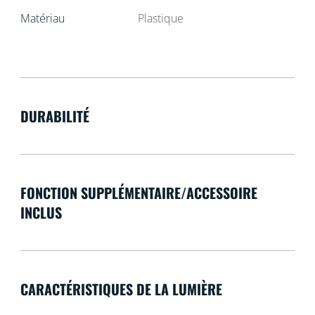
Matériau
Plastique
DURABILITÉ
FONCTION SUPPLÉMENTAIRE/ACCESSOIRE
INCLUS
CARACTÉRISTIQUES DE LA LUMIÈRE