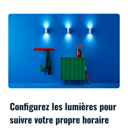
Configurez les lumières pour
suivre votre propre horaire