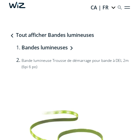
CA | FR
Tout afficher Bandes lumineuses
Bandes lumineuses
Bande lumineuse Trousse de démarrage pour bande à DEL 2m
(6pi 6 po)