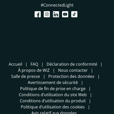
#ConnectedLight
Accueil
FAQ
Déclaration de conformité
À propos de WiZ
Nous contacter
Salle de presse
Protection des données
Avertissement de sécurité
Politique de fin de prise en charge
Conditions d’utilisation du site Web
Conditions d’utilisation du produit
Politique d’utilisation des cookies
Avis relatif aux données