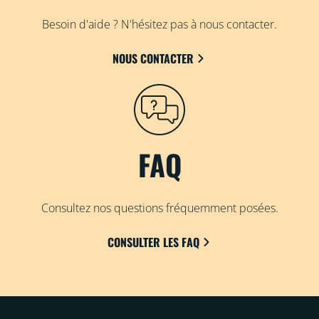
Besoin d'aide ? N'hésitez pas à nous contacter.
NOUS CONTACTER
FAQ
Consultez nos questions fréquemment posées.
CONSULTER LES FAQ