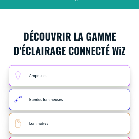
DÉCOUVRIR LA GAMME
D'ÉCLAIRAGE CONNECTÉ WiZ
Ampoules
Bandes lumineuses
Luminaires