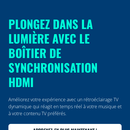
PLONGEZ DANS LA
LUMIÈRE AVEC LE
BOÎTIER DE
SYNCHRONISATION
HDMI
Améliorez votre expérience avec un rétroéclairage TV
dynamique qui réagit en temps réel à votre musique et
à votre contenu TV préférés.