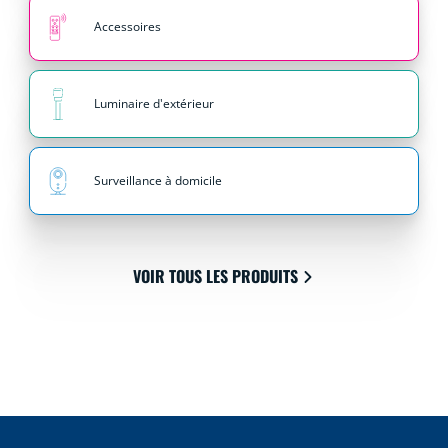
Accessoires
Luminaire d'extérieur
Surveillance à domicile
VOIR TOUS LES PRODUITS