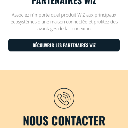
PARTENAIRES WiZ
Associez n’importe quel produit WiZ aux principaux
écosystèmes d'une maison connectée et profitez des
avantages de la connexion
DÉCOUVRIR LES PARTENAIRES WiZ
NOUS CONTACTER