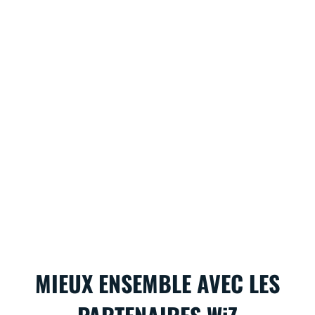
MIEUX ENSEMBLE AVEC LES