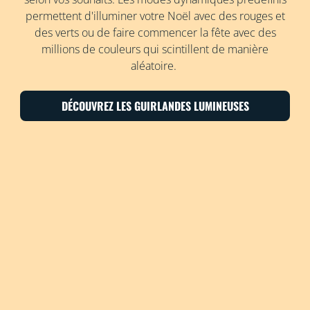
permettent d'illuminer votre Noël avec des rouges et
des verts ou de faire commencer la fête avec des
millions de couleurs qui scintillent de manière
aléatoire.
DÉCOUVREZ LES GUIRLANDES LUMINEUSES