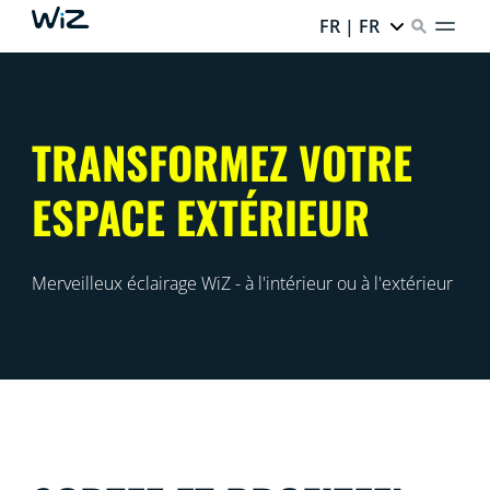
FR | FR
TRANSFORMEZ VOTRE
ESPACE EXTÉRIEUR
Merveilleux éclairage WiZ - à l'intérieur ou à l'extérieur