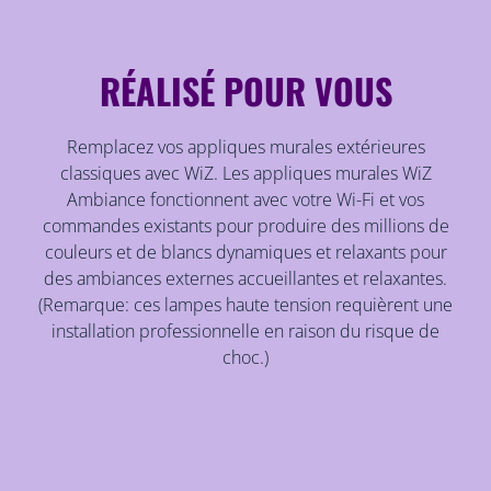
RÉALISÉ POUR VOUS
Remplacez vos appliques murales extérieures
classiques avec WiZ. Les appliques murales WiZ
Ambiance fonctionnent avec votre Wi-Fi et vos
commandes existants pour produire des millions de
couleurs et de blancs dynamiques et relaxants pour
des ambiances externes accueillantes et relaxantes.
(Remarque: ces lampes haute tension requièrent une
installation professionnelle en raison du risque de
choc.)