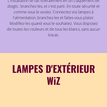
L'installation se fait littéralement en un claquement de
doigts : branchez-les, et c'est parti. En toute sécurité et
comme vous le voulez. Connectez vos lampes à
l'alimentation, branchez-les et faites-vous plaisir.
Modifiez-les quand vous le souhaitez. Vous disposez
de toutes les couleurs et de tous les blancs, sans aucun
tracas.
LAMPES D'EXTÉRIEUR
WiZ