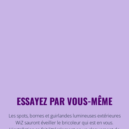
ESSAYEZ PAR VOUS-MÊME
Les spots, bornes et guirlandes lumineuses extérieures
WiZ sauront éveiller le bricoleur qui est en vous.