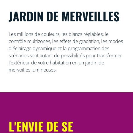
JARDIN DE MERVEILLES
Les millions de couleurs, les blancs réglables, le
contrôle multizones, les effets de gradation, les modes
d'éclairage dynamique et la programmation des
scénarios sont autant de possibilités pour transformer
l'extérieur de votre habitation en un jardin de
merveilles lumineuses.
L'ENVIE DE SE