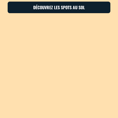
DÉCOUVREZ LES SPOTS AU SOL