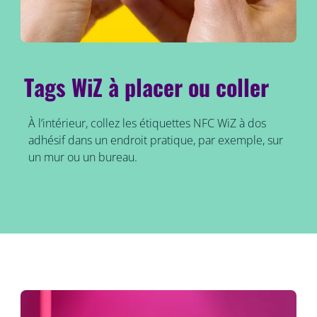
Tags WiZ à placer ou coller
À l’intérieur, collez les étiquettes NFC WiZ à dos
adhésif dans un endroit pratique, par exemple, sur
un mur ou un bureau.