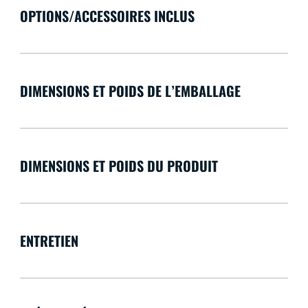
OPTIONS/ACCESSOIRES INCLUS
DIMENSIONS ET POIDS DE L’EMBALLAGE
DIMENSIONS ET POIDS DU PRODUIT
ENTRETIEN