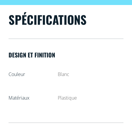
SPÉCIFICATIONS
DESIGN ET FINITION
Couleur
Blanc
Matériaux
Plastique