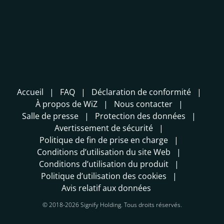
Accueil
FAQ
Déclaration de conformité
À propos de WiZ
Nous contacter
Salle de presse
Protection des données
Avertissement de sécurité
Politique de fin de prise en charge
Conditions d’utilisation du site Web
Conditions d’utilisation du produit
Politique d’utilisation des cookies
Avis relatif aux données
© 2018-2026 Signify Holding. Tous droits réservés.