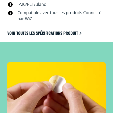
IP20/PET/Blanc
Compatible avec tous les produits Connecté
par WiZ
VOIR TOUTES LES SPÉCIFICATIONS PRODUIT