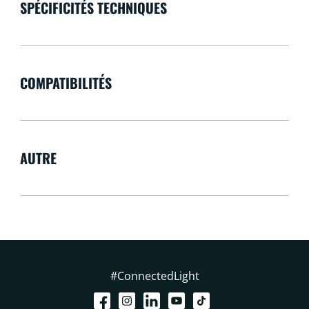
SPÉCIFICITÉS TECHNIQUES
COMPATIBILITÉS
AUTRE
#ConnectedLight