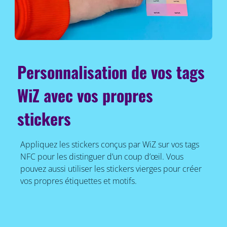
Personnalisation de vos tags
WiZ avec vos propres
stickers
Appliquez les stickers conçus par WiZ sur vos tags
NFC pour les distinguer d’un coup d’œil. Vous
pouvez aussi utiliser les stickers vierges pour créer
vos propres étiquettes et motifs.