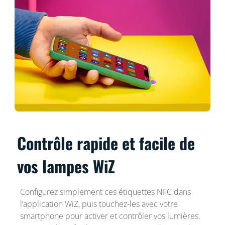
Contrôle rapide et facile de
vos lampes WiZ
Configurez simplement ces étiquettes NFC dans
l’application WiZ, puis touchez-les avec votre
smartphone pour activer et contrôler vos lumières.