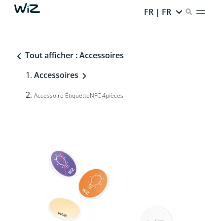
FR | FR
Tout afficher : Accessoires
Accessoires
Accessoire ÉtiquetteNFC 4pièces