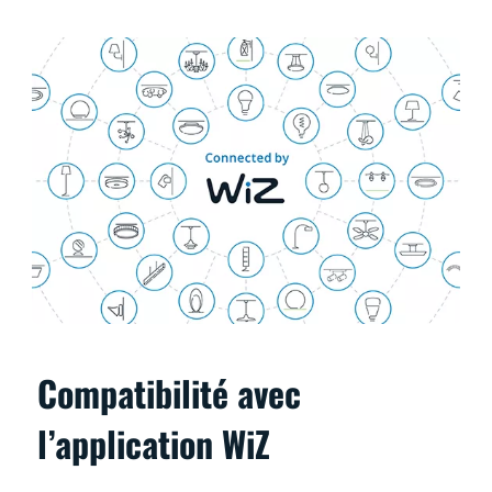
Compatibilité avec
l’application WiZ