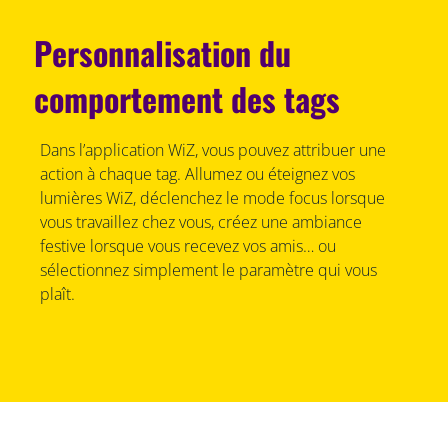
Personnalisation du
comportement des tags
Dans l’application WiZ, vous pouvez attribuer une
action à chaque tag. Allumez ou éteignez vos
lumières WiZ, déclenchez le mode focus lorsque
vous travaillez chez vous, créez une ambiance
festive lorsque vous recevez vos amis… ou
sélectionnez simplement le paramètre qui vous
plaît.