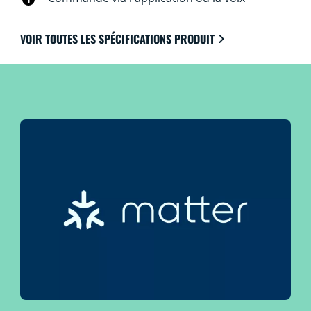
VOIR TOUTES LES SPÉCIFICATIONS PRODUIT