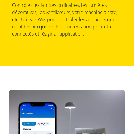
Contrôlez les lampes ordinaires, les lumières
décoratives, les ventilateurs, votre machine à café,
etc. Utilisez WiZ pour contrôler les appareils qui
n'ont besoin que de leur alimentation pour être
connectés et réagir à l'application.