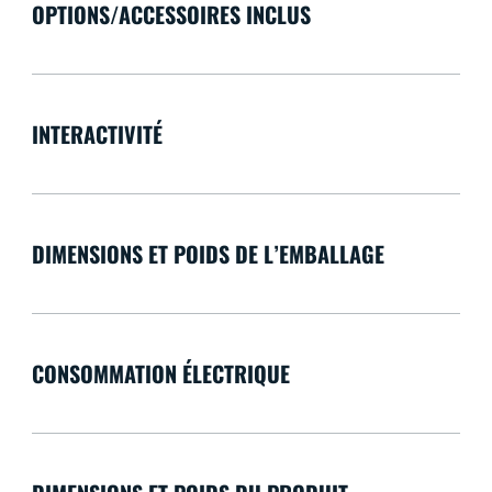
OPTIONS/ACCESSOIRES INCLUS
INTERACTIVITÉ
DIMENSIONS ET POIDS DE L’EMBALLAGE
CONSOMMATION ÉLECTRIQUE