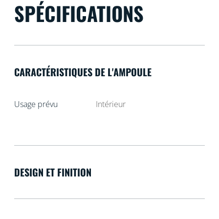
SPÉCIFICATIONS
CARACTÉRISTIQUES DE L'AMPOULE
Usage prévu
Intérieur
DESIGN ET FINITION