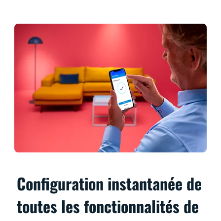
Configuration instantanée de
toutes les fonctionnalités de