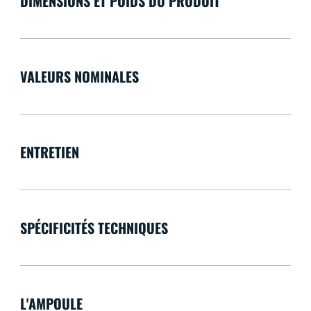
DIMENSIONS ET POIDS DU PRODUIT
VALEURS NOMINALES
ENTRETIEN
SPÉCIFICITÉS TECHNIQUES
L'AMPOULE