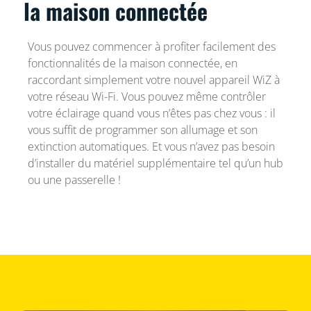
la maison connectée
Vous pouvez commencer à profiter facilement des
fonctionnalités de la maison connectée, en
raccordant simplement votre nouvel appareil WiZ à
votre réseau Wi-Fi. Vous pouvez même contrôler
votre éclairage quand vous n’êtes pas chez vous : il
vous suffit de programmer son allumage et son
extinction automatiques. Et vous n’avez pas besoin
d’installer du matériel supplémentaire tel qu’un hub
ou une passerelle !