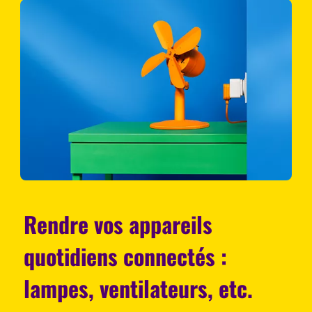
Rendre vos appareils
quotidiens connectés :
lampes, ventilateurs, etc.