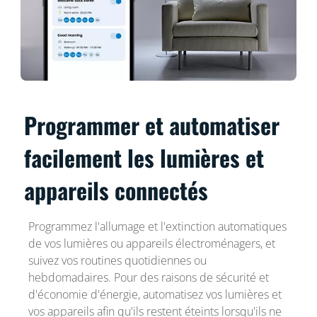
Programmer et automatiser
facilement les lumières et
appareils connectés
Programmez l'allumage et l'extinction automatiques
de vos lumières ou appareils électroménagers, et
suivez vos routines quotidiennes ou
hebdomadaires. Pour des raisons de sécurité et
d'économie d'énergie, automatisez vos lumières et
vos appareils afin qu'ils restent éteints lorsqu'ils ne