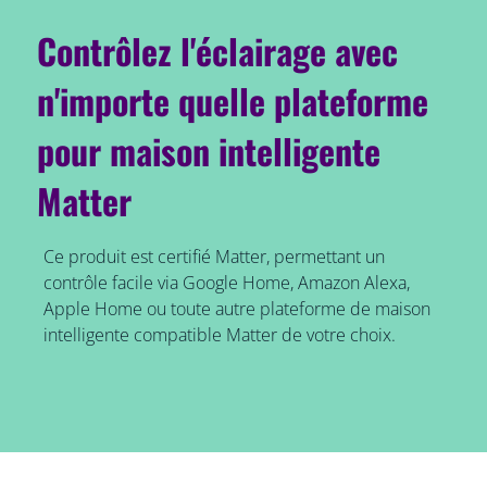
Contrôlez l'éclairage avec
n'importe quelle plateforme
pour maison intelligente
Matter
Ce produit est certifié Matter, permettant un
contrôle facile via Google Home, Amazon Alexa,
Apple Home ou toute autre plateforme de maison
intelligente compatible Matter de votre choix.