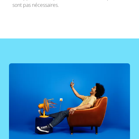
sont pas nécessaires.