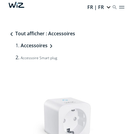
FR | FR
Tout afficher : Accessoires
Accessoires
Accessoire Smart plug