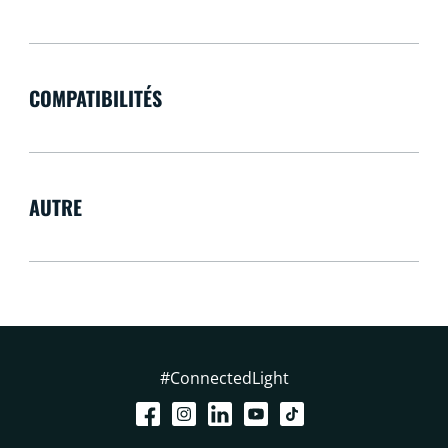
COMPATIBILITÉS
AUTRE
#ConnectedLight