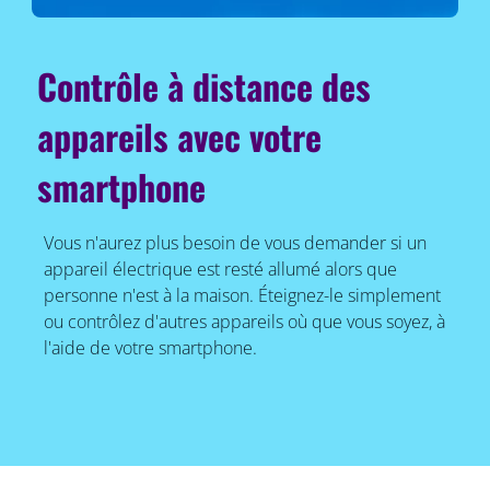
Contrôle à distance des
appareils avec votre
smartphone
Vous n'aurez plus besoin de vous demander si un
appareil électrique est resté allumé alors que
personne n'est à la maison. Éteignez-le simplement
ou contrôlez d'autres appareils où que vous soyez, à
l'aide de votre smartphone.