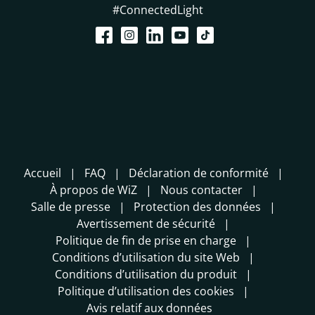
#ConnectedLight
Accueil
FAQ
Déclaration de conformité
À propos de WiZ
Nous contacter
Salle de presse
Protection des données
Avertissement de sécurité
Politique de fin de prise en charge
Conditions d’utilisation du site Web
Conditions d’utilisation du produit
Politique d’utilisation des cookies
Avis relatif aux données