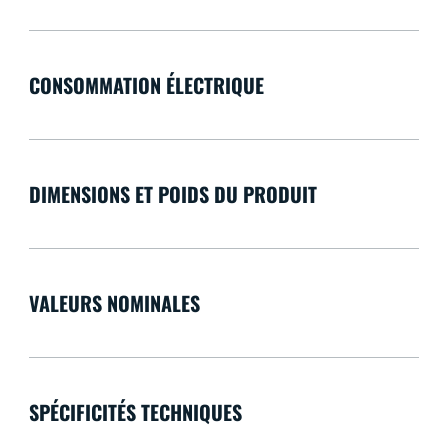
CONSOMMATION ÉLECTRIQUE
DIMENSIONS ET POIDS DU PRODUIT
VALEURS NOMINALES
SPÉCIFICITÉS TECHNIQUES