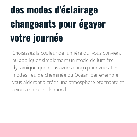
des modes d'éclairage
changeants pour égayer
votre journée
Choisissez la couleur de lumière qui vous convient
ou appliquez simplement un mode de lumière
dynamique que nous avons conçu pour vous. Les
modes Feu de cheminée ou Océan, par exemple,
vous aideront à créer une atmosphère étonnante et
à vous remonter le moral.