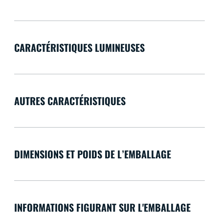
CARACTÉRISTIQUES LUMINEUSES
AUTRES CARACTÉRISTIQUES
DIMENSIONS ET POIDS DE L’EMBALLAGE
INFORMATIONS FIGURANT SUR L'EMBALLAGE