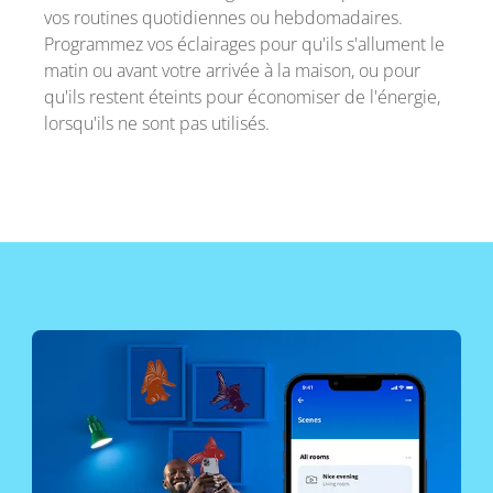
vos routines quotidiennes ou hebdomadaires.
Programmez vos éclairages pour qu'ils s'allument le
matin ou avant votre arrivée à la maison, ou pour
qu'ils restent éteints pour économiser de l'énergie,
lorsqu'ils ne sont pas utilisés.