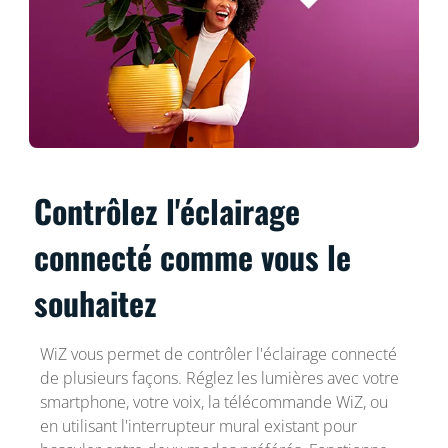
Contrôlez l'éclairage
connecté comme vous le
souhaitez
WiZ vous permet de contrôler l'éclairage connecté
de plusieurs façons. Réglez les lumières avec votre
smartphone, votre voix, la télécommande WiZ, ou
en utilisant l'interrupteur mural existant pour