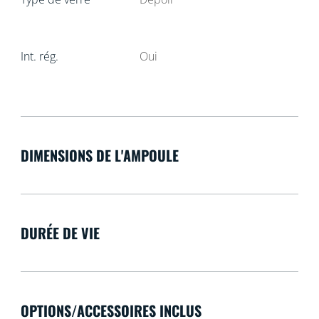
Int. rég.
Oui
DIMENSIONS DE L'AMPOULE
DURÉE DE VIE
OPTIONS/ACCESSOIRES INCLUS