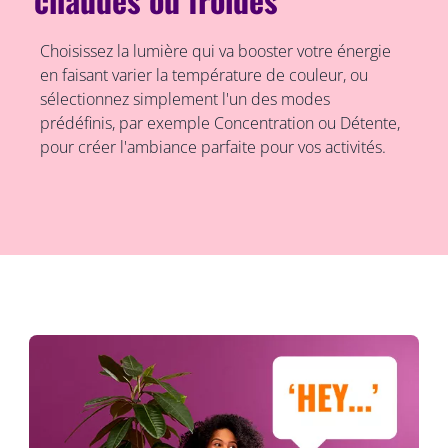
Choisissez la lumière qui va booster votre énergie
en faisant varier la température de couleur, ou
sélectionnez simplement l'un des modes
prédéfinis, par exemple Concentration ou Détente,
pour créer l'ambiance parfaite pour vos activités.