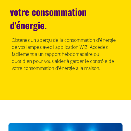
votre consommation
d'énergie.
Obtenez un aperçu de la consommation d'énergie
de vos lampes avec l'application WiZ. Accédez
facilement à un rapport hebdomadaire ou
quotidien pour vous aider à garder le contrôle de
votre consommation d'énergie à la maison.