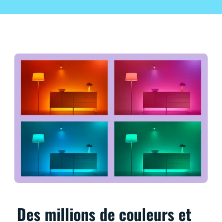
Des millions de couleurs et