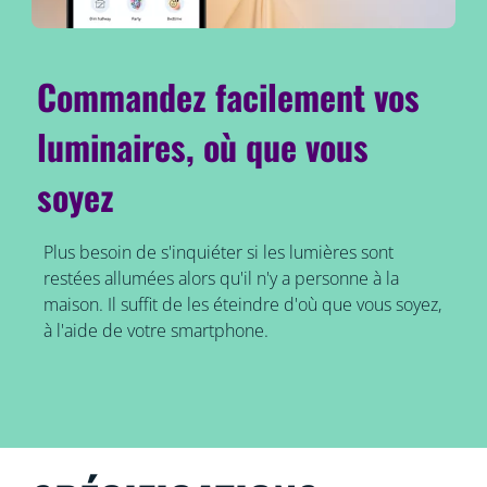
Commandez facilement vos
luminaires, où que vous
soyez
Plus besoin de s'inquiéter si les lumières sont
restées allumées alors qu'il n'y a personne à la
maison. Il suffit de les éteindre d'où que vous soyez,
à l'aide de votre smartphone.