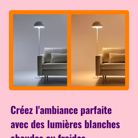
Créez l'ambiance parfaite
avec des lumières blanches
chaudes ou froides