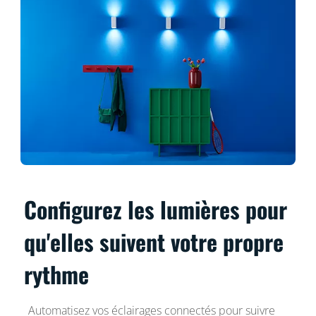
Configurez les lumières pour
qu'elles suivent votre propre
rythme
Automatisez vos éclairages connectés pour suivre