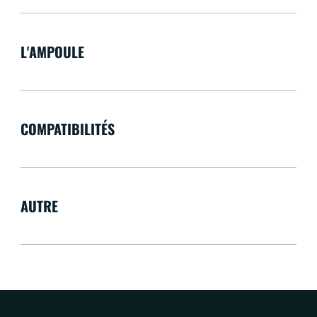
L'AMPOULE
COMPATIBILITÉS
AUTRE