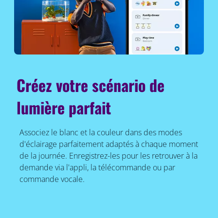
Créez votre scénario de
lumière parfait
Associez le blanc et la couleur dans des modes
d'éclairage parfaitement adaptés à chaque moment
de la journée. Enregistrez-les pour les retrouver à la
demande via l'appli, la télécommande ou par
commande vocale.