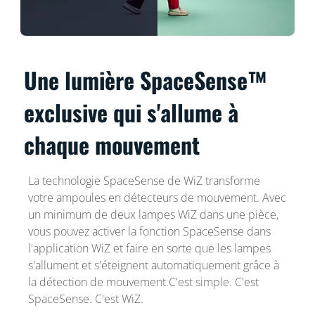
Une lumière SpaceSense™
exclusive qui s'allume à
chaque mouvement
La technologie SpaceSense de WiZ transforme
votre ampoules en détecteurs de mouvement. Avec
un minimum de deux lampes WiZ dans une pièce,
vous pouvez activer la fonction SpaceSense dans
l'application WiZ et faire en sorte que les lampes
s'allument et s'éteignent automatiquement grâce à
la détection de mouvement.C'est simple. C'est
SpaceSense. C'est WiZ.