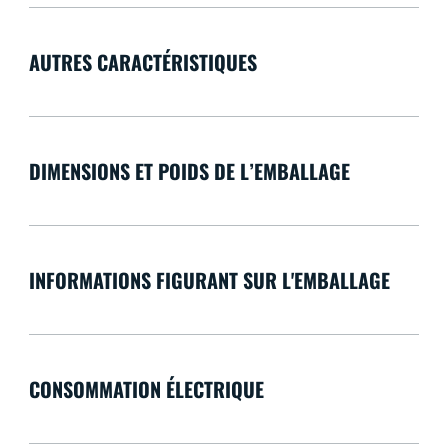
AUTRES CARACTÉRISTIQUES
DIMENSIONS ET POIDS DE L’EMBALLAGE
INFORMATIONS FIGURANT SUR L'EMBALLAGE
CONSOMMATION ÉLECTRIQUE