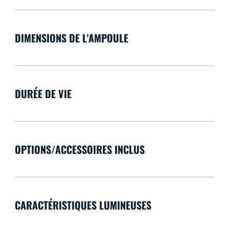
DIMENSIONS DE L'AMPOULE
DURÉE DE VIE
OPTIONS/ACCESSOIRES INCLUS
CARACTÉRISTIQUES LUMINEUSES