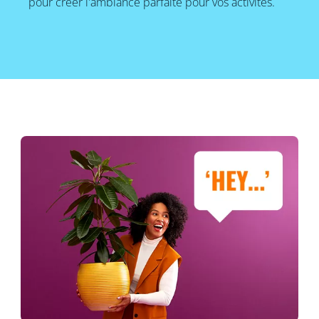
pour créer l'ambiance parfaite pour vos activités.