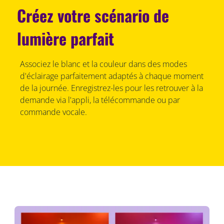
Créez votre scénario de
lumière parfait
Associez le blanc et la couleur dans des modes
d'éclairage parfaitement adaptés à chaque moment
de la journée. Enregistrez-les pour les retrouver à la
demande via l'appli, la télécommande ou par
commande vocale.