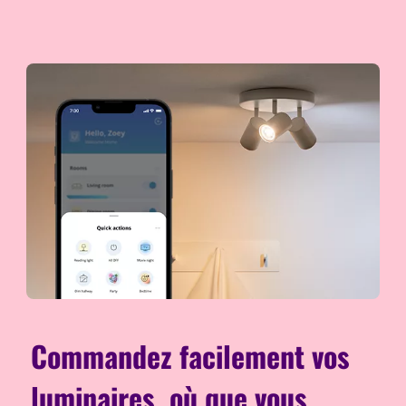
Commandez facilement vos
luminaires, où que vous