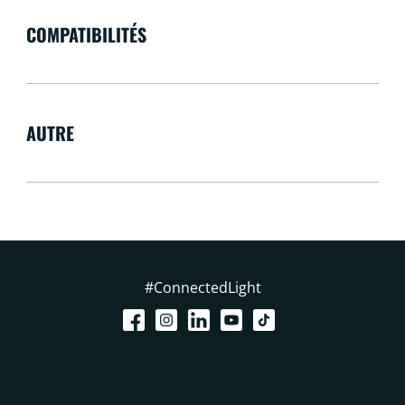
COMPATIBILITÉS
AUTRE
#ConnectedLight