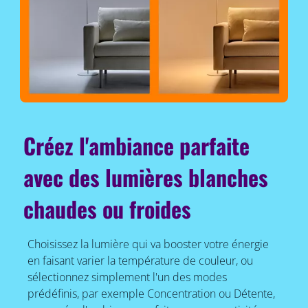
Créez l'ambiance parfaite
avec des lumières blanches
chaudes ou froides
Choisissez la lumière qui va booster votre énergie
en faisant varier la température de couleur, ou
sélectionnez simplement l'un des modes
prédéfinis, par exemple Concentration ou Détente,