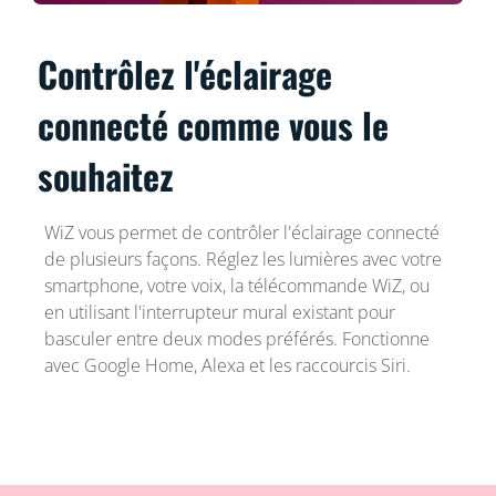
Contrôlez l'éclairage
connecté comme vous le
souhaitez
WiZ vous permet de contrôler l'éclairage connecté
de plusieurs façons. Réglez les lumières avec votre
smartphone, votre voix, la télécommande WiZ, ou
en utilisant l'interrupteur mural existant pour
basculer entre deux modes préférés. Fonctionne
avec Google Home, Alexa et les raccourcis Siri.