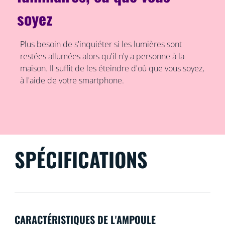
soyez
Plus besoin de s'inquiéter si les lumières sont
restées allumées alors qu'il n'y a personne à la
maison. Il suffit de les éteindre d'où que vous soyez,
à l'aide de votre smartphone.
SPÉCIFICATIONS
CARACTÉRISTIQUES DE L'AMPOULE