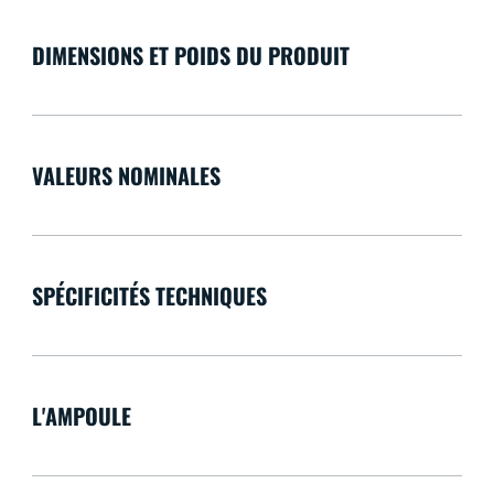
DIMENSIONS ET POIDS DU PRODUIT
VALEURS NOMINALES
SPÉCIFICITÉS TECHNIQUES
L'AMPOULE