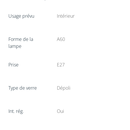
Usage prévu
Intérieur
Forme de la
A60
lampe
Prise
E27
Type de verre
Dépoli
Int. rég.
Oui