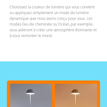
Choisissez la couleur de lumière qui vous convient
ou appliquez simplement un mode de lumière
dynamique que nous avons conçu pour vous. Les
modes Feu de cheminée ou Océan, par exemple,
vous aideront à créer une atmosphère étonnante et
à vous remonter le moral.