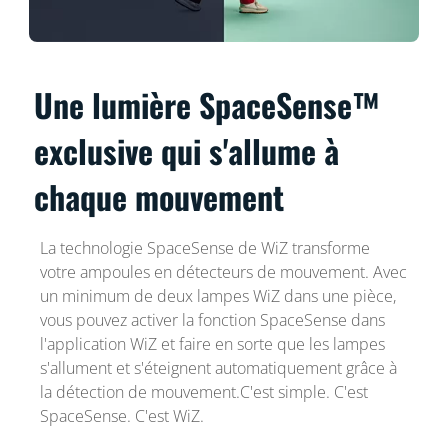
Une lumière SpaceSense™
exclusive qui s'allume à
chaque mouvement
La technologie SpaceSense de WiZ transforme
votre ampoules en détecteurs de mouvement. Avec
un minimum de deux lampes WiZ dans une pièce,
vous pouvez activer la fonction SpaceSense dans
l'application WiZ et faire en sorte que les lampes
s'allument et s'éteignent automatiquement grâce à
la détection de mouvement.C'est simple. C'est
SpaceSense. C'est WiZ.