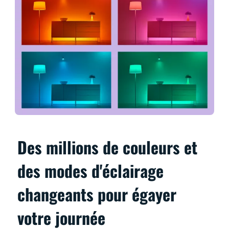
Des millions de couleurs et
des modes d'éclairage
changeants pour égayer
votre journée