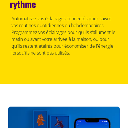
rythme
Automatisez vos éclairages connectés pour suivre
vos routines quotidiennes ou hebdomadaires.
Programmez vos éclairages pour qu'ils s'allument le
matin ou avant votre arrivée à la maison, ou pour
qu'ils restent éteints pour économiser de l'énergie,
lorsqu'ils ne sont pas utilisés.