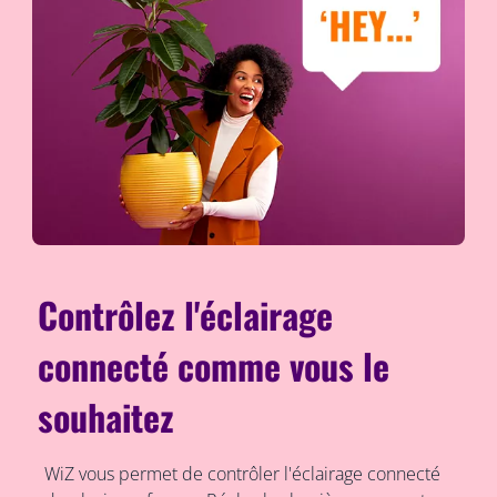
Contrôlez l'éclairage
connecté comme vous le
souhaitez
WiZ vous permet de contrôler l'éclairage connecté