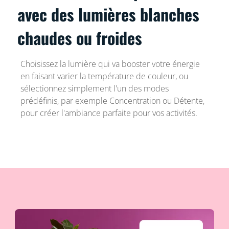
avec des lumières blanches
chaudes ou froides
Choisissez la lumière qui va booster votre énergie
en faisant varier la température de couleur, ou
sélectionnez simplement l'un des modes
prédéfinis, par exemple Concentration ou Détente,
pour créer l'ambiance parfaite pour vos activités.