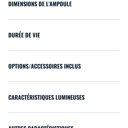
DIMENSIONS DE L'AMPOULE
DURÉE DE VIE
OPTIONS/ACCESSOIRES INCLUS
CARACTÉRISTIQUES LUMINEUSES