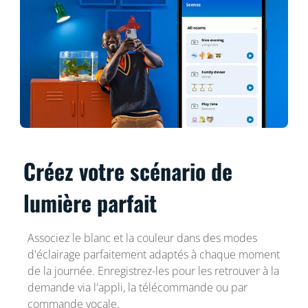
Créez votre scénario de
lumière parfait
Associez le blanc et la couleur dans des modes
d'éclairage parfaitement adaptés à chaque moment
de la journée. Enregistrez-les pour les retrouver à la
demande via l'appli, la télécommande ou par
commande vocale.