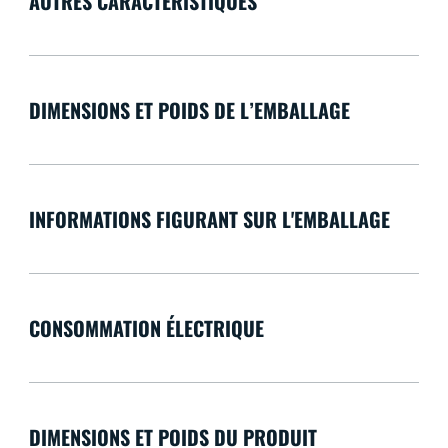
AUTRES CARACTÉRISTIQUES
DIMENSIONS ET POIDS DE L’EMBALLAGE
INFORMATIONS FIGURANT SUR L'EMBALLAGE
CONSOMMATION ÉLECTRIQUE
DIMENSIONS ET POIDS DU PRODUIT