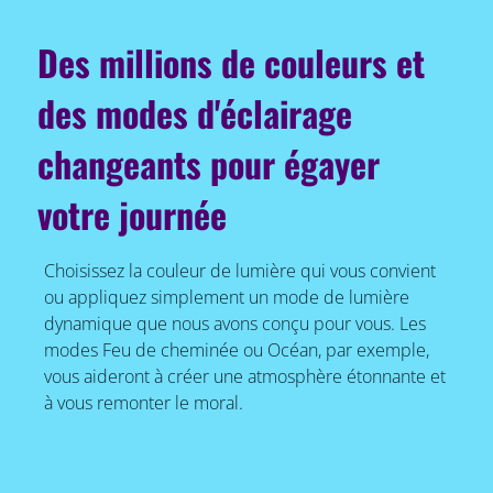
Des millions de couleurs et
des modes d'éclairage
changeants pour égayer
votre journée
Choisissez la couleur de lumière qui vous convient
ou appliquez simplement un mode de lumière
dynamique que nous avons conçu pour vous. Les
modes Feu de cheminée ou Océan, par exemple,
vous aideront à créer une atmosphère étonnante et
à vous remonter le moral.