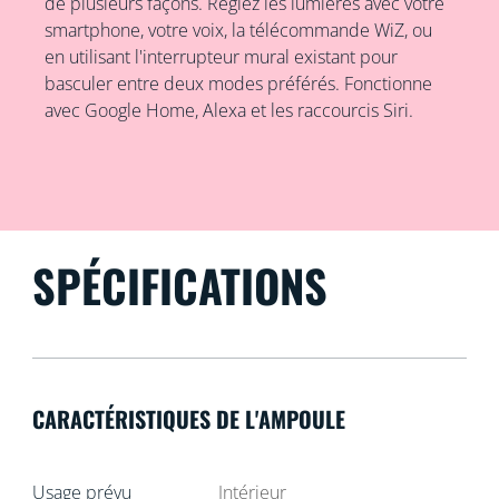
de plusieurs façons. Réglez les lumières avec votre
smartphone, votre voix, la télécommande WiZ, ou
en utilisant l'interrupteur mural existant pour
basculer entre deux modes préférés. Fonctionne
avec Google Home, Alexa et les raccourcis Siri.
SPÉCIFICATIONS
CARACTÉRISTIQUES DE L'AMPOULE
Usage prévu
Intérieur