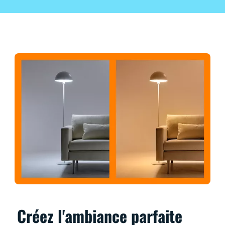
Créez l'ambiance parfaite