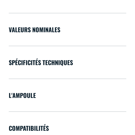
VALEURS NOMINALES
SPÉCIFICITÉS TECHNIQUES
L'AMPOULE
COMPATIBILITÉS