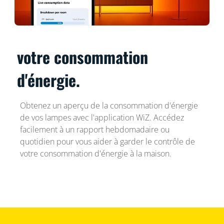
votre consommation
d'énergie.
Obtenez un aperçu de la consommation d'énergie
de vos lampes avec l'application WiZ. Accédez
facilement à un rapport hebdomadaire ou
quotidien pour vous aider à garder le contrôle de
votre consommation d'énergie à la maison.