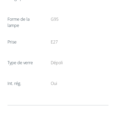
Forme de la
G95
lampe
Prise
E27
Type de verre
Dépoli
Int. rég.
Oui