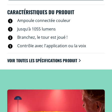
connectent directement au Wi-Fi.
CARACTÉRISTIQUES DU PRODUIT
Ampoule connectée couleur
Jusqu’à 1055 lumens
Branchez, le tour est joué !
Contrôle avec l'application ou la voix
VOIR TOUTES LES SPÉCIFICATIONS PRODUIT