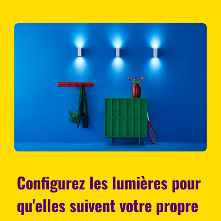
Configurez les lumières pour
qu'elles suivent votre propre