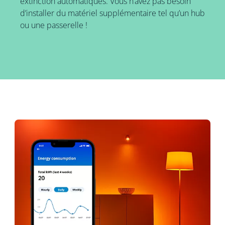
extinction automatiques. Vous n’avez pas besoin
d’installer du matériel supplémentaire tel qu’un hub
ou une passerelle !