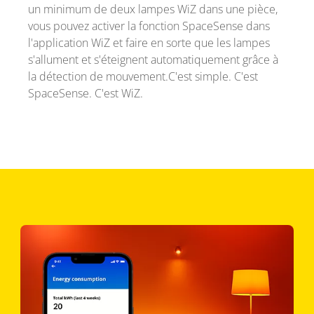
un minimum de deux lampes WiZ dans une pièce,
vous pouvez activer la fonction SpaceSense dans
l'application WiZ et faire en sorte que les lampes
s'allument et s'éteignent automatiquement grâce à
la détection de mouvement.C'est simple. C'est
SpaceSense. C'est WiZ.