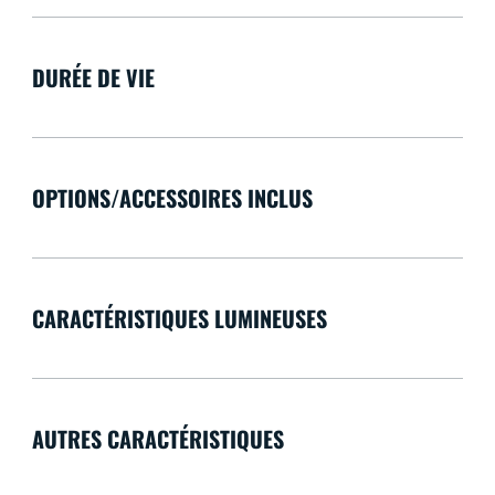
DURÉE DE VIE
OPTIONS/ACCESSOIRES INCLUS
CARACTÉRISTIQUES LUMINEUSES
AUTRES CARACTÉRISTIQUES