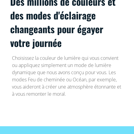
Des millions de couleurs et
des modes d'éclairage
changeants pour égayer
votre journée
Choisissez la couleur de lumière qui vous convient
ou appliquez simplement un mode de lumière
dynamique que nous avons conçu pour vous. Les
modes Feu de cheminée ou Océan, par exemple,
vous aideront à créer une atmosphère étonnante et
à vous remonter le moral.