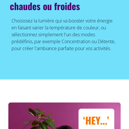
chaudes ou froides
Choisissez la lumière qui va booster votre énergie
en faisant varier la température de couleur, ou
sélectionnez simplement l'un des modes
prédéfinis, par exemple Concentration ou Détente,
pour créer l'ambiance parfaite pour vos activités.