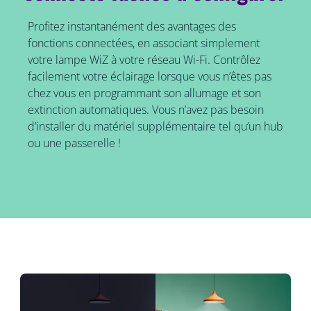
Profitez instantanément des avantages des
fonctions connectées, en associant simplement
votre lampe WiZ à votre réseau Wi-Fi. Contrôlez
facilement votre éclairage lorsque vous n’êtes pas
chez vous en programmant son allumage et son
extinction automatiques. Vous n’avez pas besoin
d’installer du matériel supplémentaire tel qu’un hub
ou une passerelle !