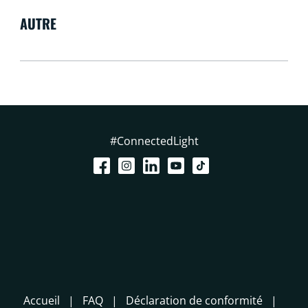
AUTRE
#ConnectedLight
Accueil
FAQ
Déclaration de conformité