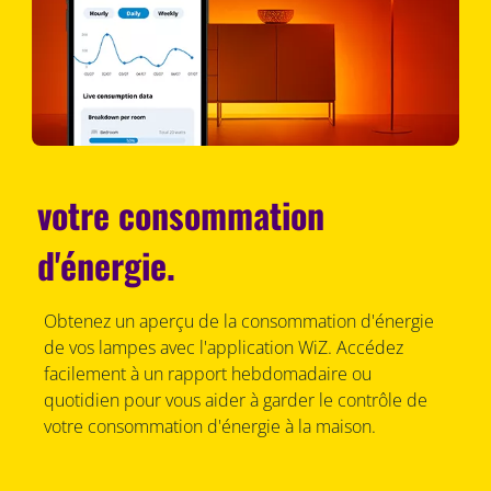
votre consommation
d'énergie.
Obtenez un aperçu de la consommation d'énergie
de vos lampes avec l'application WiZ. Accédez
facilement à un rapport hebdomadaire ou
quotidien pour vous aider à garder le contrôle de
votre consommation d'énergie à la maison.