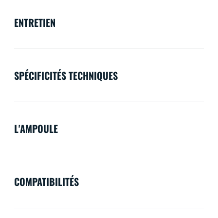
ENTRETIEN
SPÉCIFICITÉS TECHNIQUES
L'AMPOULE
COMPATIBILITÉS