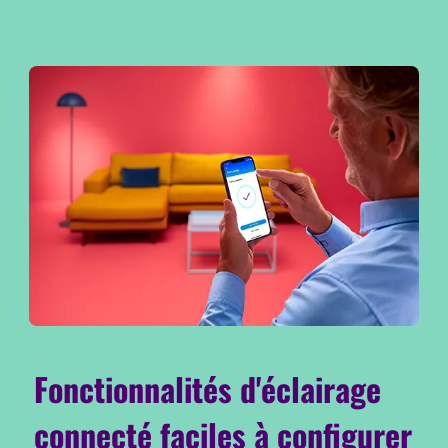
Fonctionnalités d'éclairage
connecté faciles à configurer