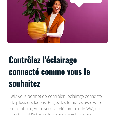
Contrôlez l'éclairage
connecté comme vous le
souhaitez
WiZ vous permet de contrôler l'éclairage connecté
de plusieurs façons. Réglez les lumières avec votre
smartphone, votre voix, la télécommande WiZ, ou
en utilisant l'interrupteur mural existant pour