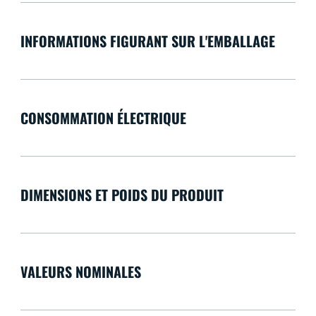
INFORMATIONS FIGURANT SUR L'EMBALLAGE
CONSOMMATION ÉLECTRIQUE
DIMENSIONS ET POIDS DU PRODUIT
VALEURS NOMINALES