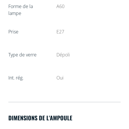
Forme de la
A60
lampe
Prise
E27
Type de verre
Dépoli
Int. rég.
Oui
DIMENSIONS DE L'AMPOULE