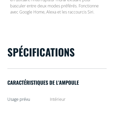
basculer entre deux modes préférés. Fonctionne
avec Google Home, Alexa et les raccourcis Siri.
SPÉCIFICATIONS
CARACTÉRISTIQUES DE L'AMPOULE
Usage prévu
Intérieur