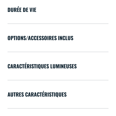
DURÉE DE VIE
OPTIONS/ACCESSOIRES INCLUS
CARACTÉRISTIQUES LUMINEUSES
AUTRES CARACTÉRISTIQUES