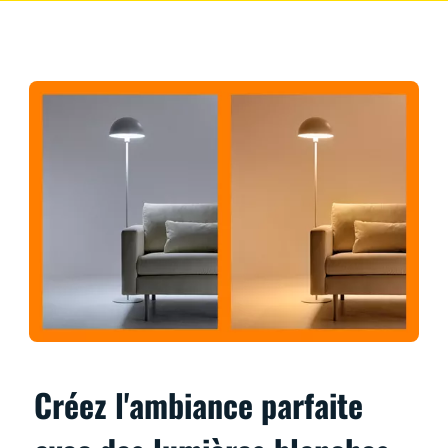
Créez l'ambiance parfaite