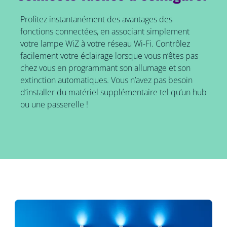
Profitez instantanément des avantages des
fonctions connectées, en associant simplement
votre lampe WiZ à votre réseau Wi-Fi. Contrôlez
facilement votre éclairage lorsque vous n’êtes pas
chez vous en programmant son allumage et son
extinction automatiques. Vous n’avez pas besoin
d’installer du matériel supplémentaire tel qu’un hub
ou une passerelle !