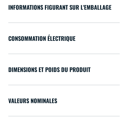
INFORMATIONS FIGURANT SUR L'EMBALLAGE
CONSOMMATION ÉLECTRIQUE
DIMENSIONS ET POIDS DU PRODUIT
VALEURS NOMINALES