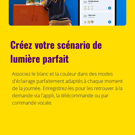
Créez votre scénario de
lumière parfait
Associez le blanc et la couleur dans des modes
d'éclairage parfaitement adaptés à chaque moment
de la journée. Enregistrez-les pour les retrouver à la
demande via l'appli, la télécommande ou par
commande vocale.