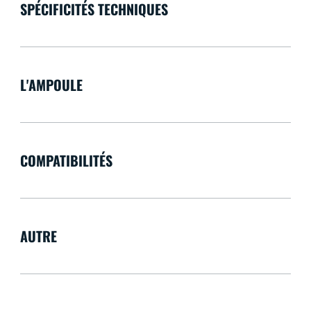
SPÉCIFICITÉS TECHNIQUES
L'AMPOULE
COMPATIBILITÉS
AUTRE