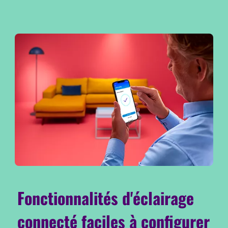
Fonctionnalités d'éclairage
connecté faciles à configurer