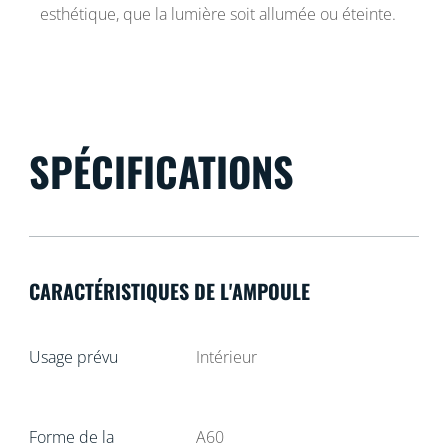
esthétique, que la lumière soit allumée ou éteinte.
SPÉCIFICATIONS
CARACTÉRISTIQUES DE L'AMPOULE
Usage prévu
Intérieur
Forme de la
A60