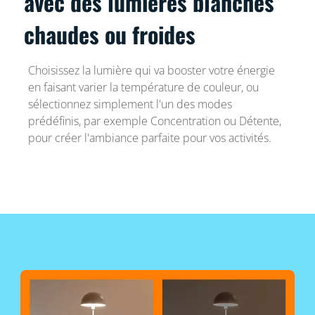
avec des lumières blanches
chaudes ou froides
Choisissez la lumière qui va booster votre énergie
en faisant varier la température de couleur, ou
sélectionnez simplement l'un des modes
prédéfinis, par exemple Concentration ou Détente,
pour créer l'ambiance parfaite pour vos activités.