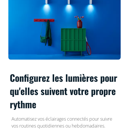
Configurez les lumières pour
qu'elles suivent votre propre
rythme
Automatisez vos éclairages connectés pour suivre
vos routines quotidiennes ou hebdomadaires.