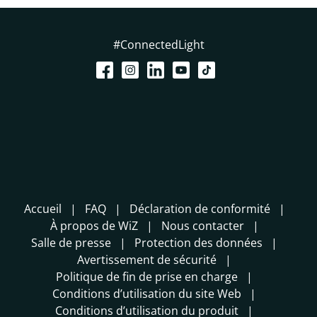
#ConnectedLight
Accueil
FAQ
Déclaration de conformité
À propos de WiZ
Nous contacter
Salle de presse
Protection des données
Avertissement de sécurité
Politique de fin de prise en charge
Conditions d’utilisation du site Web
Conditions d’utilisation du produit