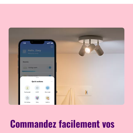
Commandez facilement vos