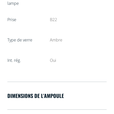
lampe
Prise
B22
Type de verre
Ambre
Int. rég.
Oui
DIMENSIONS DE L'AMPOULE