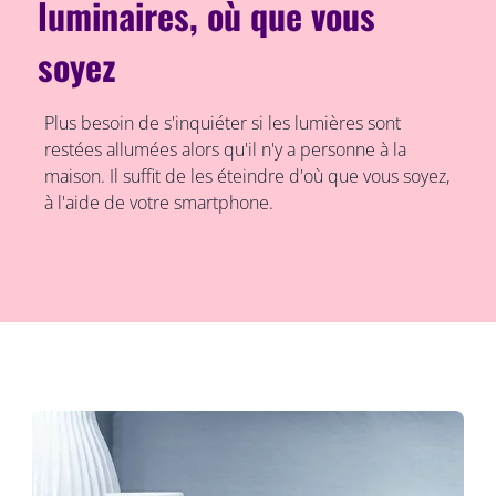
luminaires, où que vous
soyez
Plus besoin de s'inquiéter si les lumières sont
restées allumées alors qu'il n'y a personne à la
maison. Il suffit de les éteindre d'où que vous soyez,
à l'aide de votre smartphone.