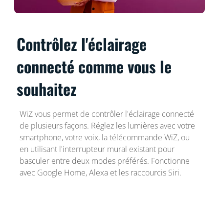
Contrôlez l'éclairage
connecté comme vous le
souhaitez
WiZ vous permet de contrôler l'éclairage connecté
de plusieurs façons. Réglez les lumières avec votre
smartphone, votre voix, la télécommande WiZ, ou
en utilisant l'interrupteur mural existant pour
basculer entre deux modes préférés. Fonctionne
avec Google Home, Alexa et les raccourcis Siri.