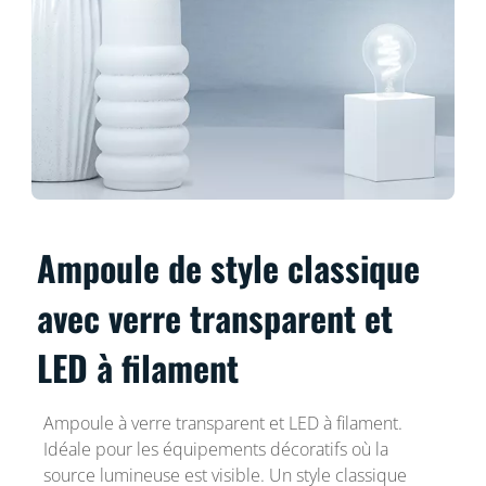
Ampoule de style classique
avec verre transparent et
LED à filament
Ampoule à verre transparent et LED à filament.
Idéale pour les équipements décoratifs où la
source lumineuse est visible. Un style classique