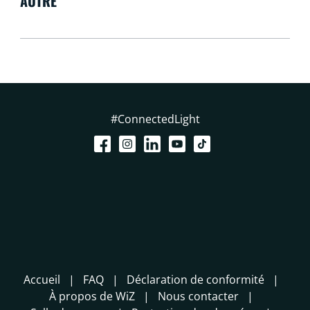
AUTRE
#ConnectedLight
Accueil
FAQ
Déclaration de conformité
À propos de WiZ
Nous contacter