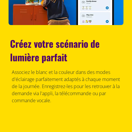
Créez votre scénario de
lumière parfait
Associez le blanc et la couleur dans des modes
d'éclairage parfaitement adaptés à chaque moment
de la journée. Enregistrez-les pour les retrouver à la
demande via l'appli, la télécommande ou par
commande vocale.