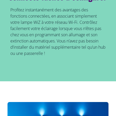
Profitez instantanément des avantages des
fonctions connectées, en associant simplement
votre lampe WiZ à votre réseau Wi-Fi. Contrôlez
facilement votre éclairage lorsque vous n’êtes pas
chez vous en programmant son allumage et son
extinction automatiques. Vous n’avez pas besoin
d’installer du matériel supplémentaire tel qu’un hub
ou une passerelle !