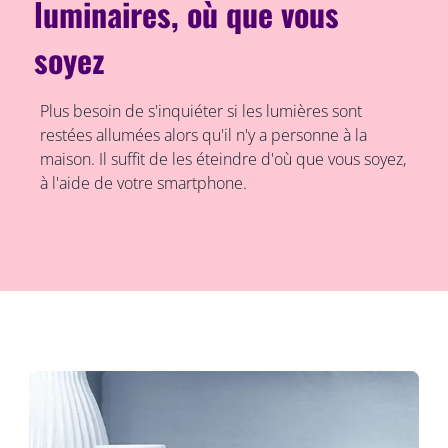
luminaires, où que vous
soyez
Plus besoin de s'inquiéter si les lumières sont
restées allumées alors qu'il n'y a personne à la
maison. Il suffit de les éteindre d'où que vous soyez,
à l'aide de votre smartphone.