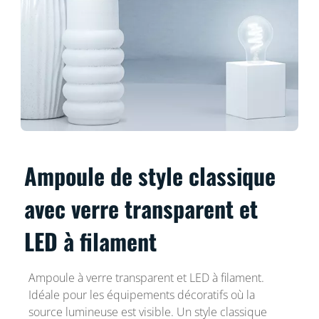
Ampoule de style classique
avec verre transparent et
LED à filament
Ampoule à verre transparent et LED à filament.
Idéale pour les équipements décoratifs où la
source lumineuse est visible. Un style classique