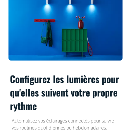
Configurez les lumières pour
qu'elles suivent votre propre
rythme
Automatisez vos éclairages connectés pour suivre
vos routines quotidiennes ou hebdomadaires.