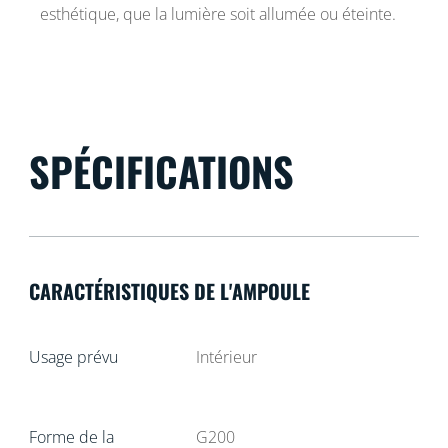
esthétique, que la lumière soit allumée ou éteinte.
SPÉCIFICATIONS
CARACTÉRISTIQUES DE L'AMPOULE
Usage prévu
Intérieur
Forme de la
G200