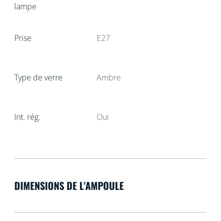
lampe
Prise
E27
Type de verre
Ambre
Int. rég.
Oui
DIMENSIONS DE L'AMPOULE