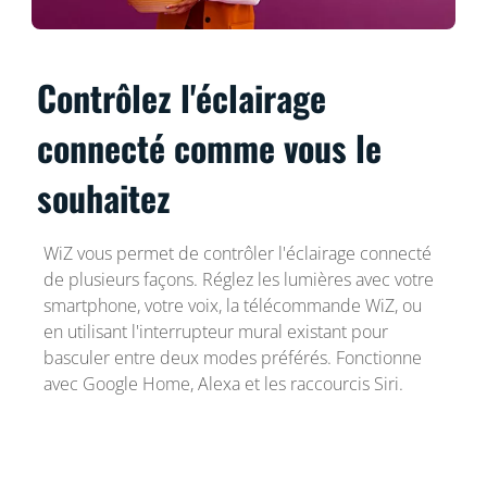
Contrôlez l'éclairage
connecté comme vous le
souhaitez
WiZ vous permet de contrôler l'éclairage connecté
de plusieurs façons. Réglez les lumières avec votre
smartphone, votre voix, la télécommande WiZ, ou
en utilisant l'interrupteur mural existant pour
basculer entre deux modes préférés. Fonctionne
avec Google Home, Alexa et les raccourcis Siri.