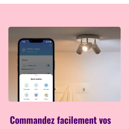
Commandez facilement vos