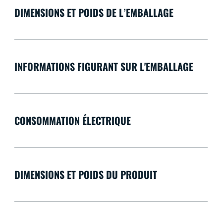
DIMENSIONS ET POIDS DE L’EMBALLAGE
INFORMATIONS FIGURANT SUR L'EMBALLAGE
CONSOMMATION ÉLECTRIQUE
DIMENSIONS ET POIDS DU PRODUIT