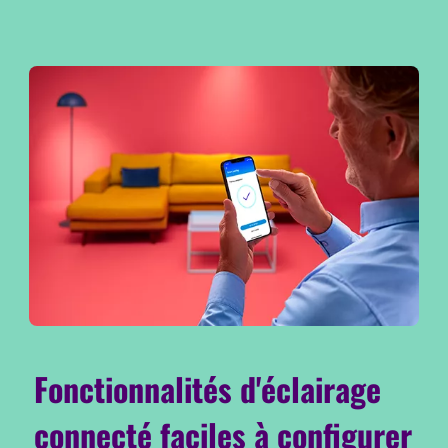
Fonctionnalités d'éclairage
connecté faciles à configurer