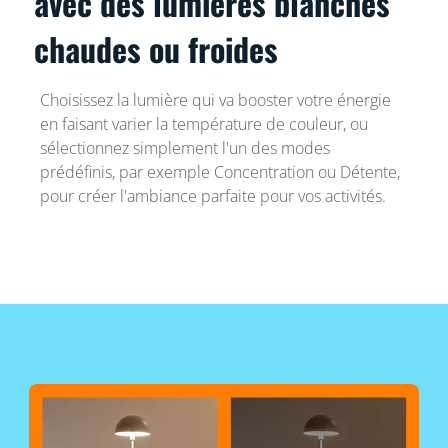
avec des lumières blanches
chaudes ou froides
Choisissez la lumière qui va booster votre énergie
en faisant varier la température de couleur, ou
sélectionnez simplement l'un des modes
prédéfinis, par exemple Concentration ou Détente,
pour créer l'ambiance parfaite pour vos activités.