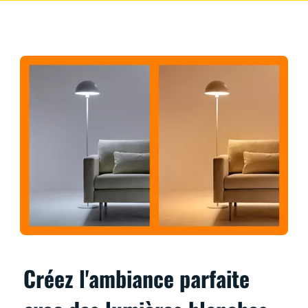
Créez l'ambiance parfaite