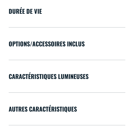
DURÉE DE VIE
OPTIONS/ACCESSOIRES INCLUS
CARACTÉRISTIQUES LUMINEUSES
AUTRES CARACTÉRISTIQUES