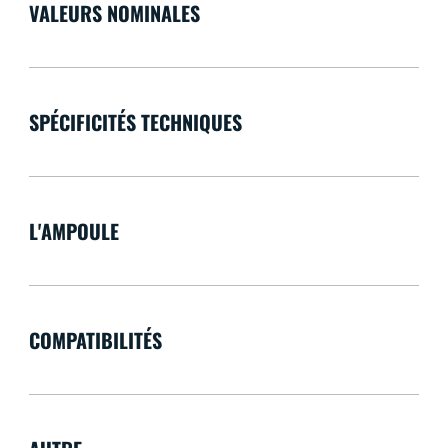
VALEURS NOMINALES
SPÉCIFICITÉS TECHNIQUES
L'AMPOULE
COMPATIBILITÉS