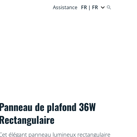
Assistance
FR | FR
Panneau de plafond 36W
Rectangulaire
Cet élégant panneau lumineux rectangulaire