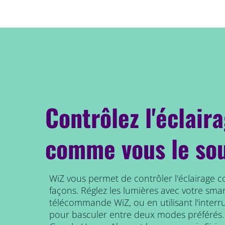
Contrôlez l'éclair
comme vous le so
WiZ vous permet de contrôler l'éclairage 
façons. Réglez les lumières avec votre smar
télécommande WiZ, ou en utilisant l'interr
pour basculer entre deux modes préférés.