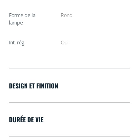
Forme de la
Rond
lampe
Int. rég.
Oui
DESIGN ET FINITION
DURÉE DE VIE