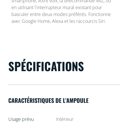
smartphone, votre voix, la télécommande WiZ, ou
en utilisant l'interrupteur mural existant pour
basculer entre deux modes préférés. Fonctionne
avec Google Home, Alexa et les raccourcis Siri.
SPÉCIFICATIONS
CARACTÉRISTIQUES DE L'AMPOULE
Usage prévu
Intérieur