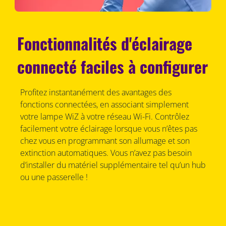
Fonctionnalités d'éclairage
connecté faciles à configurer
Profitez instantanément des avantages des
fonctions connectées, en associant simplement
votre lampe WiZ à votre réseau Wi-Fi. Contrôlez
facilement votre éclairage lorsque vous n’êtes pas
chez vous en programmant son allumage et son
extinction automatiques. Vous n’avez pas besoin
d’installer du matériel supplémentaire tel qu’un hub
ou une passerelle !