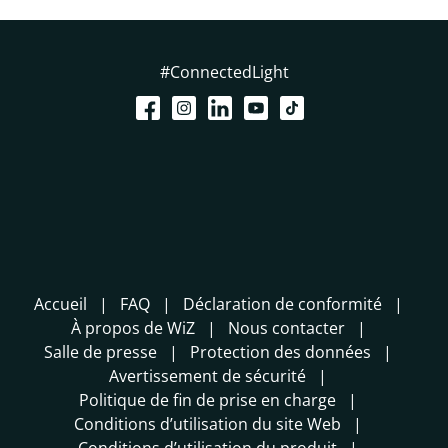
#ConnectedLight
Accueil
FAQ
Déclaration de conformité
À propos de WiZ
Nous contacter
Salle de presse
Protection des données
Avertissement de sécurité
Politique de fin de prise en charge
Conditions d’utilisation du site Web
Conditions d’utilisation du produit