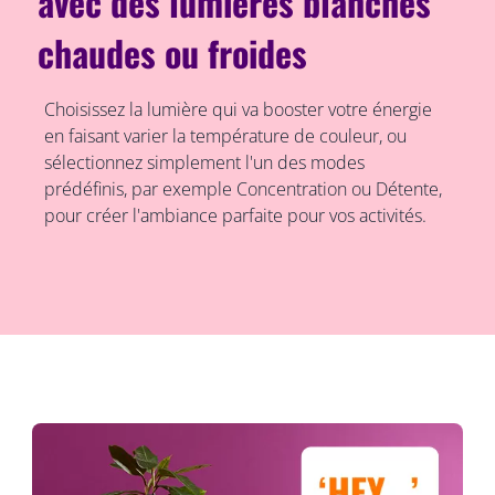
avec des lumières blanches
chaudes ou froides
Choisissez la lumière qui va booster votre énergie
en faisant varier la température de couleur, ou
sélectionnez simplement l'un des modes
prédéfinis, par exemple Concentration ou Détente,
pour créer l'ambiance parfaite pour vos activités.