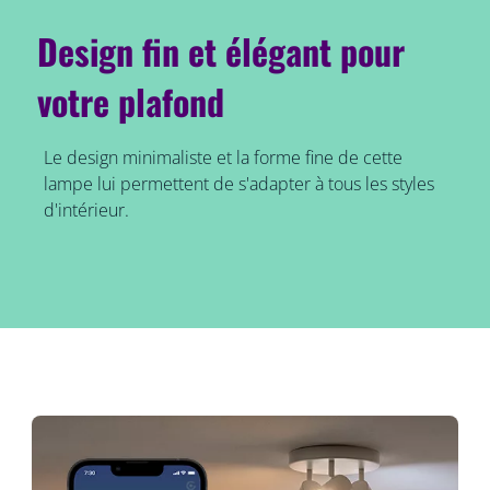
Design fin et élégant pour
votre plafond
Le design minimaliste et la forme fine de cette
lampe lui permettent de s'adapter à tous les styles
d'intérieur.