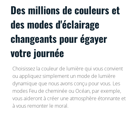
Des millions de couleurs et
des modes d'éclairage
changeants pour égayer
votre journée
Choisissez la couleur de lumière qui vous convient
ou appliquez simplement un mode de lumière
dynamique que nous avons conçu pour vous. Les
modes Feu de cheminée ou Océan, par exemple,
vous aideront à créer une atmosphère étonnante et
à vous remonter le moral.