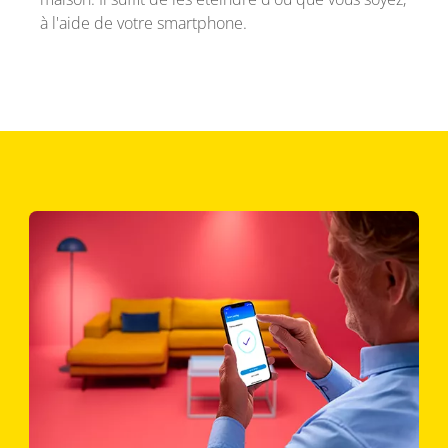
à l'aide de votre smartphone.