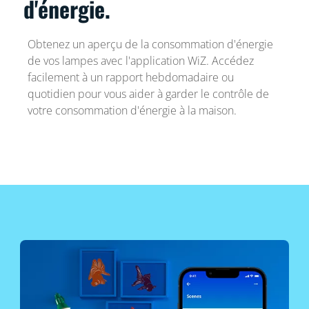
d'énergie.
Obtenez un aperçu de la consommation d'énergie
de vos lampes avec l'application WiZ. Accédez
facilement à un rapport hebdomadaire ou
quotidien pour vous aider à garder le contrôle de
votre consommation d'énergie à la maison.