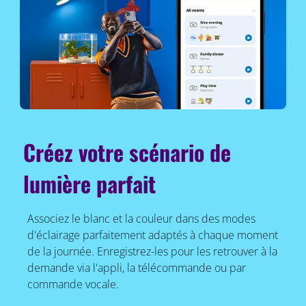
Créez votre scénario de
lumière parfait
Associez le blanc et la couleur dans des modes
d'éclairage parfaitement adaptés à chaque moment
de la journée. Enregistrez-les pour les retrouver à la
demande via l'appli, la télécommande ou par
commande vocale.