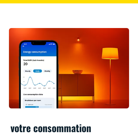
votre consommation