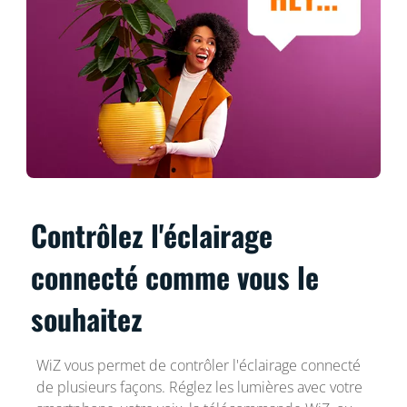
Contrôlez l'éclairage
connecté comme vous le
souhaitez
WiZ vous permet de contrôler l'éclairage connecté
de plusieurs façons. Réglez les lumières avec votre