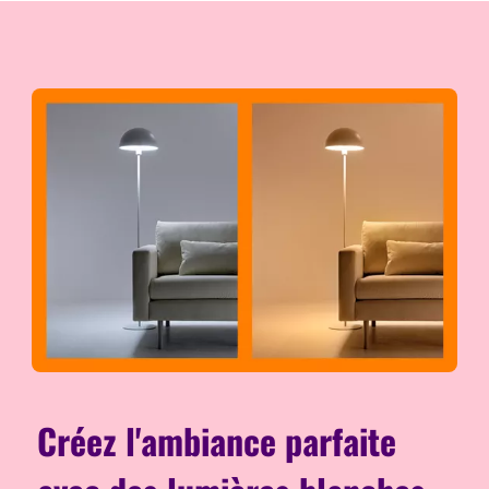
Créez l'ambiance parfaite