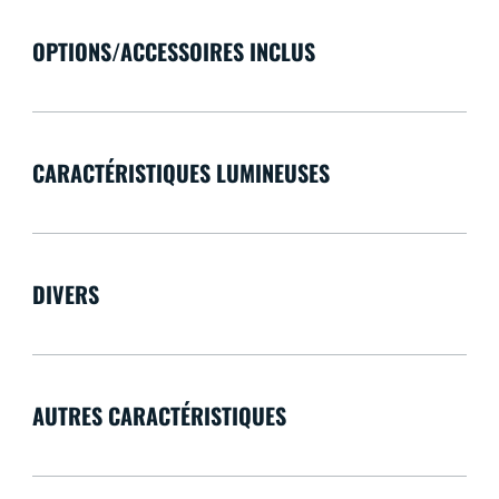
OPTIONS/ACCESSOIRES INCLUS
CARACTÉRISTIQUES LUMINEUSES
DIVERS
AUTRES CARACTÉRISTIQUES