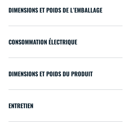
DIMENSIONS ET POIDS DE L’EMBALLAGE
CONSOMMATION ÉLECTRIQUE
DIMENSIONS ET POIDS DU PRODUIT
ENTRETIEN