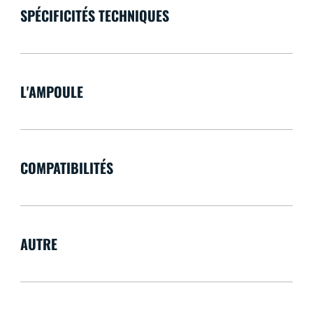
SPÉCIFICITÉS TECHNIQUES
L'AMPOULE
COMPATIBILITÉS
AUTRE