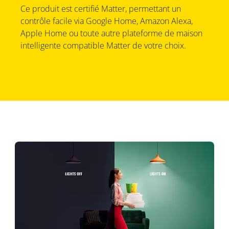
Ce produit est certifié Matter, permettant un
contrôle facile via Google Home, Amazon Alexa,
Apple Home ou toute autre plateforme de maison
intelligente compatible Matter de votre choix.