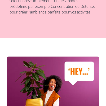
sélectionnez simplement l'un des modes
prédéfinis, par exemple Concentration ou Détente,
pour créer l'ambiance parfaite pour vos activités.