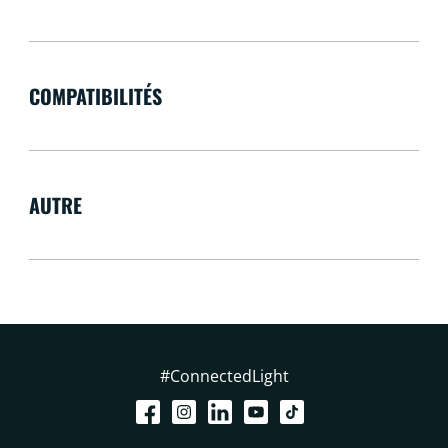
COMPATIBILITÉS
AUTRE
#ConnectedLight