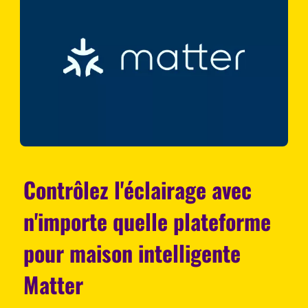
Contrôlez l'éclairage avec
n'importe quelle plateforme
pour maison intelligente
Matter