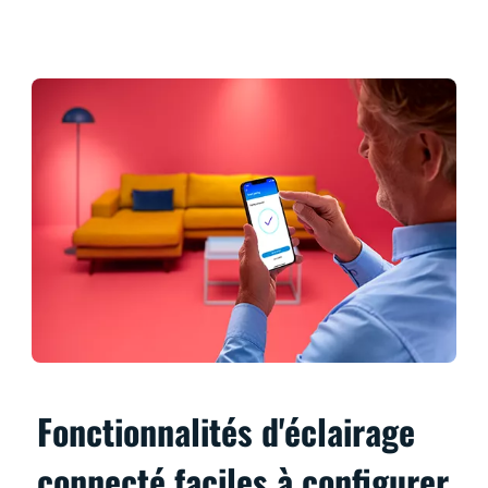
Fonctionnalités d'éclairage
connecté faciles à configurer