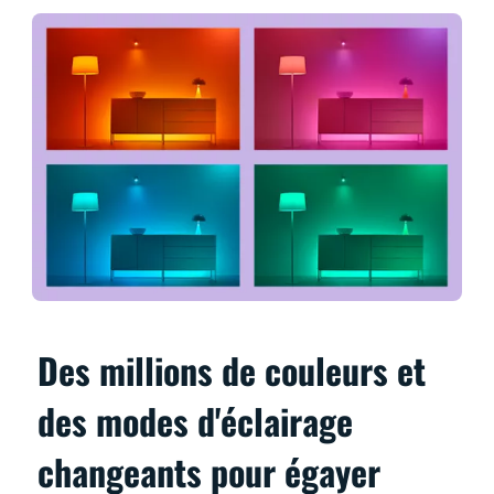
Des millions de couleurs et
des modes d'éclairage
changeants pour égayer