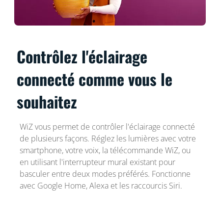
Contrôlez l'éclairage
connecté comme vous le
souhaitez
WiZ vous permet de contrôler l'éclairage connecté
de plusieurs façons. Réglez les lumières avec votre
smartphone, votre voix, la télécommande WiZ, ou
en utilisant l'interrupteur mural existant pour
basculer entre deux modes préférés. Fonctionne
avec Google Home, Alexa et les raccourcis Siri.