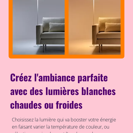
Créez l'ambiance parfaite
avec des lumières blanches
chaudes ou froides
Choisissez la lumière qui va booster votre énergie
en faisant varier la température de couleur, ou