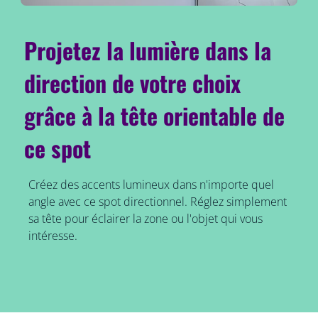
Projetez la lumière dans la
direction de votre choix
grâce à la tête orientable de
ce spot
Créez des accents lumineux dans n'importe quel
angle avec ce spot directionnel. Réglez simplement
sa tête pour éclairer la zone ou l'objet qui vous
intéresse.