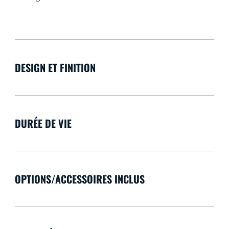
DESIGN ET FINITION
DURÉE DE VIE
OPTIONS/ACCESSOIRES INCLUS