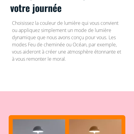
votre journée
Choisissez la couleur de lumière qui vous convient
ou appliquez simplement un mode de lumière
dynamique que nous avons conçu pour vous. Les
modes Feu de cheminée ou Océan, par exemple,
vous aideront à créer une atmosphère étonnante et
à vous remonter le moral.