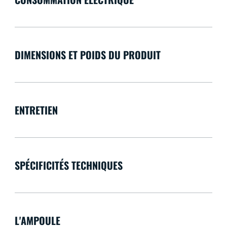
DIMENSIONS ET POIDS DU PRODUIT
ENTRETIEN
SPÉCIFICITÉS TECHNIQUES
L'AMPOULE