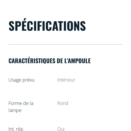
SPÉCIFICATIONS
CARACTÉRISTIQUES DE L'AMPOULE
Usage prévu
Intérieur
Forme de la
Rond
lampe
Int. rég.
Oui