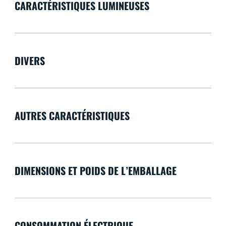
CARACTÉRISTIQUES LUMINEUSES
DIVERS
AUTRES CARACTÉRISTIQUES
DIMENSIONS ET POIDS DE L’EMBALLAGE
CONSOMMATION ÉLECTRIQUE