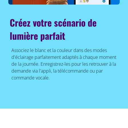
Créez votre scénario de
lumière parfait
Associez le blanc et la couleur dans des modes
d'éclairage parfaitement adaptés à chaque moment
de la journée. Enregistrez-les pour les retrouver à la
demande via l'appli, la télécommande ou par
commande vocale.