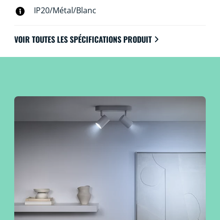
IP20/Métal/Blanc
VOIR TOUTES LES SPÉCIFICATIONS PRODUIT