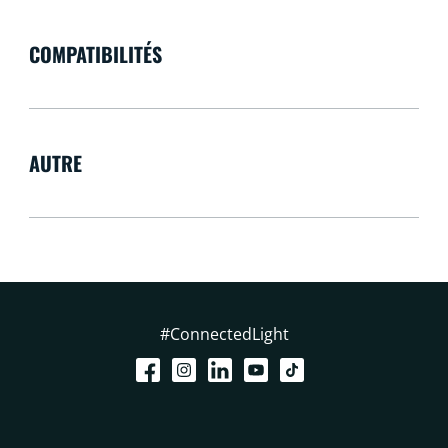
COMPATIBILITÉS
AUTRE
#ConnectedLight