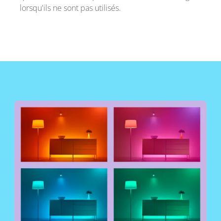
lorsqu'ils ne sont pas utilisés.