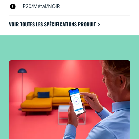
IP20/Métal/NOIR
VOIR TOUTES LES SPÉCIFICATIONS PRODUIT