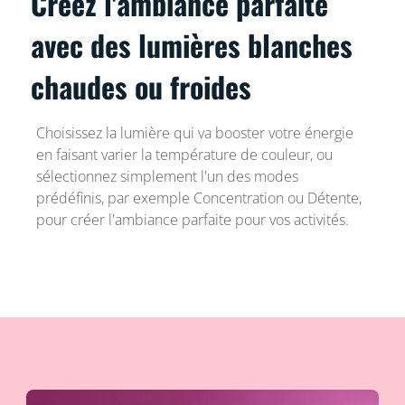
Créez l'ambiance parfaite
avec des lumières blanches
chaudes ou froides
Choisissez la lumière qui va booster votre énergie
en faisant varier la température de couleur, ou
sélectionnez simplement l'un des modes
prédéfinis, par exemple Concentration ou Détente,
pour créer l'ambiance parfaite pour vos activités.