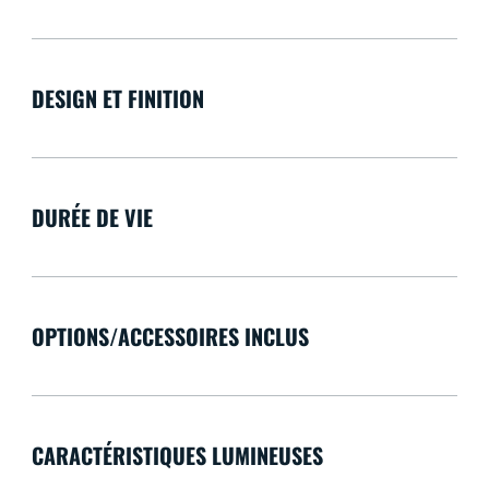
DESIGN ET FINITION
DURÉE DE VIE
OPTIONS/ACCESSOIRES INCLUS
CARACTÉRISTIQUES LUMINEUSES