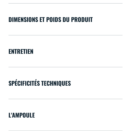
DIMENSIONS ET POIDS DU PRODUIT
ENTRETIEN
SPÉCIFICITÉS TECHNIQUES
L'AMPOULE