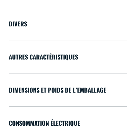
DIVERS
AUTRES CARACTÉRISTIQUES
DIMENSIONS ET POIDS DE L’EMBALLAGE
CONSOMMATION ÉLECTRIQUE