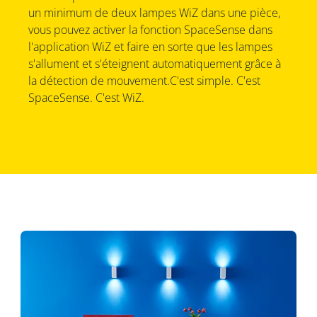
un minimum de deux lampes WiZ dans une pièce,
vous pouvez activer la fonction SpaceSense dans
l'application WiZ et faire en sorte que les lampes
s'allument et s'éteignent automatiquement grâce à
la détection de mouvement.C'est simple. C'est
SpaceSense. C'est WiZ.