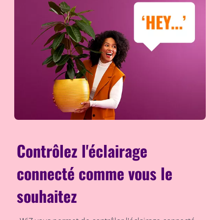
Contrôlez l'éclairage
connecté comme vous le
souhaitez