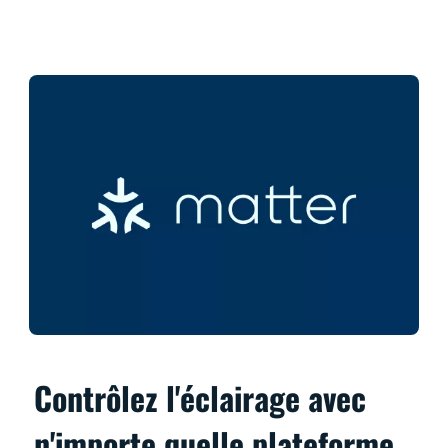
Contrôlez l'éclairage avec
n'importe quelle plateforme