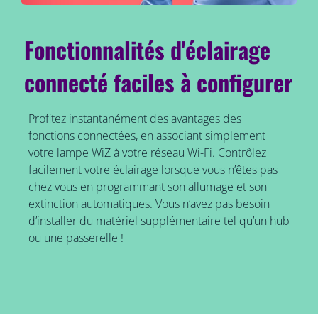
Fonctionnalités d'éclairage
connecté faciles à configurer
Profitez instantanément des avantages des
fonctions connectées, en associant simplement
votre lampe WiZ à votre réseau Wi-Fi. Contrôlez
facilement votre éclairage lorsque vous n’êtes pas
chez vous en programmant son allumage et son
extinction automatiques. Vous n’avez pas besoin
d’installer du matériel supplémentaire tel qu’un hub
ou une passerelle !