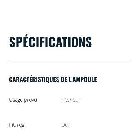
SPÉCIFICATIONS
CARACTÉRISTIQUES DE L'AMPOULE
Usage prévu
Intérieur
Int. rég.
Oui