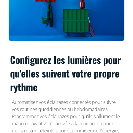
Configurez les lumières pour
qu'elles suivent votre propre
rythme
Automatisez vos éclairages connectés pour suivre
vos routines quotidiennes ou hebdomadaires.
Programmez vos éclairages pour qu'ils s'allument le
matin ou avant votre arrivée à la maison, ou pour
qu'ils restent éteints pour économiser de l'énergie,