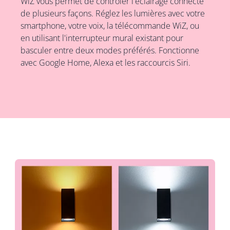
WiZ vous permet de contrôler l'éclairage connecté
de plusieurs façons. Réglez les lumières avec votre
smartphone, votre voix, la télécommande WiZ, ou
en utilisant l'interrupteur mural existant pour
basculer entre deux modes préférés. Fonctionne
avec Google Home, Alexa et les raccourcis Siri.