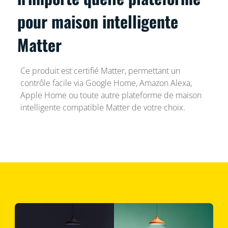
pour maison intelligente
Matter
Ce produit est certifié Matter, permettant un
contrôle facile via Google Home, Amazon Alexa,
Apple Home ou toute autre plateforme de maison
intelligente compatible Matter de votre choix.