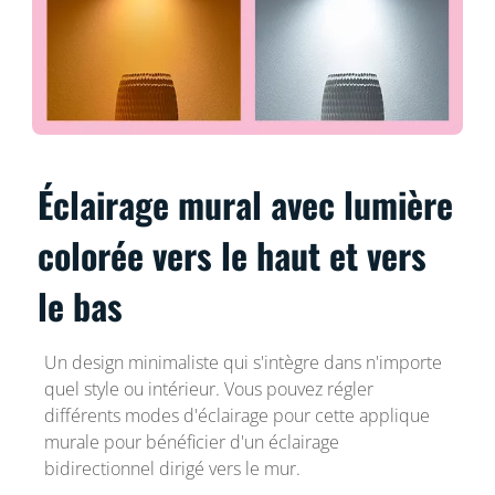
Éclairage mural avec lumière
colorée vers le haut et vers
le bas
Un design minimaliste qui s'intègre dans n'importe
quel style ou intérieur. Vous pouvez régler
différents modes d'éclairage pour cette applique
murale pour bénéficier d'un éclairage
bidirectionnel dirigé vers le mur.