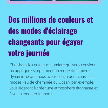
Des millions de couleurs et
des modes d'éclairage
changeants pour égayer
votre journée
Choisissez la couleur de lumière qui vous convient
ou appliquez simplement un mode de lumière
dynamique que nous avons conçu pour vous. Les
modes Feu de cheminée ou Océan, par exemple,
vous aideront à créer une atmosphère étonnante et
à vous remonter le moral.