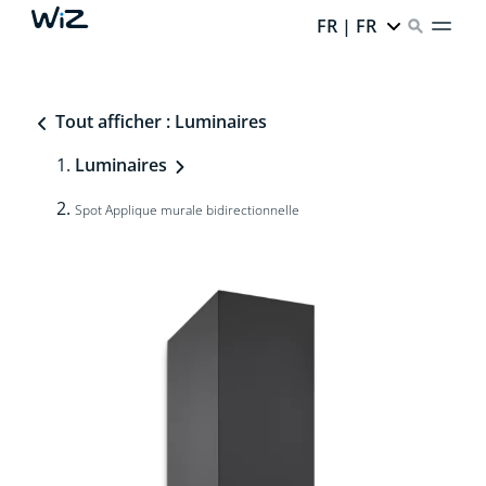
FR | FR
Tout afficher : Luminaires
Luminaires
Spot Applique murale bidirectionnelle