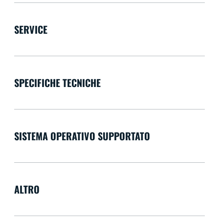
SERVICE
SPECIFICHE TECNICHE
SISTEMA OPERATIVO SUPPORTATO
ALTRO