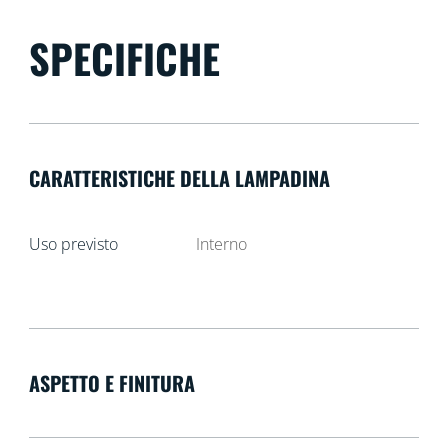
SPECIFICHE
CARATTERISTICHE DELLA LAMPADINA
Uso previsto
Interno
ASPETTO E FINITURA