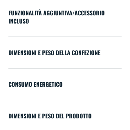
FUNZIONALITÀ AGGIUNTIVA/ACCESSORIO
INCLUSO
DIMENSIONI E PESO DELLA CONFEZIONE
CONSUMO ENERGETICO
DIMENSIONI E PESO DEL PRODOTTO