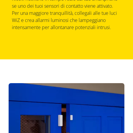
se uno dei tuoi sensori di contatto viene attivato.
Per una maggiore tranquillità, collegali alle tue luci
WiZ e crea allarmi luminosi che lampeggiano
intensamente per allontanare potenziali intrusi.