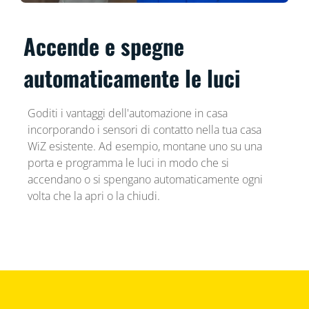
Accende e spegne
automaticamente le luci
Goditi i vantaggi dell'automazione in casa
incorporando i sensori di contatto nella tua casa
WiZ esistente. Ad esempio, montane uno su una
porta e programma le luci in modo che si
accendano o si spengano automaticamente ogni
volta che la apri o la chiudi.