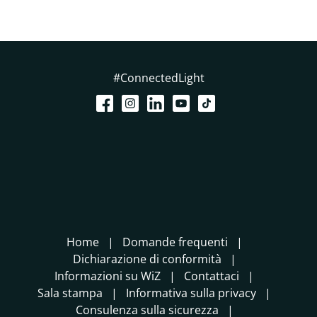
#ConnectedLight
Home
Domande frequenti
Dichiarazione di conformità
Informazioni su WiZ
Contattaci
Sala stampa
Informativa sulla privacy
Consulenza sulla sicurezza