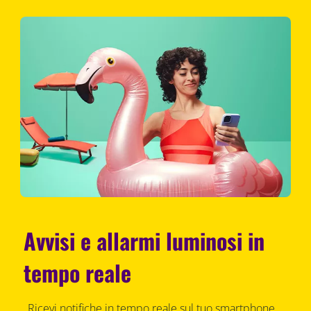
Avvisi e allarmi luminosi in
tempo reale
Ricevi notifiche in tempo reale sul tuo smartphone