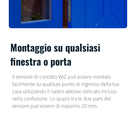
Montaggio su qualsiasi
finestra o porta
Il sensore di contatto WiZ può essere montato
facilmente su qualsiasi punto di ingresso della tua
casa utilizzando il nastro adesivo delicato incluso
nella confezione​. Lo spazio tra le due parti del
sensore può essere di massimo 20 mm.