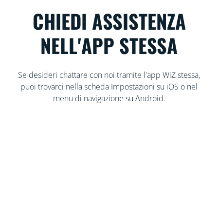
CHIEDI ASSISTENZA
NELL'APP STESSA
Se desideri chattare con noi tramite l'app WiZ stessa,
puoi trovarci nella scheda Impostazioni su iOS o nel
menu di navigazione su Android.