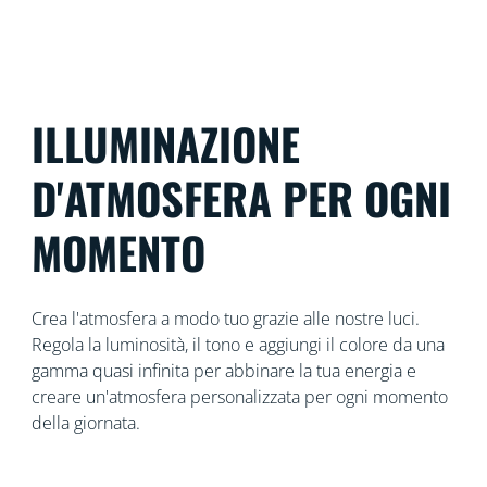
ILLUMINAZIONE
D'ATMOSFERA PER OGNI
MOMENTO
Crea l'atmosfera a modo tuo grazie alle nostre luci.
Regola la luminosità, il tono e aggiungi il colore da una
gamma quasi infinita per abbinare la tua energia e
creare un'atmosfera personalizzata per ogni momento
della giornata.