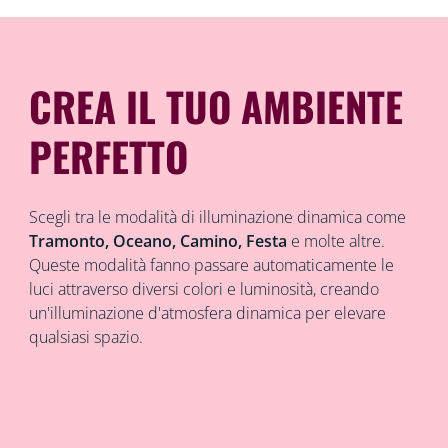
CREA IL TUO AMBIENTE
PERFETTO
Scegli tra le modalità di illuminazione dinamica come
Tramonto, Oceano, Camino, Festa
e molte altre.
Queste modalità fanno passare automaticamente le
luci attraverso diversi colori e luminosità, creando
un'illuminazione d'atmosfera dinamica per elevare
qualsiasi spazio.