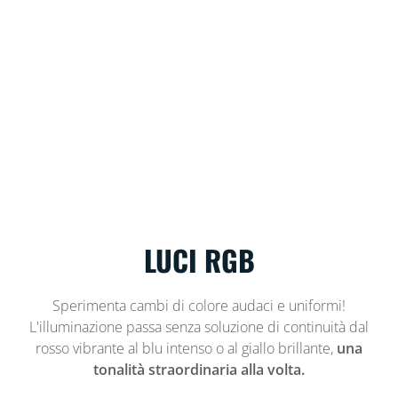
LUCI RGB
Sperimenta cambi di colore audaci e uniformi!
L'illuminazione passa senza soluzione di continuità dal
rosso vibrante al blu intenso o al giallo brillante,
una
tonalità straordinaria alla volta.