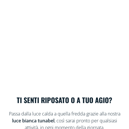
TI SENTI RIPOSATO O A TUO AGIO?
Passa dalla luce calda a quella fredda grazie alla nostra
luce bianca tunabel
, così sarai pronto per qualsiasi
attività, in ogni momento della giornata.