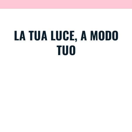
LA TUA LUCE, A MODO
TUO