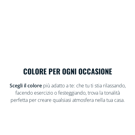
COLORE PER OGNI OCCASIONE
Scegli il colore
più adatto a te: che tu ti stia rilassando,
facendo esercizio o festeggiando, trova la tonalità
perfetta per creare qualsiasi atmosfera nella tua casa.