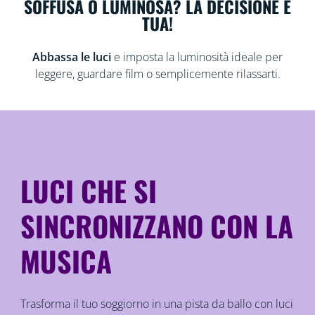
SOFFUSA O LUMINOSA? LA DECISIONE È
TUA!
Abbassa le luci
e imposta la luminosità ideale per
leggere, guardare film o semplicemente rilassarti.
LUCI CHE SI
SINCRONIZZANO CON LA
MUSICA
Trasforma il tuo soggiorno in una pista da ballo con luci