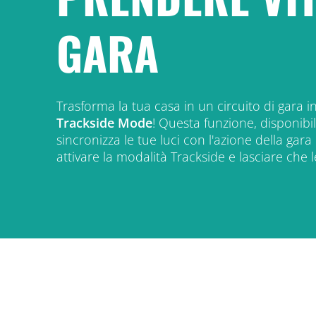
GARA
Trasforma la tua casa in un circuito di gara
Trackside Mode
! Questa funzione, disponibil
sincronizza le tue luci con l'azione della gar
attivare la modalità Trackside e lasciare che le