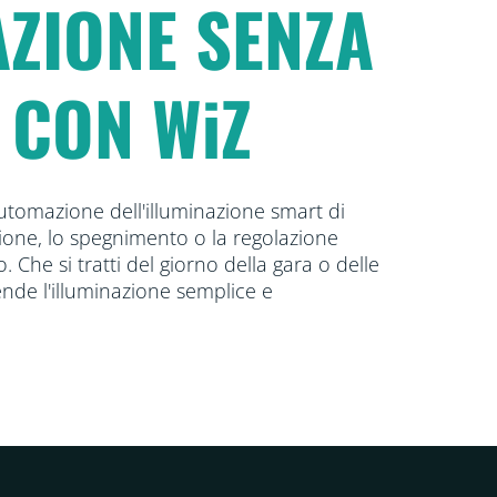
ZIONE SENZA
 CON WiZ
'automazione dell'illuminazione smart di
one, lo spegnimento o la regolazione
o. Che si tratti del giorno della gara o delle
ende l'illuminazione semplice e