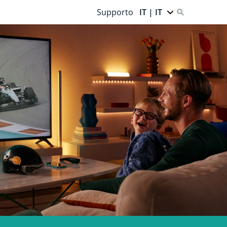
Supporto
IT | IT