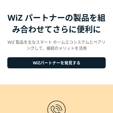
WiZ パートナーの製品を組
み合わせてさらに便利に
WiZ 製品を主なスマート ホームエコシステムとペアリ
ングして、接続のメリットを活用
WiZパートナーを発見する