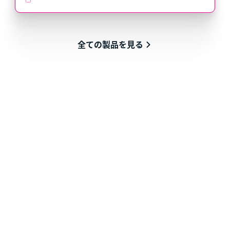
全ての製品を見る