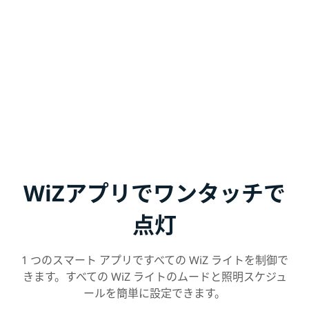
WiZアプリでワンタッチで
点灯
1 つのスマート アプリですべての WiZ ライトを制御で
きます。すべての WiZ ライトのムードと照明スケジュ
ールを簡単に設定できます。