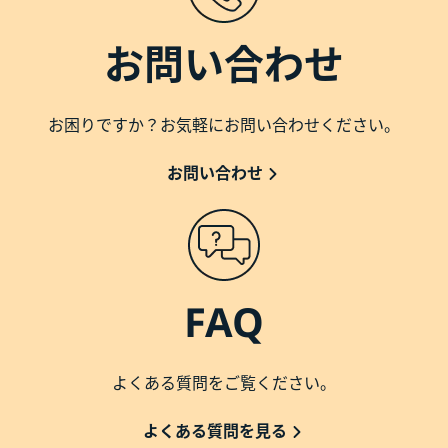
お問い合わせ
お困りですか？お気軽にお問い合わせください。
お問い合わせ
FAQ
よくある質問をご覧ください。
よくある質問を見る