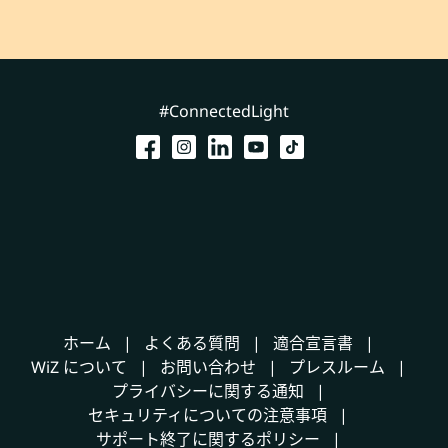
#ConnectedLight
ホーム
よくある質問
適合宣言書
WiZ について
お問い合わせ
プレスルーム
プライバシーに関する通知
セキュリティについての注意事項
サポート終了に関するポリシー