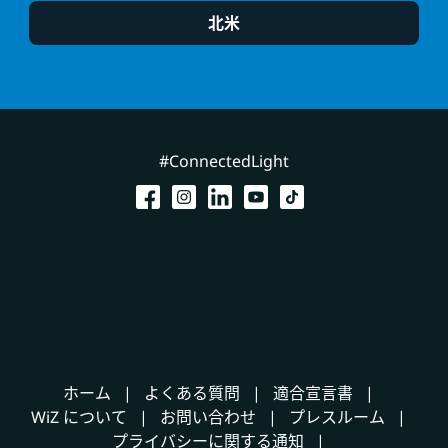
北米
#ConnectedLight
ホーム
よくある質問
適合宣言書
WiZ について
お問い合わせ
プレスルーム
プライバシーに関する通知