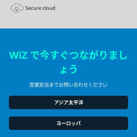
Secure cloud
WiZ で今すぐつながりまし
ょう
営業担当までお問い合わせください
アジア太平洋
ヨーロッパ