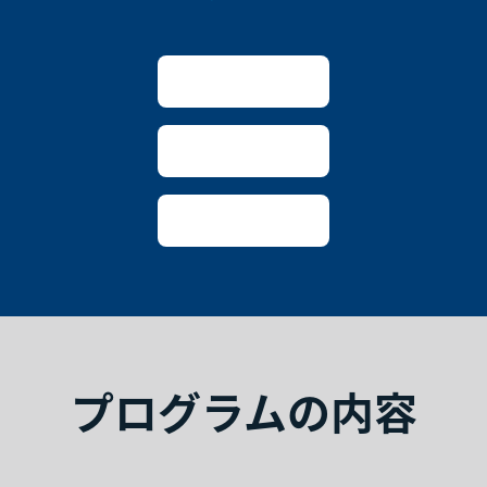
プログラムの内容