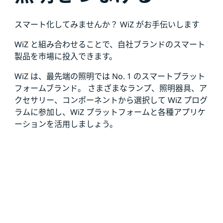
スマート化してみませんか？ WiZ がお手伝いします
WiZ と組み合わせることで、自社ブランドのスマート
製品を市場に投入できます。
WiZ は、最先端の照明では No. 1 のスマートプラット
フォームブランド。 さまざまなランプ、照明器具、ア
クセサリー、コンポーネントから選択して WiZ プログ
ラムに参加し、WiZ プラットフォームと各種アプリケ
ーションを活用しましょう。