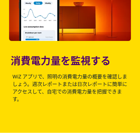
消費電力量を監視する
WiZ アプリで、照明の消費電力量の概要を確認しま
しょう。週次レポートまたは日次レポートに簡単に
アクセスして、自宅での消費電力量を把握できま
す。