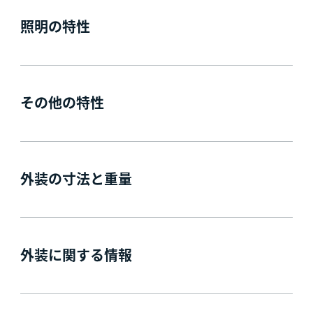
照明の特性
その他の特性
外装の寸法と重量
外装に関する情報