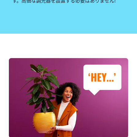
す。高価な調光器を設置する必要はありません!