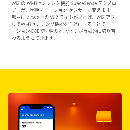
WiZ の Wi-Fiセンシング機能 SpaceSense テクノロ
ジーが、照明をモーション センサーに変えます。
部屋に 2 つ以上の WiZ ライトがあれば、WiZ アプ
リでWi-Fiセンシング機能を有効にすることで、モ
ーション検知で照明のオン/オフが自動的に切り替
わるようにできます。