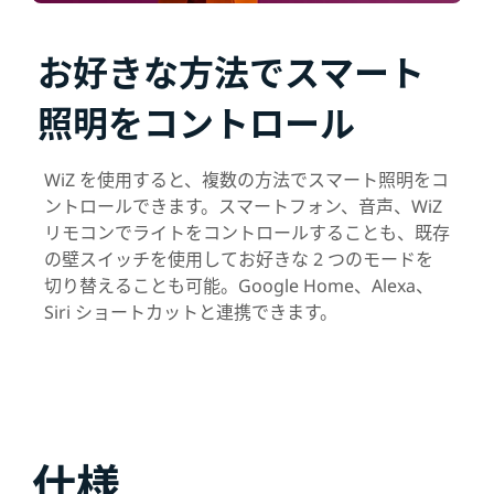
お好きな方法でスマート
照明をコントロール
WiZ を使用すると、複数の方法でスマート照明をコ
ントロールできます。スマートフォン、音声、WiZ
リモコンでライトをコントロールすることも、既存
の壁スイッチを使用してお好きな 2 つのモードを
切り替えることも可能。Google Home、Alexa、
Siri ショートカットと連携できます。
仕様