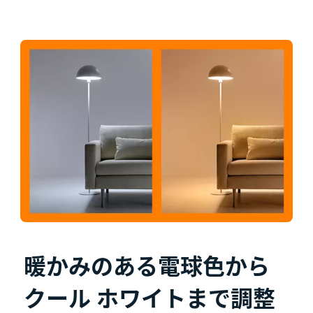
暖かみのある電球色から
クール ホワイトまで調整