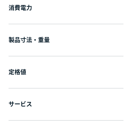
消費電力
製品寸法・重量
定格値
サービス