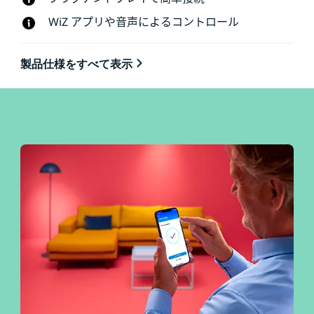
WiZ アプリや音声によるコントロール
製品仕様をすべて表示