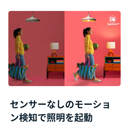
センサーなしのモーショ
ン検知で照明を起動