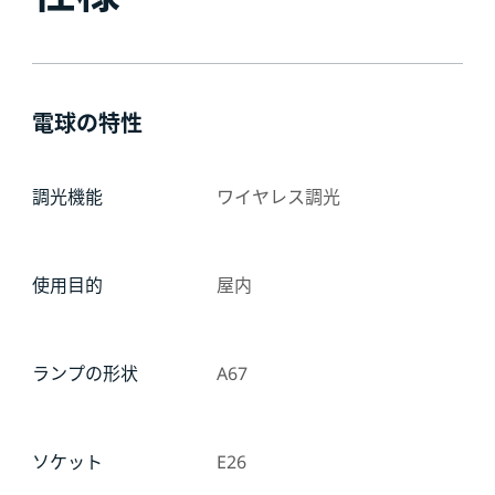
電球の特性
調光機能
ワイヤレス調光
使用目的
屋内
ランプの形状
A67
ソケット
E26