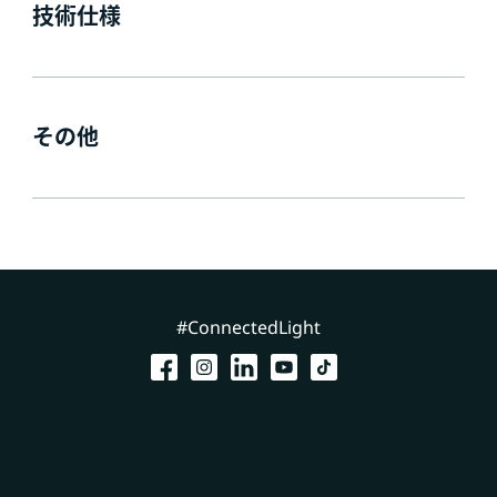
技術仕様
その他
#ConnectedLight