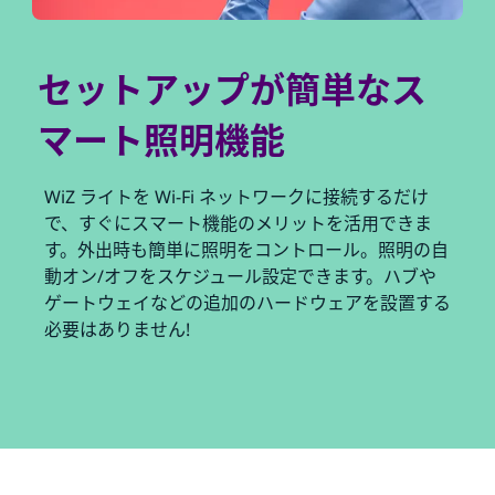
セットアップが簡単なス
マート照明機能
WiZ ライトを Wi-Fi ネットワークに接続するだけ
で、すぐにスマート機能のメリットを活用できま
す。外出時も簡単に照明をコントロール。照明の自
動オン/オフをスケジュール設定できます。ハブや
ゲートウェイなどの追加のハードウェアを設置する
必要はありません!