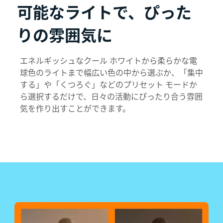
可能なライトで、ぴった
りの雰囲気に
エネルギッシュなクール ホワイトから柔らかな電
球色のライトまで幅広い色の中から選ぶか、「集中
する」や「くつろぐ」などのプリセット モードか
ら選択するだけで、日々の活動にぴったり合う雰囲
気を作り出すことができます。