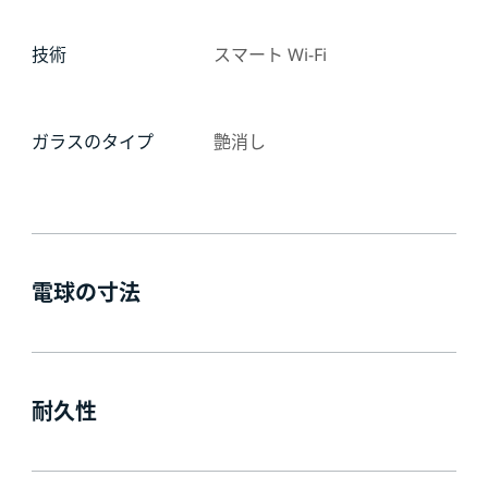
技術
スマート Wi-Fi
ガラスのタイプ
艶消し
電球の寸法
耐久性