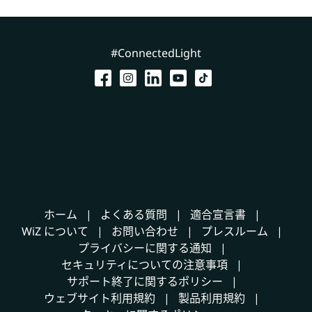
#ConnectedLight
ホーム
よくある質問
適合宣言書
WiZ について
お問い合わせ
プレスルーム
プライバシーに関する通知
セキュリティについての注意事項
サポート終了に関するポリシー
ウェブサイト利用規約
製品利用規約