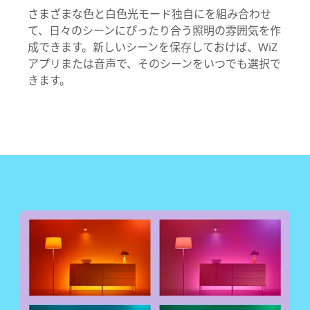
さまざまな色と白色光モード独自にを組み合わせ
て、日々のシーンにぴったり合う照明の雰囲気を作
成できます。新しいシーンを保存しておけば、WiZ
アプリまたは音声で、そのシーンをいつでも選択で
きます。