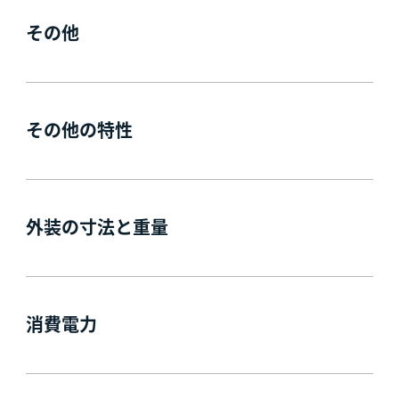
その他
その他の特性
外装の寸法と重量
消費電力