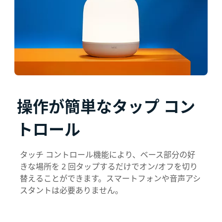
操作が簡単なタップ コン
トロール
タッチ コントロール機能により、ベース部分の好
きな場所を 2 回タップするだけでオン/オフを切り
替えることができます。スマートフォンや音声アシ
スタントは必要ありません。