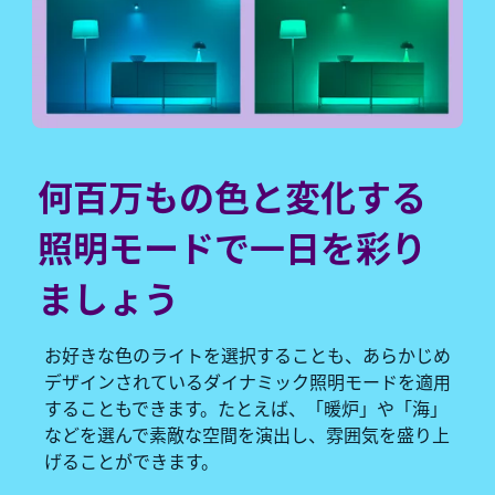
何百万もの色と変化する
照明モードで一日を彩り
ましょう
お好きな色のライトを選択することも、あらかじめ
デザインされているダイナミック照明モードを適用
することもできます。たとえば、「暖炉」や「海」
などを選んで素敵な空間を演出し、雰囲気を盛り上
げることができます。