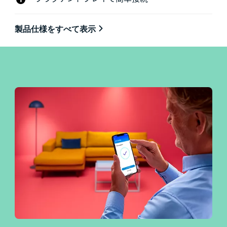
製品仕様をすべて表示