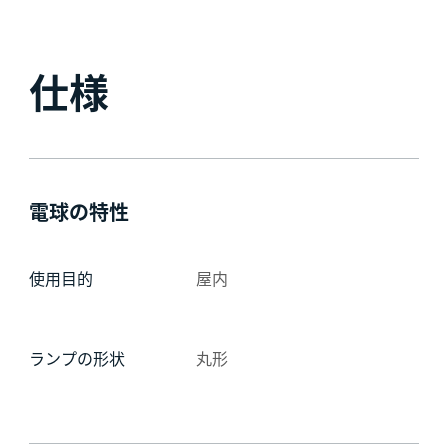
仕様
電球の特性
使用目的
屋内
ランプの形状
丸形