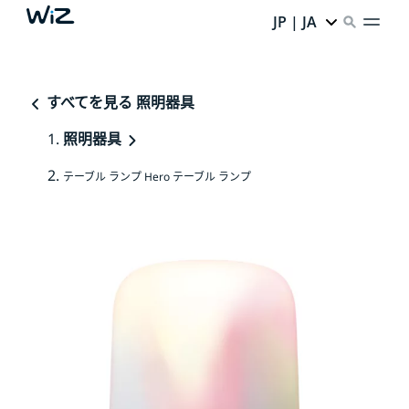
JP | JA
すべてを見る 照明器具
照明器具
テーブル ランプ Hero テーブル ランプ