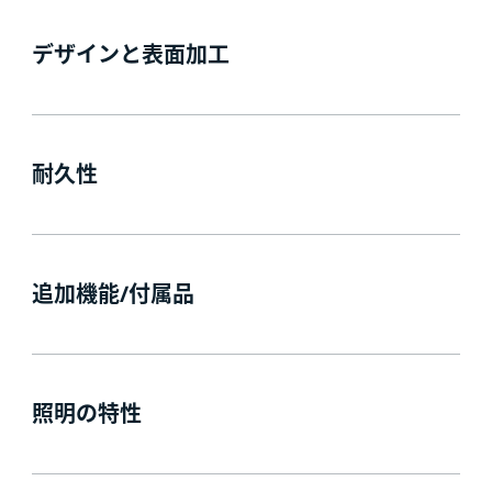
デザインと表面加工
耐久性
追加機能/付属品
照明の特性