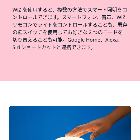
WiZ を使用すると、複数の方法でスマート照明をコ
ントロールできます。スマートフォン、音声、WiZ
リモコンでライトをコントロールすることも、既存
の壁スイッチを使用してお好きな 2 つのモードを
切り替えることも可能。Google Home、Alexa、
Siri ショートカットと連携できます。