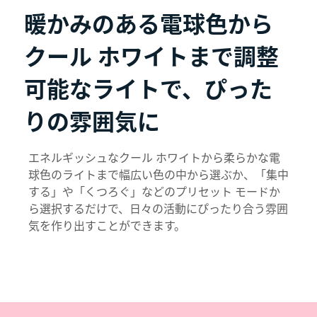
暖かみのある電球色から
クール ホワイトまで調整
可能なライトで、ぴった
りの雰囲気に
エネルギッシュなクール ホワイトから柔らかな電
球色のライトまで幅広い色の中から選ぶか、「集中
する」や「くつろぐ」などのプリセット モードか
ら選択するだけで、日々の活動にぴったり合う雰囲
気を作り出すことができます。