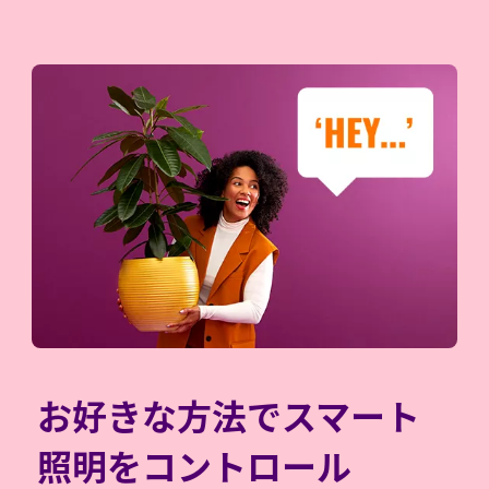
お好きな方法でスマート
照明をコントロール