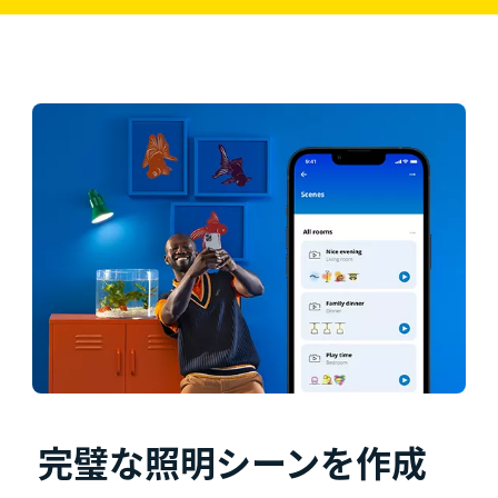
完璧な照明シーンを作成