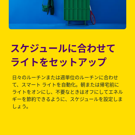
スケジュールに合わせて
ライトをセットアップ
日々のルーチンまたは週単位のルーチンに合わせ
て、スマート ライトを自動化。朝または帰宅前に
ライトをオンにし、不要なときはオフにしてエネル
ギーを節約できるように、スケジュールを設定しま
しょう。