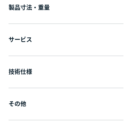
製品寸法・重量
サービス
技術仕様
その他