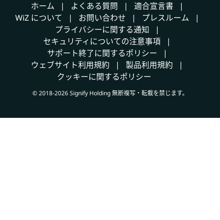
ホーム
よくある質問
適合宣言書
WiZ について
お問い合わせ
プレスルーム
プライバシーに関する通知
セキュリティについての注意事項
サポート終了に関するポリシー
ウェブサイト利用規約
製品利用規約
クッキーに関するポリシー
© 2018-2026 Signify Holding 無断複写・転載を禁じます。