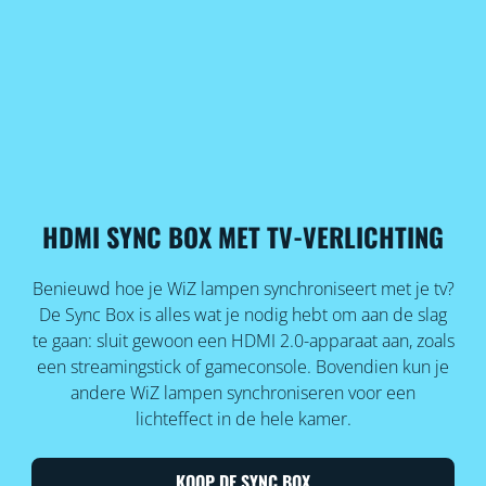
HDMI SYNC BOX MET TV-VERLICHTING
Benieuwd hoe je WiZ lampen synchroniseert met je tv?
De Sync Box is alles wat je nodig hebt om aan de slag
te gaan: sluit gewoon een HDMI 2.0-apparaat aan, zoals
een streamingstick of gameconsole. Bovendien kun je
andere WiZ lampen synchroniseren voor een
lichteffect in de hele kamer.
KOOP DE SYNC BOX