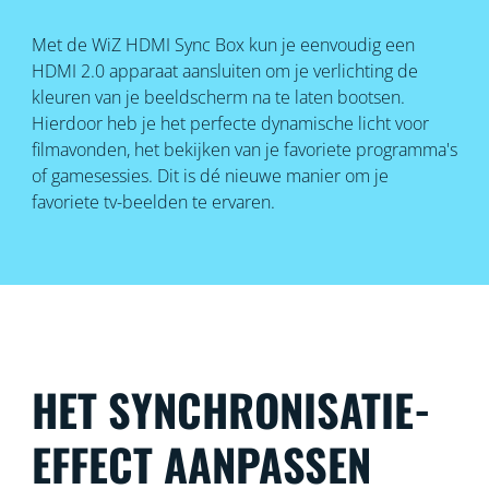
Met de WiZ HDMI Sync Box kun je eenvoudig een
HDMI 2.0 apparaat aansluiten om je verlichting de
kleuren van je beeldscherm na te laten bootsen.
Hierdoor heb je het perfecte dynamische licht voor
filmavonden, het bekijken van je favoriete programma's
of gamesessies. Dit is dé nieuwe manier om je
favoriete tv-beelden te ervaren.
HET SYNCHRONISATIE-
EFFECT AANPASSEN