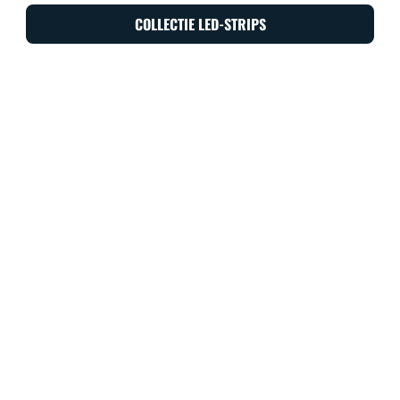
COLLECTIE LED-STRIPS