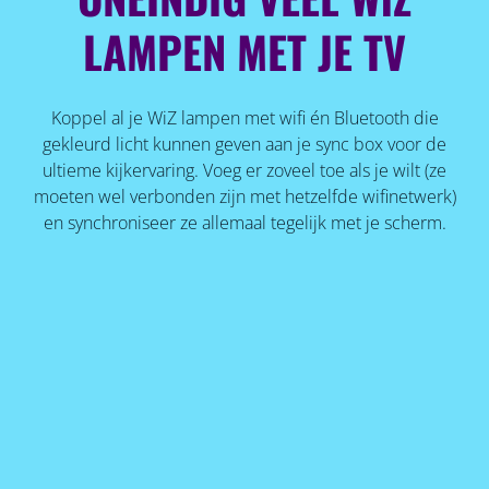
LAMPEN MET JE TV
Koppel al je WiZ lampen met wifi én Bluetooth die
gekleurd licht kunnen geven aan je sync box voor de
ultieme kijkervaring. Voeg er zoveel toe als je wilt (ze
moeten wel verbonden zijn met hetzelfde wifinetwerk)
en synchroniseer ze allemaal tegelijk met je scherm.