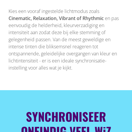
Kies een vooraf ingestelde lichtmodus zoals
Cinematic, Relaxation, Vibrant of Rhythmic
en pas
eenvoudig de helderheid, kleurverzadiging en
intensiteit aan zodat deze bij elke stemming of
gelegenheid passen. Van de meest geweldige en
intense tinten die bliksemsnel reageren tot
ontspannende, geleidelijke overgangen van kleur en
lichtintensiteit - er is een ideale synchronisatie-
instelling voor alles wat je kijkt.
SYNCHRONISEER
ONEINDIG VEEL WiZ