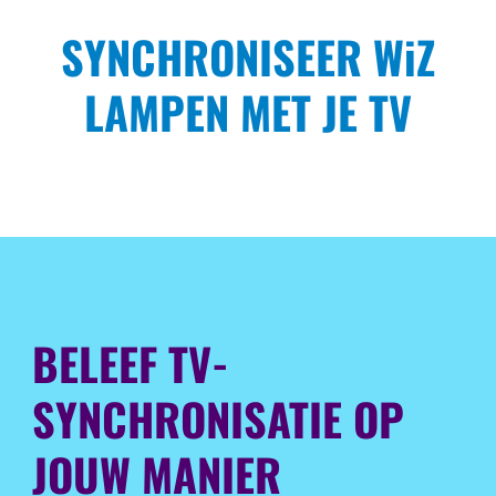
SYNCHRONISEER WiZ
LAMPEN MET JE TV
BELEEF TV-
SYNCHRONISATIE OP
JOUW MANIER