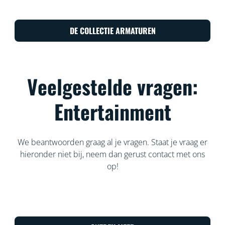
DE COLLECTIE ARMATUREN
Veelgestelde vragen:
Entertainment
We beantwoorden graag al je vragen. Staat je vraag er
hieronder niet bij, neem dan gerust contact met ons
op!