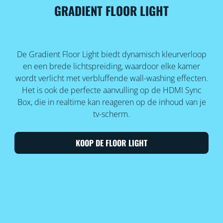
GRADIENT FLOOR LIGHT
De Gradient Floor Light biedt dynamisch kleurverloop
en een brede lichtspreiding, waardoor elke kamer
wordt verlicht met verbluffende wall-washing effecten.
Het is ook de perfecte aanvulling op de HDMI Sync
Box, die in realtime kan reageren op de inhoud van je
tv-scherm.
KOOP DE FLOOR LIGHT