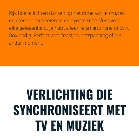
Kijk hoe je lichten dansen op het ritme van je muziek
en creëer een boeiende en dynamische sfeer voor
elke gelegenheid. Je hebt alleen je smartphone of Sync
Box nodig. Perfect voor feestjes, ontspanning of elk
ander moment.
VERLICHTING DIE
SYNCHRONISEERT MET
TV EN MUZIEK