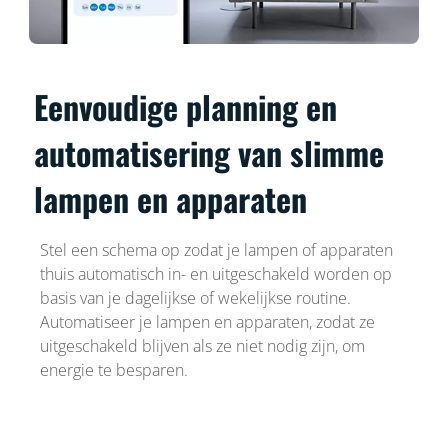
Eenvoudige planning en
automatisering van slimme
lampen en apparaten
Stel een schema op zodat je lampen of apparaten
thuis automatisch in- en uitgeschakeld worden op
basis van je dagelijkse of wekelijkse routine.
Automatiseer je lampen en apparaten, zodat ze
uitgeschakeld blijven als ze niet nodig zijn, om
energie te besparen.