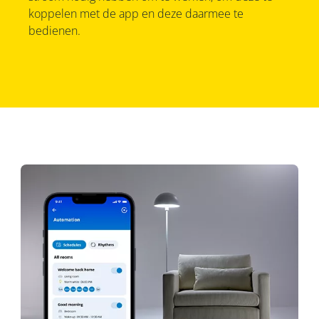
koppelen met de app en deze daarmee te
bedienen.