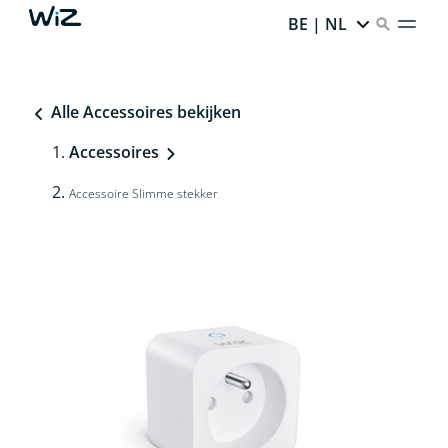
BE | NL
Alle Accessoires bekijken
Accessoires
Accessoire Slimme stekker