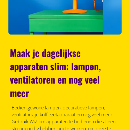
Maak je dagelijkse
apparaten slim: lampen,
ventilatoren en nog veel
meer
Bedien gewone lampen, decoratieve lampen,
ventilators, je koffiezetapparaat en nog veel meer.
Gebruik WiZ om apparaten te bedienen die alleen
stroom nodig hebben om te werken, om deze te