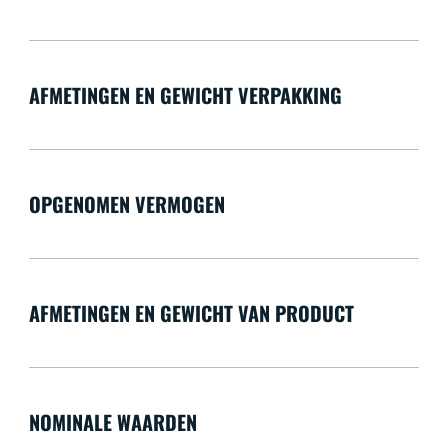
AFMETINGEN EN GEWICHT VERPAKKING
OPGENOMEN VERMOGEN
AFMETINGEN EN GEWICHT VAN PRODUCT
NOMINALE WAARDEN