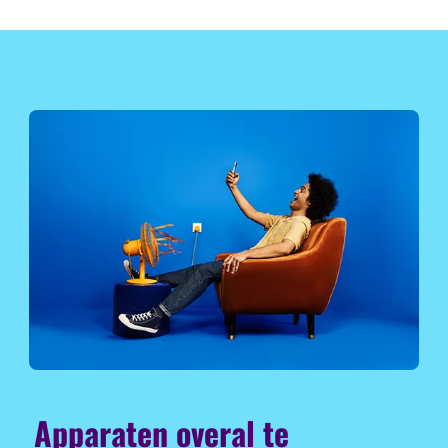
Apparaten overal te