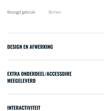
Beoogd gebruik
Binnen
DESIGN EN AFWERKING
EXTRA ONDERDEEL/ACCESSOIRE
MEEGELEVERD
INTERACTIVITEIT