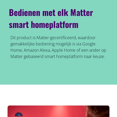
Bedienen met elk Matter
smart homeplatform
Dit product is Matter-gecertificeerd, waardoor
gemakkelijke bediening mogelijk is via Google
Home, Amazon Alexa, Apple Home of een ander op
Matter gebaseerd smart homeplatform naar keuze.