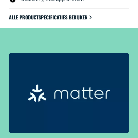
ALLE PRODUCTSPECIFICATIES BEKIJKEN