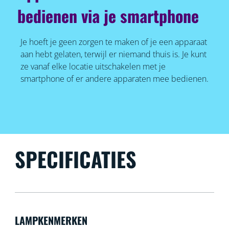
bedienen via je smartphone
Je hoeft je geen zorgen te maken of je een apparaat
aan hebt gelaten, terwijl er niemand thuis is. Je kunt
ze vanaf elke locatie uitschakelen met je
smartphone of er andere apparaten mee bedienen.
SPECIFICATIES
LAMPKENMERKEN