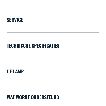
SERVICE
TECHNISCHE SPECIFICATIES
DE LAMP
WAT WORDT ONDERSTEUND