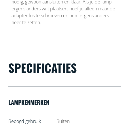
nodig, gewoon aansluiten en klaar. Als je de lamp
ergens anders wilt plaatsen, hoef je alleen maar de
adapter los te schroeven en hem ergens anders
neer te zetten.
SPECIFICATIES
LAMPKENMERKEN
Beoogd gebruik
Buiten