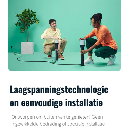
Laagspanningstechnologie
en eenvoudige installatie
Ontworpen om buiten van te genieten! Geen
ingewikkelde bedrading of speciale installatie