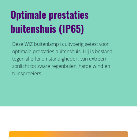
Optimale prestaties
buitenshuis (IP65)
Deze WiZ buitenlamp is uitvoerig getest voor
optimale prestaties buitenshuis. Hij is bestand
tegen allerlei omstandigheden, van extreem
zonlicht tot zware regenbuien, harde wind en
tuinsproeiers.