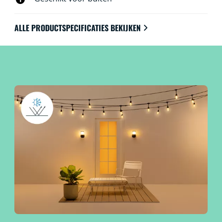
ALLE PRODUCTSPECIFICATIES BEKIJKEN