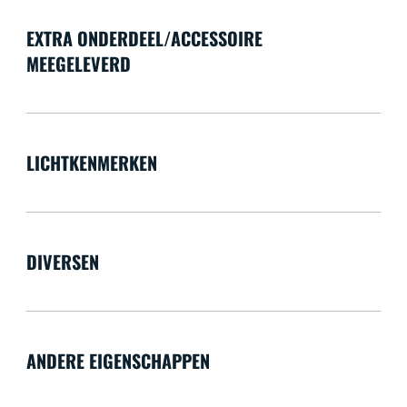
EXTRA ONDERDEEL/ACCESSOIRE
MEEGELEVERD
LICHTKENMERKEN
DIVERSEN
ANDERE EIGENSCHAPPEN