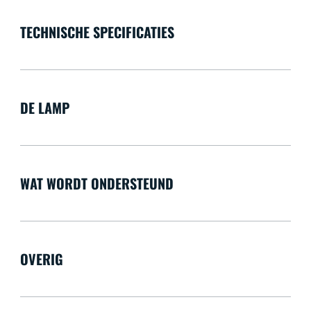
TECHNISCHE SPECIFICATIES
DE LAMP
WAT WORDT ONDERSTEUND
OVERIG