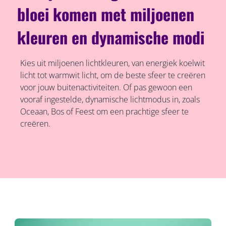
bloei komen met miljoenen
kleuren en dynamische modi
Kies uit miljoenen lichtkleuren, van energiek koelwit
licht tot warmwit licht, om de beste sfeer te creëren
voor jouw buitenactiviteiten. Of pas gewoon een
vooraf ingestelde, dynamische lichtmodus in, zoals
Oceaan, Bos of Feest om een prachtige sfeer te
creëren.