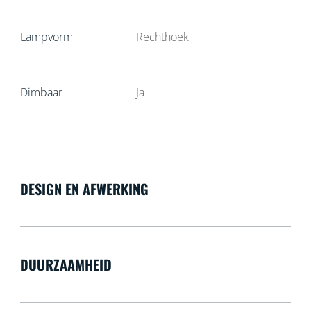
Lampvorm
Rechthoek
Dimbaar
Ja
DESIGN EN AFWERKING
DUURZAAMHEID