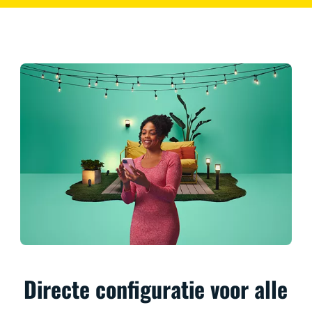
Directe configuratie voor alle