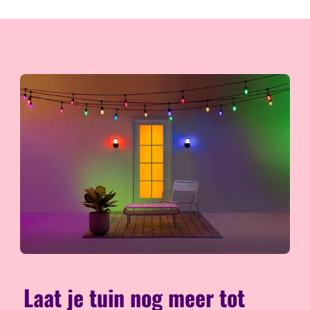
Laat je tuin nog meer tot