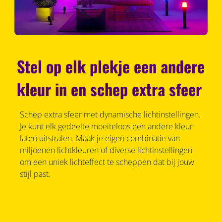
Stel op elk plekje een andere
kleur in en schep extra sfeer
Schep extra sfeer met dynamische lichtinstellingen.
Je kunt elk gedeelte moeiteloos een andere kleur
laten uitstralen. Maak je eigen combinatie van
miljoenen lichtkleuren of diverse lichtinstellingen
om een uniek lichteffect te scheppen dat bij jouw
stijl past.