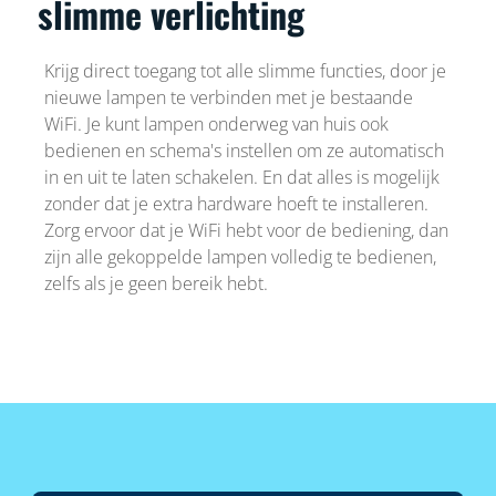
slimme verlichting
Krijg direct toegang tot alle slimme functies, door je
nieuwe lampen te verbinden met je bestaande
WiFi. Je kunt lampen onderweg van huis ook
bedienen en schema's instellen om ze automatisch
in en uit te laten schakelen. En dat alles is mogelijk
zonder dat je extra hardware hoeft te installeren.
Zorg ervoor dat je WiFi hebt voor de bediening, dan
zijn alle gekoppelde lampen volledig te bedienen,
zelfs als je geen bereik hebt.