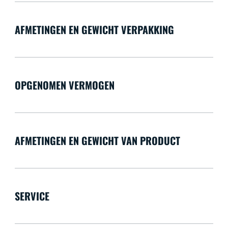
AFMETINGEN EN GEWICHT VERPAKKING
OPGENOMEN VERMOGEN
AFMETINGEN EN GEWICHT VAN PRODUCT
SERVICE