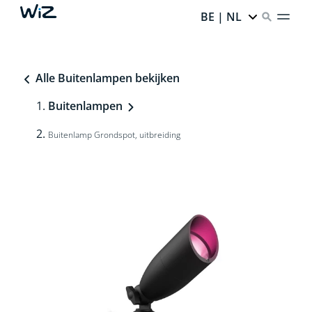
BE | NL
Alle Buitenlampen bekijken
Buitenlampen
Buitenlamp Grondspot, uitbreiding