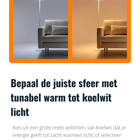
Bepaal de juiste sfeer met
tunabel warm tot koelwit
licht
Kies uit een grote reeks wittinten, van koelwit dat je
energie geeft tot zacht warmwit licht, of selecteer