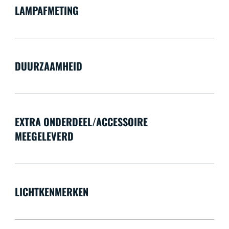
LAMPAFMETING
DUURZAAMHEID
EXTRA ONDERDEEL/ACCESSOIRE
MEEGELEVERD
LICHTKENMERKEN