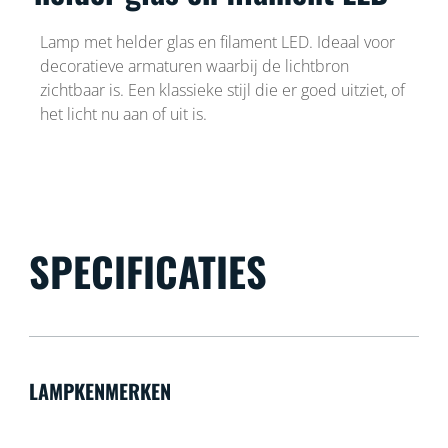
Lamp met helder glas en filament LED. Ideaal voor
decoratieve armaturen waarbij de lichtbron
zichtbaar is. Een klassieke stijl die er goed uitziet, of
het licht nu aan of uit is.
SPECIFICATIES
LAMPKENMERKEN