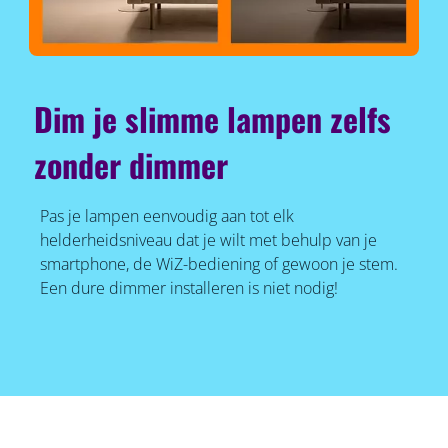
Dim je slimme lampen zelfs
zonder dimmer
Pas je lampen eenvoudig aan tot elk
helderheidsniveau dat je wilt met behulp van je
smartphone, de WiZ-bediening of gewoon je stem.
Een dure dimmer installeren is niet nodig!