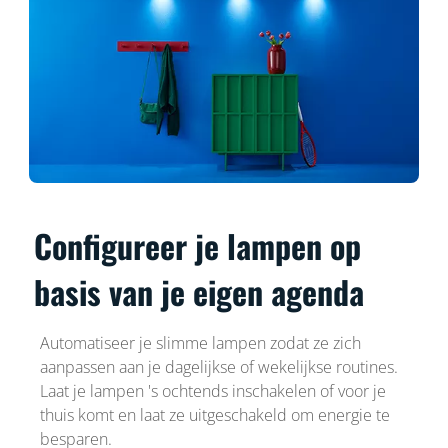
Configureer je lampen op
basis van je eigen agenda
Automatiseer je slimme lampen zodat ze zich
aanpassen aan je dagelijkse of wekelijkse routines.
Laat je lampen 's ochtends inschakelen of voor je
thuis komt en laat ze uitgeschakeld om energie te
besparen.