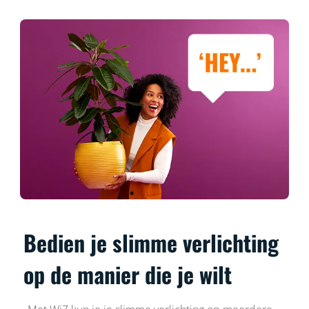
Bedien je slimme verlichting
op de manier die je wilt