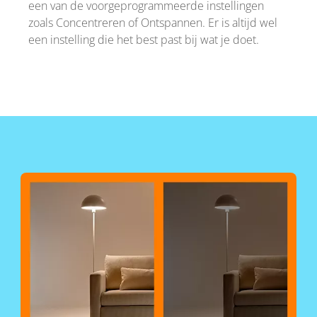
een van de voorgeprogrammeerde instellingen
zoals Concentreren of Ontspannen. Er is altijd wel
een instelling die het best past bij wat je doet.