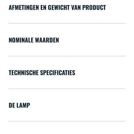
AFMETINGEN EN GEWICHT VAN PRODUCT
NOMINALE WAARDEN
TECHNISCHE SPECIFICATIES
DE LAMP