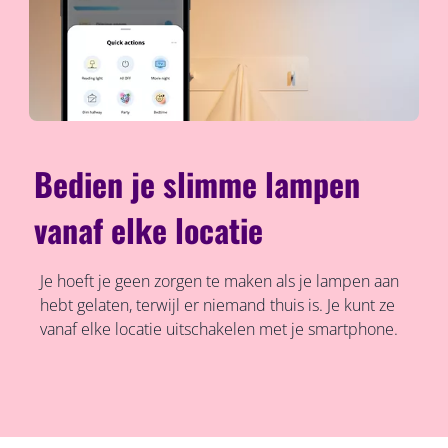
Bedien je slimme lampen
vanaf elke locatie
Je hoeft je geen zorgen te maken als je lampen aan
hebt gelaten, terwijl er niemand thuis is. Je kunt ze
vanaf elke locatie uitschakelen met je smartphone.