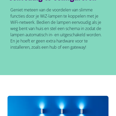
Geniet meteen van de voordelen van slimme
functies door je WiZ-lampen te koppelen met je
WiFi-netwerk. Bedien de lampen eenvoudig als je
weg bent van huis en stel een schema in zodat de
lampen automatisch in- en uitgeschakeld worden.
En je hoeft er geen extra hardware voor te
installeren, zoals een hub of een gateway!