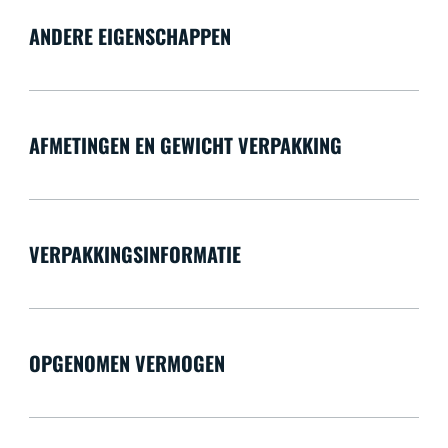
ANDERE EIGENSCHAPPEN
AFMETINGEN EN GEWICHT VERPAKKING
VERPAKKINGSINFORMATIE
OPGENOMEN VERMOGEN