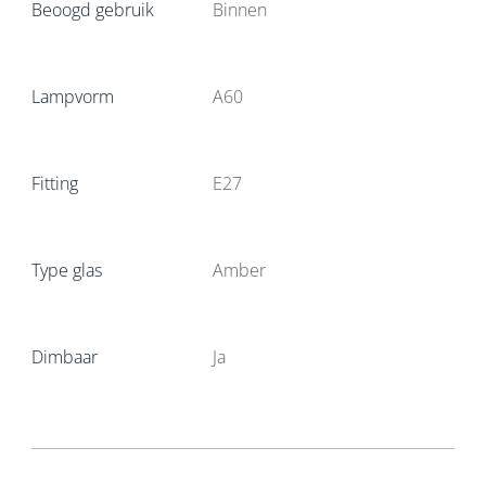
Beoogd gebruik
Binnen
Lampvorm
A60
Fitting
E27
Type glas
Amber
Dimbaar
Ja