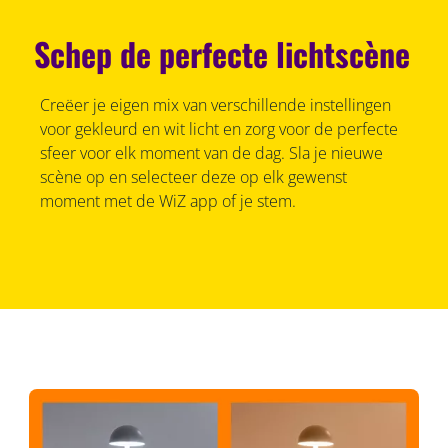
Schep de perfecte lichtscène
Creëer je eigen mix van verschillende instellingen
voor gekleurd en wit licht en zorg voor de perfecte
sfeer voor elk moment van de dag. Sla je nieuwe
scène op en selecteer deze op elk gewenst
moment met de WiZ app of je stem.