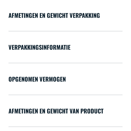
AFMETINGEN EN GEWICHT VERPAKKING
VERPAKKINGSINFORMATIE
OPGENOMEN VERMOGEN
AFMETINGEN EN GEWICHT VAN PRODUCT