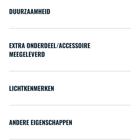
DUURZAAMHEID
EXTRA ONDERDEEL/ACCESSOIRE
MEEGELEVERD
LICHTKENMERKEN
ANDERE EIGENSCHAPPEN