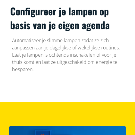
Configureer je lampen op
basis van je eigen agenda
Automatiseer je slimme lampen zodat ze zich
aanpassen aan je dagelijkse of wekelijkse routines.
Laat je lampen 's ochtends inschakelen of voor je
thuis komt en laat ze uitgeschakeld om energie te
besparen.