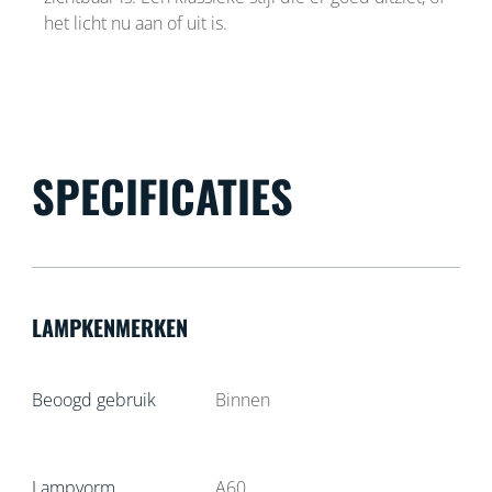
het licht nu aan of uit is.
SPECIFICATIES
LAMPKENMERKEN
Beoogd gebruik
Binnen
Lampvorm
A60