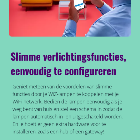
Slimme verlichtingsfuncties,
eenvoudig te configureren
Geniet meteen van de voordelen van slimme
functies door je WiZ-lampen te koppelen met je
WiFi-netwerk. Bedien de lampen eenvoudig als je
weg bent van huis en stel een schema in zodat de
lampen automatisch in- en uitgeschakeld worden.
En je hoeft er geen extra hardware voor te
installeren, zoals een hub of een gateway!