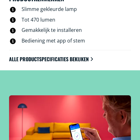
Slimme gekleurde lamp
Tot 470 lumen
Gemakkelijk te installeren
Bediening met app of stem
ALLE PRODUCTSPECIFICATIES BEKIJKEN