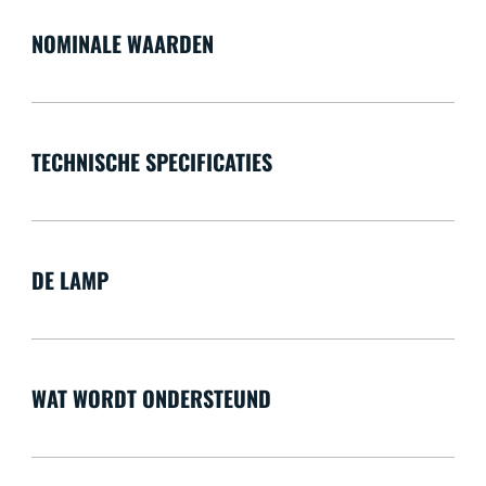
NOMINALE WAARDEN
TECHNISCHE SPECIFICATIES
DE LAMP
WAT WORDT ONDERSTEUND