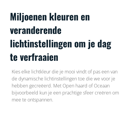
Miljoenen kleuren en
veranderende
lichtinstellingen om je dag
te verfraaien
Kies elke lichtkleur die je mooi vindt of pas een van
de dynamische lichtinstellingen toe die we voor je
hebben gecreëerd. Met Open haard of Oceaan
bijvoorbeeld kun je een prachtige sfeer creëren om
mee te ontspannen.