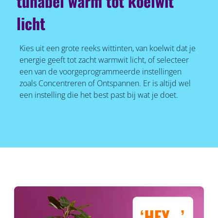
tunabel warm tot koelwit
licht
Kies uit een grote reeks wittinten, van koelwit dat je
energie geeft tot zacht warmwit licht, of selecteer
een van de voorgeprogrammeerde instellingen
zoals Concentreren of Ontspannen. Er is altijd wel
een instelling die het best past bij wat je doet.