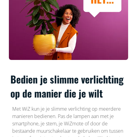
Bedien je slimme verlichting
op de manier die je wilt
Met WiZ kun je je slimme verlichting op meerdere
manieren bedienen. Pas de lampen aan met je
smartphone, je stem, je WiZmote of door de
bestaande muurschakelaar te gebruiken om tussen