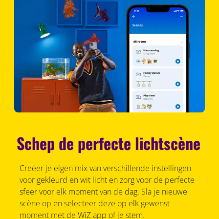
Schep de perfecte lichtscène
Creëer je eigen mix van verschillende instellingen
voor gekleurd en wit licht en zorg voor de perfecte
sfeer voor elk moment van de dag. Sla je nieuwe
scène op en selecteer deze op elk gewenst
moment met de WiZ app of je stem.