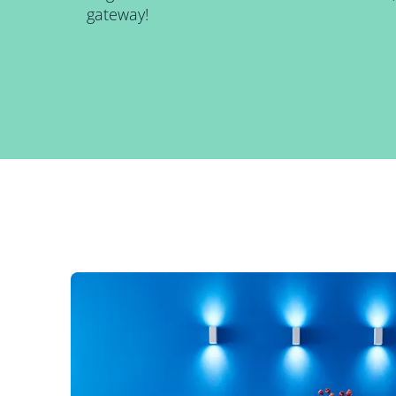
gateway!