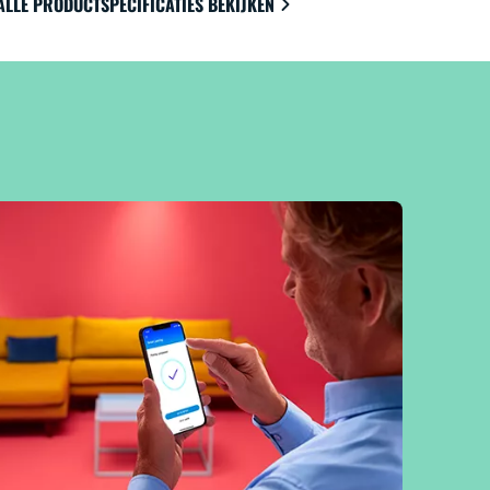
ALLE PRODUCTSPECIFICATIES BEKIJKEN