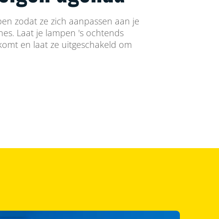
en zodat ze zich aanpassen aan je
ines. Laat je lampen 's ochtends
 komt en laat ze uitgeschakeld om