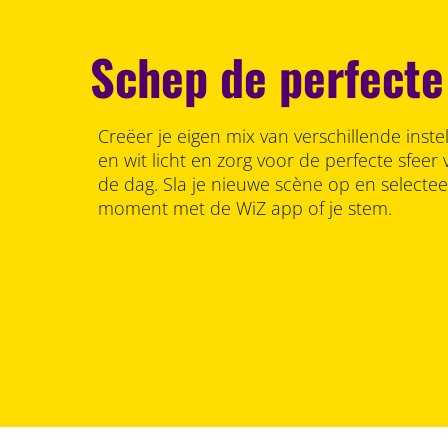
Schep de perfecte
Creëer je eigen mix van verschillende inste
en wit licht en zorg voor de perfecte sfee
de dag. Sla je nieuwe scène op en selecte
moment met de WiZ app of je stem.