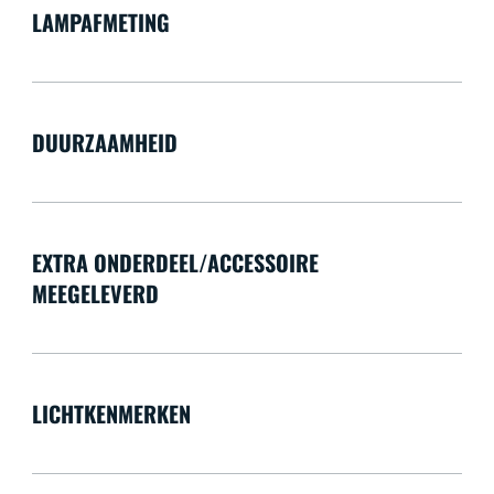
LAMPAFMETING
DUURZAAMHEID
EXTRA ONDERDEEL/ACCESSOIRE
MEEGELEVERD
LICHTKENMERKEN