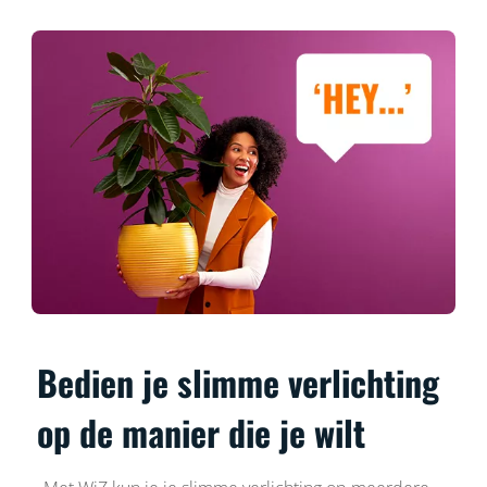
Bedien je slimme verlichting
op de manier die je wilt