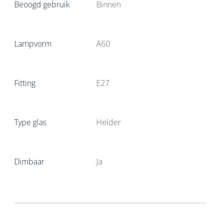
Beoogd gebruik
Binnen
Lampvorm
A60
Fitting
E27
Type glas
Helder
Dimbaar
Ja