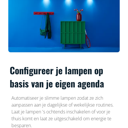
Configureer je lampen op
basis van je eigen agenda
Automatiseer je slimme lampen zodat ze zich
aanpassen aan je dagelijkse of wekelijkse routines.
Laat je lampen 's ochtends inschakelen of voor je
thuis komt en laat ze uitgeschakeld om energie te
besparen.