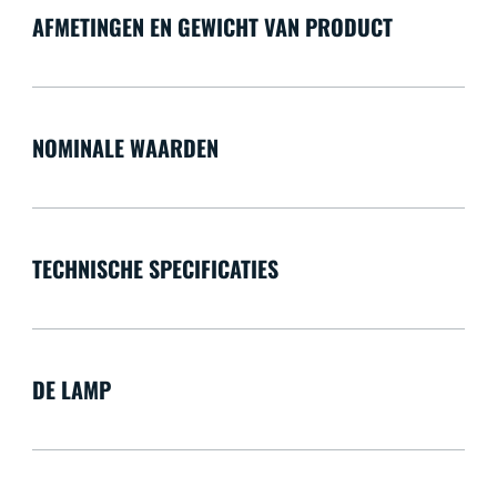
AFMETINGEN EN GEWICHT VAN PRODUCT
NOMINALE WAARDEN
TECHNISCHE SPECIFICATIES
DE LAMP