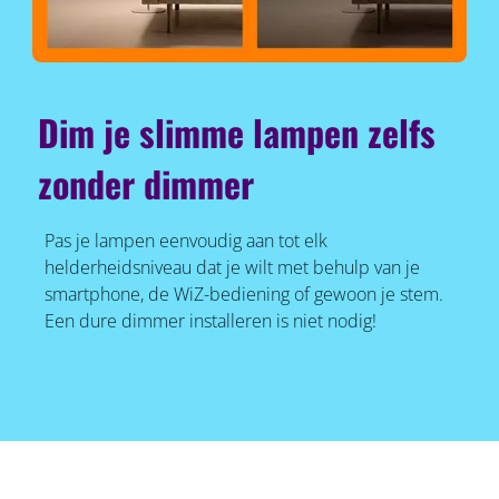
Dim je slimme lampen zelfs
zonder dimmer
Pas je lampen eenvoudig aan tot elk
helderheidsniveau dat je wilt met behulp van je
smartphone, de WiZ-bediening of gewoon je stem.
Een dure dimmer installeren is niet nodig!