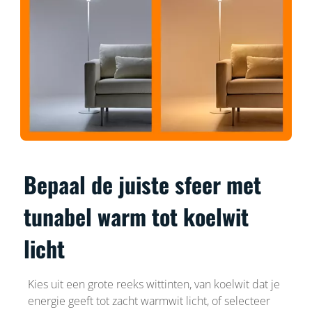
Bepaal de juiste sfeer met
tunabel warm tot koelwit
licht
Kies uit een grote reeks wittinten, van koelwit dat je
energie geeft tot zacht warmwit licht, of selecteer