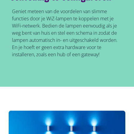
Geniet meteen van de voordelen van slimme
functies door je WiZ-lampen te koppelen met je
WiFi-netwerk. Bedien de lampen eenvoudig als je
weg bent van huis en stel een schema in zodat de
lampen automatisch in- en uitgeschakeld worden.
En je hoeft er geen extra hardware voor te
installeren, zoals een hub of een gateway!