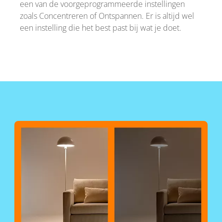
een van de voorgeprogrammeerde instellingen
zoals Concentreren of Ontspannen. Er is altijd wel
een instelling die het best past bij wat je doet.