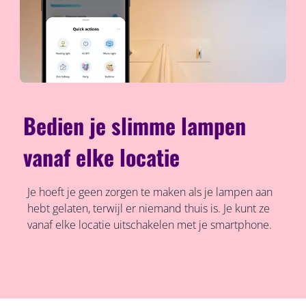
Bedien je slimme lampen
vanaf elke locatie
Je hoeft je geen zorgen te maken als je lampen aan
hebt gelaten, terwijl er niemand thuis is. Je kunt ze
vanaf elke locatie uitschakelen met je smartphone.