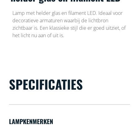
Lamp met helder glas en filament LED. Ideaal voor
decoratieve armaturen waarbij de lichtbron
zichtbaar is. Een klassieke stijl die er goed uitziet, of
het licht nu aan of uit is.
SPECIFICATIES
LAMPKENMERKEN