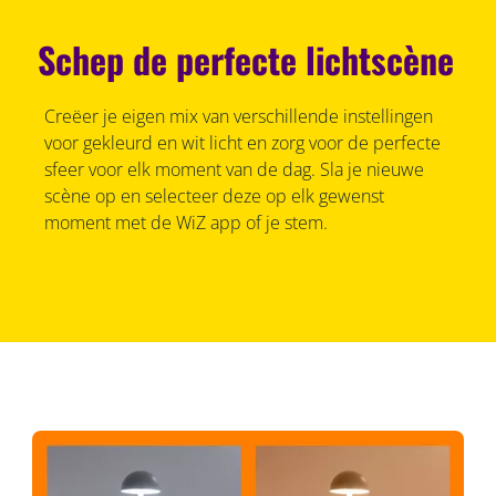
Schep de perfecte lichtscène
Creëer je eigen mix van verschillende instellingen
voor gekleurd en wit licht en zorg voor de perfecte
sfeer voor elk moment van de dag. Sla je nieuwe
scène op en selecteer deze op elk gewenst
moment met de WiZ app of je stem.