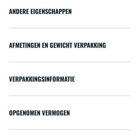
ANDERE EIGENSCHAPPEN
AFMETINGEN EN GEWICHT VERPAKKING
VERPAKKINGSINFORMATIE
OPGENOMEN VERMOGEN