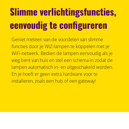
Slimme verlichtingsfuncties,
eenvoudig te configureren
Geniet meteen van de voordelen van slimme
functies door je WiZ-lampen te koppelen met je
WiFi-netwerk. Bedien de lampen eenvoudig als je
weg bent van huis en stel een schema in zodat de
lampen automatisch in- en uitgeschakeld worden.
En je hoeft er geen extra hardware voor te
installeren, zoals een hub of een gateway!