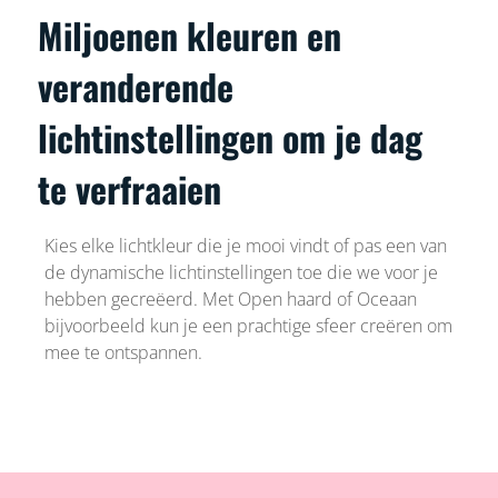
Miljoenen kleuren en
veranderende
lichtinstellingen om je dag
te verfraaien
Kies elke lichtkleur die je mooi vindt of pas een van
de dynamische lichtinstellingen toe die we voor je
hebben gecreëerd. Met Open haard of Oceaan
bijvoorbeeld kun je een prachtige sfeer creëren om
mee te ontspannen.