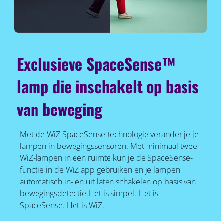
Exclusieve SpaceSense™
lamp die inschakelt op basis
van beweging
Met de WiZ SpaceSense-technologie verander je je
lampen in bewegingssensoren. Met minimaal twee
WiZ-lampen in een ruimte kun je de SpaceSense-
functie in de WiZ app gebruiken en je lampen
automatisch in- en uit laten schakelen op basis van
bewegingsdetectie.Het is simpel. Het is
SpaceSense. Het is WiZ.