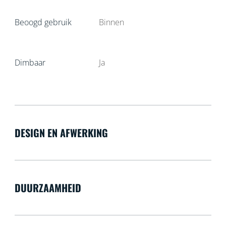
Beoogd gebruik
Binnen
Dimbaar
Ja
DESIGN EN AFWERKING
DUURZAAMHEID