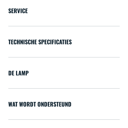
SERVICE
TECHNISCHE SPECIFICATIES
DE LAMP
WAT WORDT ONDERSTEUND