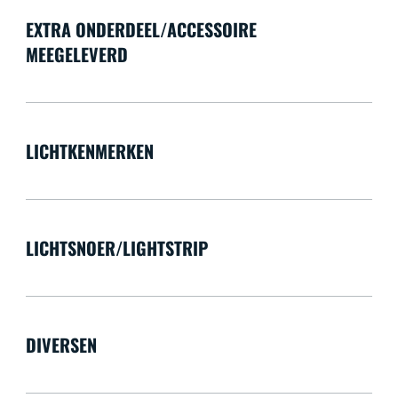
EXTRA ONDERDEEL/ACCESSOIRE
MEEGELEVERD
LICHTKENMERKEN
LICHTSNOER/LIGHTSTRIP
DIVERSEN