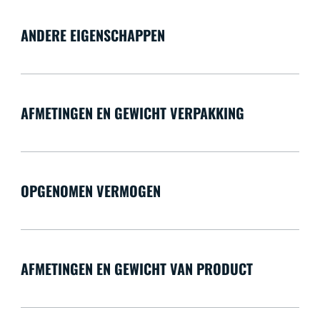
ANDERE EIGENSCHAPPEN
AFMETINGEN EN GEWICHT VERPAKKING
OPGENOMEN VERMOGEN
AFMETINGEN EN GEWICHT VAN PRODUCT