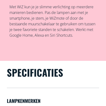
Met WiZ kun je je slimme verlichting op meerdere
manieren bedienen. Pas de lampen aan met je
smartphone, je stem, je WiZmote of door de
bestaande muurschakelaar te gebruiken om tussen
je twee favoriete standen te schakelen. Werkt met
Google Home, Alexa en Siri Shortcuts.
SPECIFICATIES
LAMPKENMERKEN