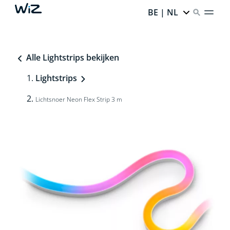
BE | NL
Alle Lightstrips bekijken
Lightstrips
Lichtsnoer Neon Flex Strip 3 m