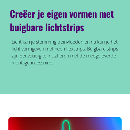
Creëer je eigen vormen met
buigbare lichtstrips
Licht kan je stemming beïnvloeden en nu kun je het
licht vormgeven met neon flexstrips. Buigbare strips
zijn eenvoudig te installeren met de meegeleverde
montageaccessoires.