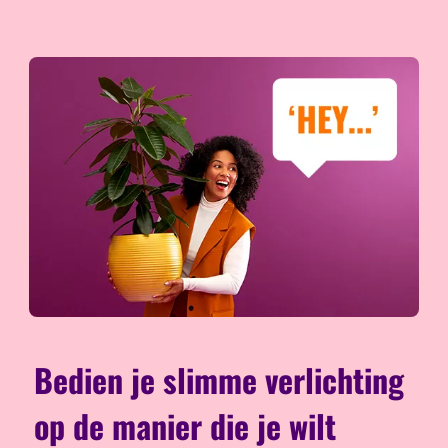
Bedien je slimme verlichting
op de manier die je wilt