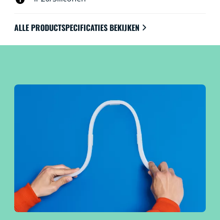
ALLE PRODUCTSPECIFICATIES BEKIJKEN