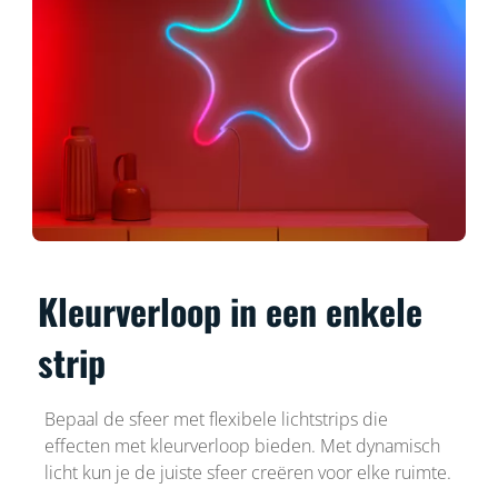
Kleurverloop in een enkele
strip
Bepaal de sfeer met flexibele lichtstrips die
effecten met kleurverloop bieden. Met dynamisch
licht kun je de juiste sfeer creëren voor elke ruimte.