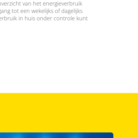
verzicht van het energieverbruik
gang tot een wekelijks of dagelijks
verbruik in huis onder controle kunt