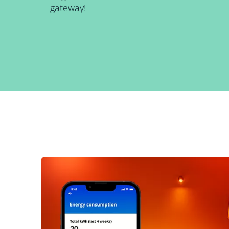
gateway!