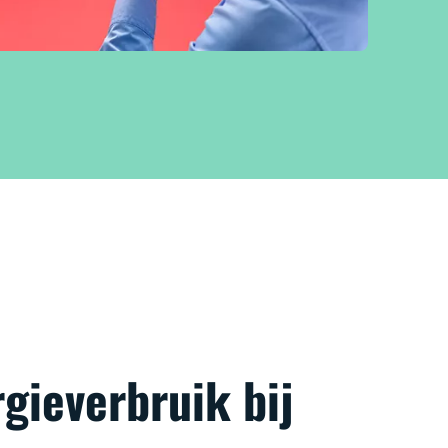
gieverbruik bij