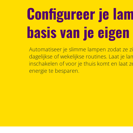
Configureer je la
basis van je eige
Automatiseer je slimme lampen zodat ze z
dagelijkse of wekelijkse routines. Laat je 
inschakelen of voor je thuis komt en laat 
energie te besparen.