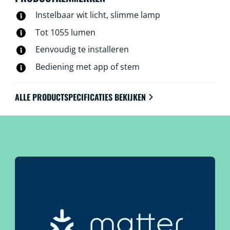
Instelbaar wit licht, slimme lamp
Tot 1055 lumen
Eenvoudig te installeren
Bediening met app of stem
ALLE PRODUCTSPECIFICATIES BEKIJKEN