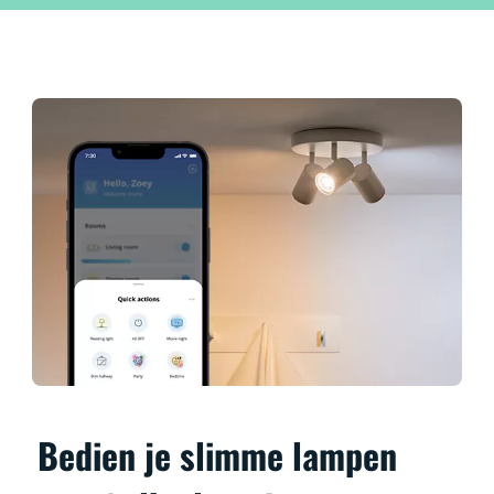
Bedien je slimme lampen