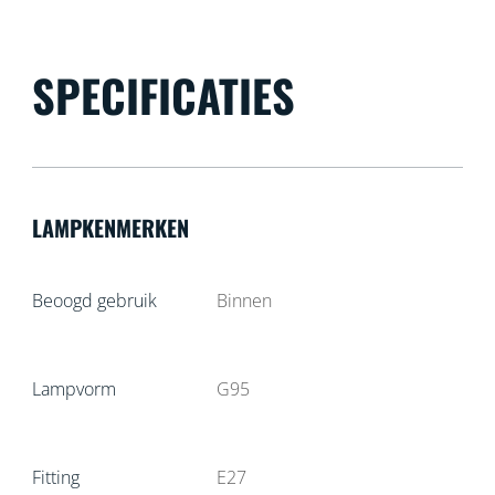
SPECIFICATIES
LAMPKENMERKEN
Beoogd gebruik
Binnen
Lampvorm
G95
Fitting
E27