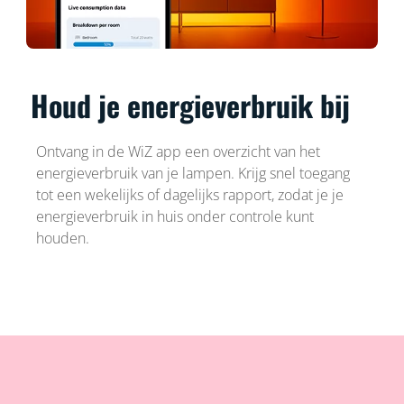
Houd je energieverbruik bij
Ontvang in de WiZ app een overzicht van het
energieverbruik van je lampen. Krijg snel toegang
tot een wekelijks of dagelijks rapport, zodat je je
energieverbruik in huis onder controle kunt
houden.