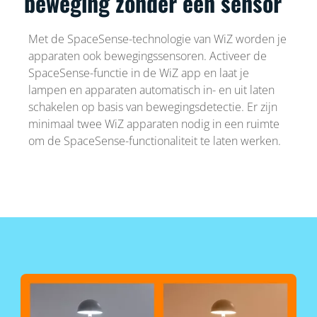
beweging zonder een sensor
Met de SpaceSense-technologie van WiZ worden je
apparaten ook bewegingssensoren. Activeer de
SpaceSense-functie in de WiZ app en laat je
lampen en apparaten automatisch in- en uit laten
schakelen op basis van bewegingsdetectie. Er zijn
minimaal twee WiZ apparaten nodig in een ruimte
om de SpaceSense-functionaliteit te laten werken.