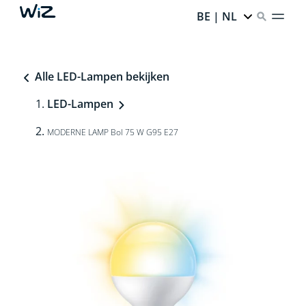
BE | NL
Alle LED-Lampen bekijken
LED-Lampen
MODERNE LAMP Bol 75 W G95 E27