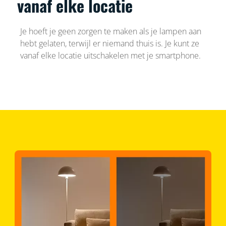
vanaf elke locatie
Je hoeft je geen zorgen te maken als je lampen aan
hebt gelaten, terwijl er niemand thuis is. Je kunt ze
vanaf elke locatie uitschakelen met je smartphone.