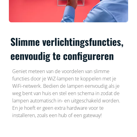
Slimme verlichtingsfuncties,
eenvoudig te configureren
Geniet meteen van de voordelen van slimme
functies door je WiZ-lampen te koppelen met je
WiFi-netwerk. Bedien de lampen eenvoudig als je
weg bent van huis en stel een schema in zodat de
lampen automatisch in- en uitgeschakeld worden.
En je hoeft er geen extra hardware voor te
installeren, zoals een hub of een gateway!