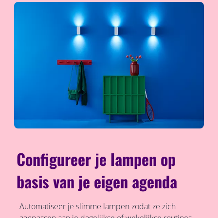
Configureer je lampen op
basis van je eigen agenda
Automatiseer je slimme lampen zodat ze zich