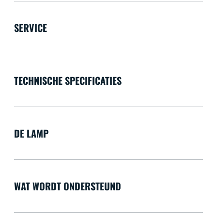
SERVICE
TECHNISCHE SPECIFICATIES
DE LAMP
WAT WORDT ONDERSTEUND