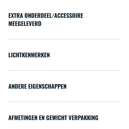
EXTRA ONDERDEEL/ACCESSOIRE
MEEGELEVERD
LICHTKENMERKEN
ANDERE EIGENSCHAPPEN
AFMETINGEN EN GEWICHT VERPAKKING