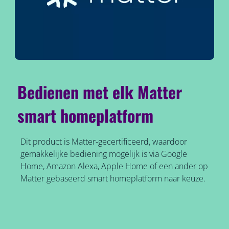
Bedienen met elk Matter
smart homeplatform
Dit product is Matter-gecertificeerd, waardoor
gemakkelijke bediening mogelijk is via Google
Home, Amazon Alexa, Apple Home of een ander op
Matter gebaseerd smart homeplatform naar keuze.