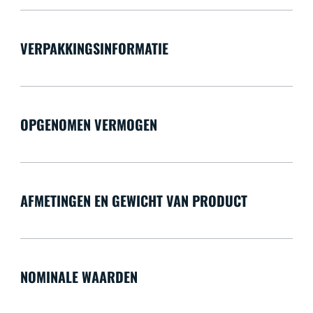
VERPAKKINGSINFORMATIE
OPGENOMEN VERMOGEN
AFMETINGEN EN GEWICHT VAN PRODUCT
NOMINALE WAARDEN