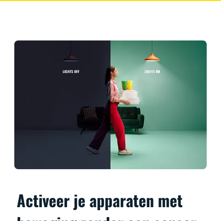
Activeer je apparaten met