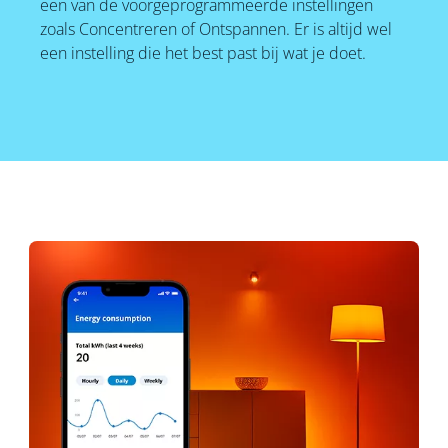
een van de voorgeprogrammeerde instellingen
zoals Concentreren of Ontspannen. Er is altijd wel
een instelling die het best past bij wat je doet.