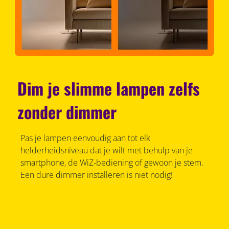
Dim je slimme lampen zelfs
zonder dimmer
Pas je lampen eenvoudig aan tot elk
helderheidsniveau dat je wilt met behulp van je
smartphone, de WiZ-bediening of gewoon je stem.
Een dure dimmer installeren is niet nodig!