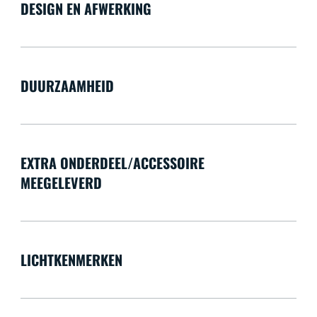
DESIGN EN AFWERKING
DUURZAAMHEID
EXTRA ONDERDEEL/ACCESSOIRE
MEEGELEVERD
LICHTKENMERKEN