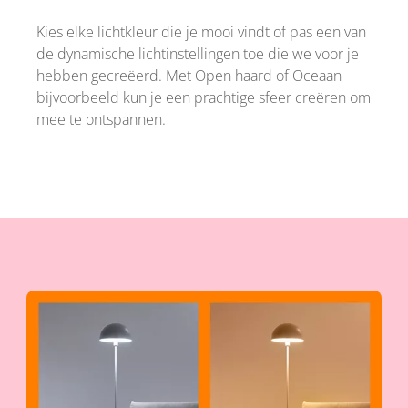
Kies elke lichtkleur die je mooi vindt of pas een van
de dynamische lichtinstellingen toe die we voor je
hebben gecreëerd. Met Open haard of Oceaan
bijvoorbeeld kun je een prachtige sfeer creëren om
mee te ontspannen.