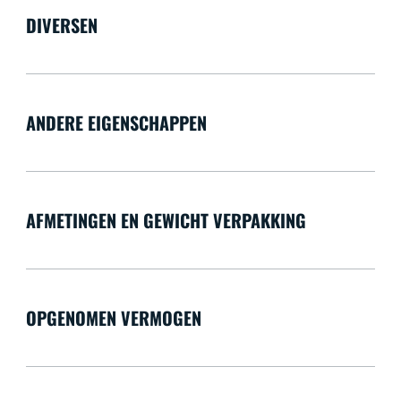
DIVERSEN
ANDERE EIGENSCHAPPEN
AFMETINGEN EN GEWICHT VERPAKKING
OPGENOMEN VERMOGEN