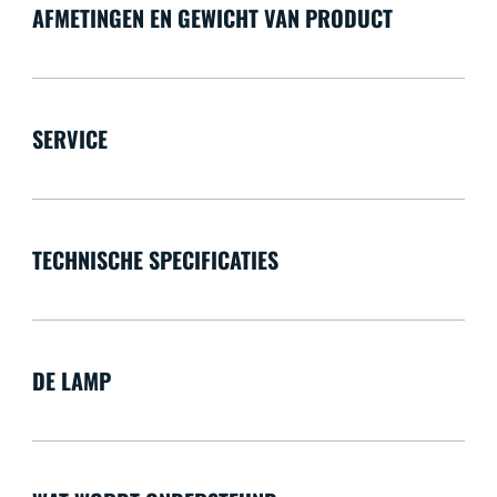
AFMETINGEN EN GEWICHT VAN PRODUCT
SERVICE
TECHNISCHE SPECIFICATIES
DE LAMP