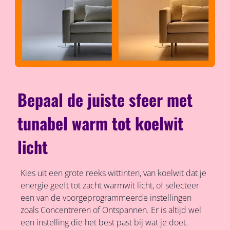
Bepaal de juiste sfeer met
tunabel warm tot koelwit
licht
Kies uit een grote reeks wittinten, van koelwit dat je
energie geeft tot zacht warmwit licht, of selecteer
een van de voorgeprogrammeerde instellingen
zoals Concentreren of Ontspannen. Er is altijd wel
een instelling die het best past bij wat je doet.