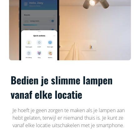
Bedien je slimme lampen
vanaf elke locatie
Je hoeft je geen zorgen te maken als je lampen aan
hebt gelaten, terwijl er niemand thuis is. Je kunt ze
vanaf elke locatie uitschakelen met je smartphone.