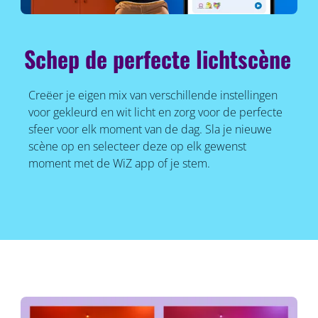
Schep de perfecte lichtscène
Creëer je eigen mix van verschillende instellingen
voor gekleurd en wit licht en zorg voor de perfecte
sfeer voor elk moment van de dag. Sla je nieuwe
scène op en selecteer deze op elk gewenst
moment met de WiZ app of je stem.