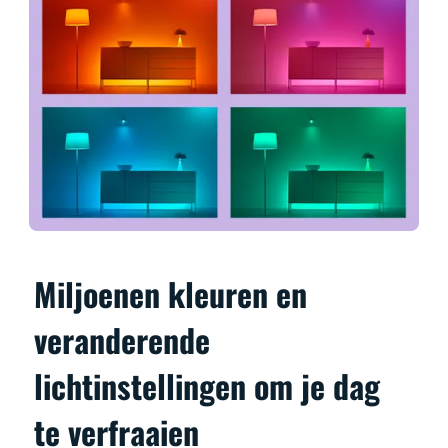
Miljoenen kleuren en
veranderende
lichtinstellingen om je dag
te verfraaien