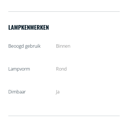
LAMPKENMERKEN
Beoogd gebruik
Binnen
Lampvorm
Rond
Dimbaar
Ja