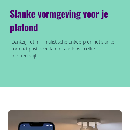
Slanke vormgeving voor je
plafond
Dankzij het minimalistische ontwerp en het slanke
formaat past deze lamp naadloos in elke
interieurstijl.