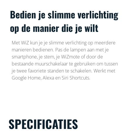
Bedien je slimme verlichting
op de manier die je wilt
Met WiZ kun je je slimme verlichting op meerdere
manieren bedienen. Pas de lampen aan met je
smartphone, je stem, je WiZmote of door de
bestaande muurschakelaar te gebruiken om tussen
je twee favoriete standen te schakelen. Werkt met
Google Home, Alexa en Siri Shortcuts.
SPECIFICATIES