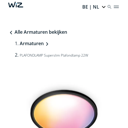
BE | NL
Alle Armaturen bekijken
Armaturen
PLAFONDLAMP Superslim Plafondlamp 22W