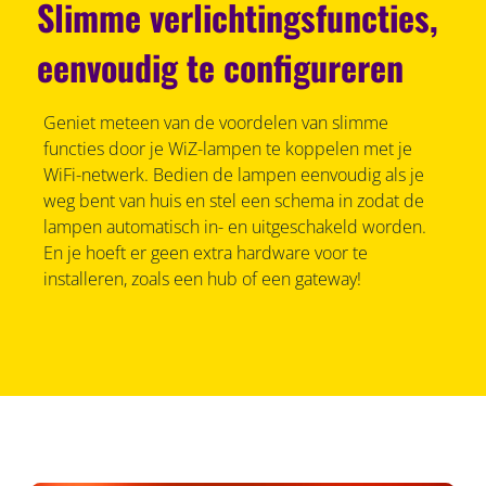
Slimme verlichtingsfuncties,
eenvoudig te configureren
Geniet meteen van de voordelen van slimme
functies door je WiZ-lampen te koppelen met je
WiFi-netwerk. Bedien de lampen eenvoudig als je
weg bent van huis en stel een schema in zodat de
lampen automatisch in- en uitgeschakeld worden.
En je hoeft er geen extra hardware voor te
installeren, zoals een hub of een gateway!